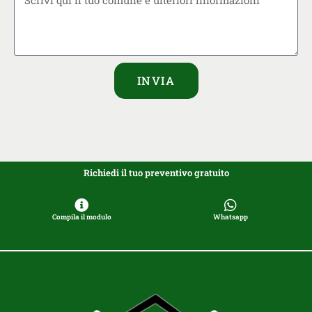
INVIA
Richiedi il tuo preventivo gratuito
Compila il modulo
Whatsapp