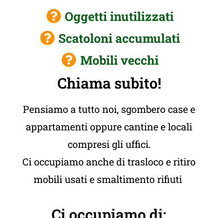
Oggetti inutilizzati
Scatoloni accumulati
Mobili vecchi
Chiama subito!
Pensiamo a tutto noi, sgombero case e
appartamenti oppure cantine e locali
compresi gli uffici.
Ci occupiamo anche di trasloco e ritiro
mobili usati e smaltimento rifiuti
Ci occupiamo di: