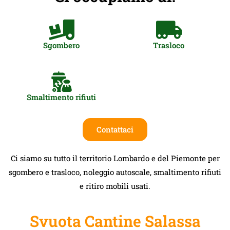
Sgombero
Trasloco
Smaltimento rifiuti
Contattaci
Ci siamo su tutto il territorio Lombardo e del Piemonte per
sgombero e trasloco, noleggio autoscale, smaltimento rifiuti
e ritiro mobili usati.
Svuota Cantine Salassa