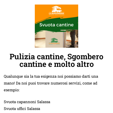
Pulizia cantine, Sgombero
cantine e molto altro
Qualunque sia la tua esigenza noi possiamo darti una
mano! Da noi puoi trovare numerosi servizi, come ad
esempio:
Svuota capannoni Salassa
Svuota uffici Salassa