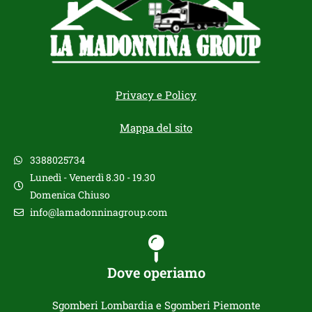
Privacy e Policy
Mappa del sito
3388025734
Lunedì - Venerdì 8.30 - 19.30
Domenica Chiuso
info@lamadonninagroup.com
Dove operiamo
Sgomberi Lombardia e Sgomberi Piemonte