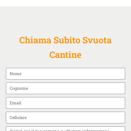
Chiama Subito Svuota
Cantine