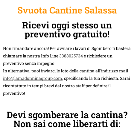
Svuota Cantine Salassa
Ricevi oggi stesso un
preventivo gratuito!
Non rimandare ancora! Per avviare i lavori di Sgombero ti basterà
chiamare la nostra Info Line
3388025734
e richiedere un
preventivo senza impegno.
In alternativa, puoi inviarci le foto della cantina all’indirizzo mail
info@lamadonninagroup.com
, specificando la tua richiesta. Sarai
ricontattato in tempi brevi dal nostro staff per definire il
preventivo!
Devi sgomberare la cantina?
Non sai come liberarti di: