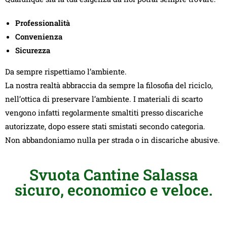
Professionalità
Convenienza
Sicurezza
Da sempre rispettiamo l’ambiente.
La nostra realtà abbraccia da sempre la filosofia del riciclo,
nell’ottica di preservare l’ambiente. I materiali di scarto
vengono infatti regolarmente smaltiti presso discariche
autorizzate, dopo essere stati smistati secondo categoria.
Non abbandoniamo nulla per strada o in discariche abusive.
Svuota Cantine Salassa
sicuro, economico e veloce.