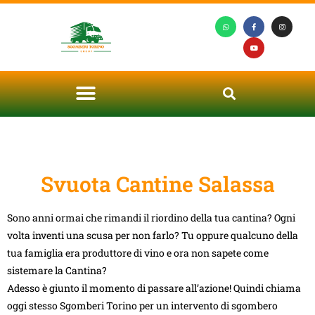
Svuota Cantine Salassa
Sono anni ormai che rimandi il riordino della tua cantina? Ogni
volta inventi una scusa per non farlo? Tu oppure qualcuno della
tua famiglia era produttore di vino e ora non sapete come
sistemare la Cantina?
Adesso è giunto il momento di passare all’azione! Quindi chiama
oggi stesso Sgomberi Torino per un intervento di sgombero