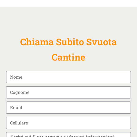
Chiama Subito Svuota
Cantine