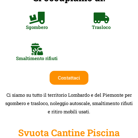
Sgombero
Trasloco
Smaltimento rifiuti
Contattaci
Ci siamo su tutto il territorio Lombardo e del Piemonte per
sgombero e trasloco, noleggio autoscale, smaltimento rifiuti
e ritiro mobili usati.
Svuota Cantine Piscina