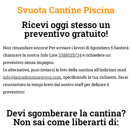
Svuota Cantine Piscina
Ricevi oggi stesso un
preventivo gratuito!
Non rimandare ancora! Per avviare i lavori di Sgombero ti basterà
chiamare la nostra Info Line
3388025734
e richiedere un
preventivo senza impegno.
In alternativa, puoi inviarci le foto della cantina all’indirizzo mail
info@lamadonninagroup.com
, specificando la tua richiesta. Sarai
ricontattato in tempi brevi dal nostro staff per definire il
preventivo!
Devi sgomberare la cantina?
Non sai come liberarti di: