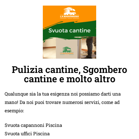
Pulizia cantine, Sgombero
cantine e molto altro
Qualunque sia la tua esigenza noi possiamo darti una
mano! Da noi puoi trovare numerosi servizi, come ad
esempio:
Svuota capannoni Piscina
Svuota uffici Piscina