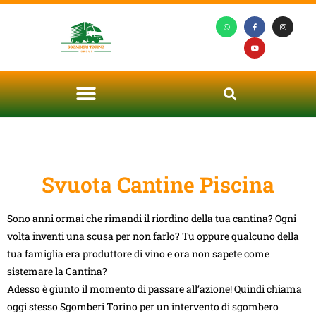
Svuota Cantine Piscina
Sono anni ormai che rimandi il riordino della tua cantina? Ogni
volta inventi una scusa per non farlo? Tu oppure qualcuno della
tua famiglia era produttore di vino e ora non sapete come
sistemare la Cantina?
Adesso è giunto il momento di passare all’azione! Quindi chiama
oggi stesso Sgomberi Torino per un intervento di sgombero