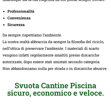
Professionalità
Convenienza
Sicurezza
Da sempre rispettiamo l’ambiente.
La nostra realtà abbraccia da sempre la filosofia del riciclo,
nell’ottica di preservare l’ambiente. I materiali di scarto
vengono infatti regolarmente smaltiti presso discariche
autorizzate, dopo essere stati smistati secondo categoria.
Non abbandoniamo nulla per strada o in discariche abusive.
Svuota Cantine Piscina
sicuro, economico e veloce.