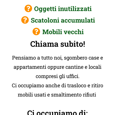
Oggetti inutilizzati
Scatoloni accumulati
Mobili vecchi
Chiama subito!
Pensiamo a tutto noi, sgombero case e
appartamenti oppure cantine e locali
compresi gli uffici.
Ci occupiamo anche di trasloco e ritiro
mobili usati e smaltimento rifiuti
Ci occupiamo di: