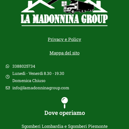
Privacy e Policy
Mappa del sito
3388025734
Lunedì - Venerdì 8.30 - 19.30
Domenica Chiuso
info@lamadonninagroup.com
Dove operiamo
Sgomberi Lombardia e Sgomberi Piemonte