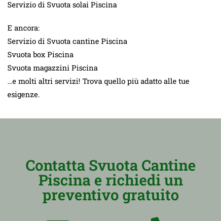
Servizio di Svuota solai Piscina
E ancora:
Servizio di Svuota cantine Piscina
Svuota box Piscina
Svuota magazzini Piscina
…e molti altri servizi! Trova quello più adatto alle tue
esigenze.
Contatta Svuota Cantine
Piscina e richiedi un
preventivo gratuito