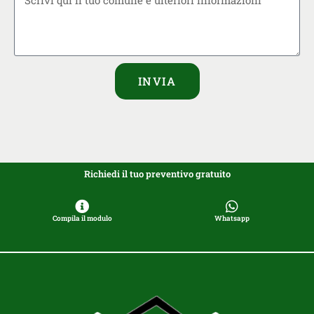
INVIA
Richiedi il tuo preventivo gratuito
Compila il modulo
Whatsapp