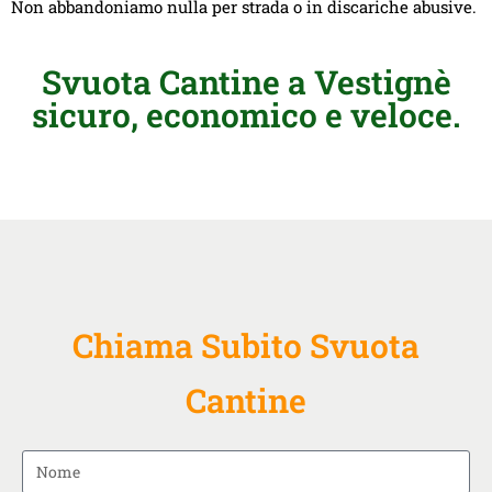
Non abbandoniamo nulla per strada o in discariche abusive.
Svuota Cantine a Vestignè
sicuro, economico e veloce.
Chiama Subito Svuota
Cantine