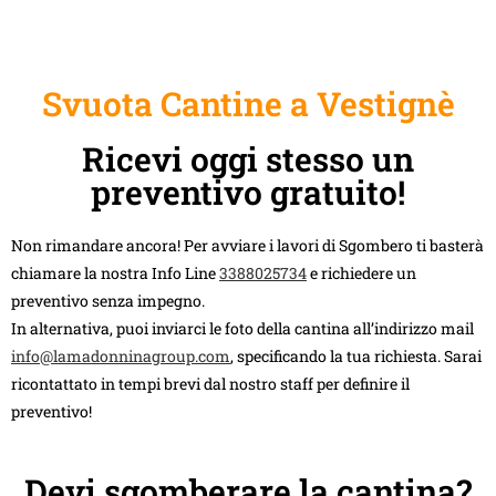
Svuota Cantine a Vestignè
Ricevi oggi stesso un
preventivo gratuito!
Non rimandare ancora! Per avviare i lavori di Sgombero ti basterà
chiamare la nostra Info Line
3388025734
e richiedere un
preventivo senza impegno.
In alternativa, puoi inviarci le foto della cantina all’indirizzo mail
info@lamadonninagroup.com
, specificando la tua richiesta. Sarai
ricontattato in tempi brevi dal nostro staff per definire il
preventivo!
Devi sgomberare la cantina?