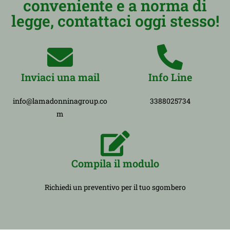
conveniente e a norma di
legge, contattaci oggi stesso!
Inviaci una mail
Info Line
info@lamadonninagroup.co
3388025734
m
Compila il modulo
Richiedi un preventivo per il tuo sgombero