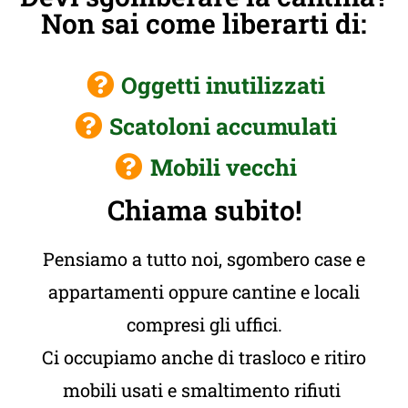
Non sai come liberarti di:
Oggetti inutilizzati
Scatoloni accumulati
Mobili vecchi
Chiama subito!
Pensiamo a tutto noi, sgombero case e
appartamenti oppure cantine e locali
compresi gli uffici.
Ci occupiamo anche di trasloco e ritiro
mobili usati e smaltimento rifiuti