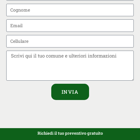
INVIA
Richiedi il tuo preventivo gratuito