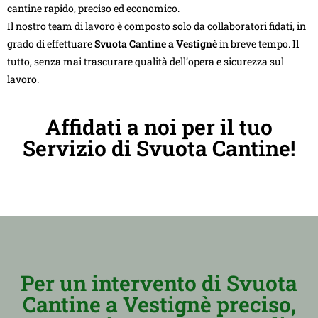
cantine rapido, preciso ed economico.
Il nostro team di lavoro è composto solo da collaboratori fidati, in
grado di effettuare
Svuota Cantine a Vestignè
in breve tempo. Il
tutto, senza mai trascurare qualità dell’opera e sicurezza sul
lavoro.
Affidati a noi per il tuo
Servizio di Svuota Cantine!
Per un intervento di Svuota
Cantine a Vestignè preciso,