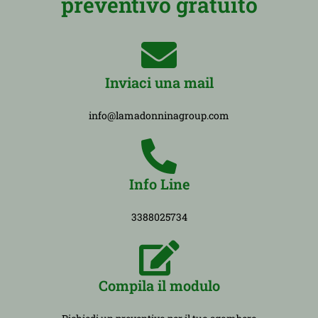
preventivo gratuito
Inviaci una mail
info@lamadonninagroup.com
Info Line
3388025734
Compila il modulo