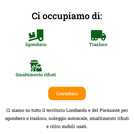
Ci occupiamo di:
Sgombero
Trasloco
Smaltimento rifiuti
Contattaci
Ci siamo su tutto il territorio Lombardo e del Piemonte per
sgombero e trasloco, noleggio autoscale, smaltimento rifiuti
e ritiro mobili usati.