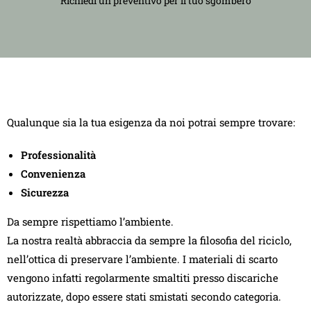
Richiedi un preventivo per il tuo sgombero
Qualunque sia la tua esigenza da noi potrai sempre trovare:
Professionalità
Convenienza
Sicurezza
Da sempre rispettiamo l’ambiente.
La nostra realtà abbraccia da sempre la filosofia del riciclo,
nell’ottica di preservare l’ambiente. I materiali di scarto
vengono infatti regolarmente smaltiti presso discariche
autorizzate, dopo essere stati smistati secondo categoria.