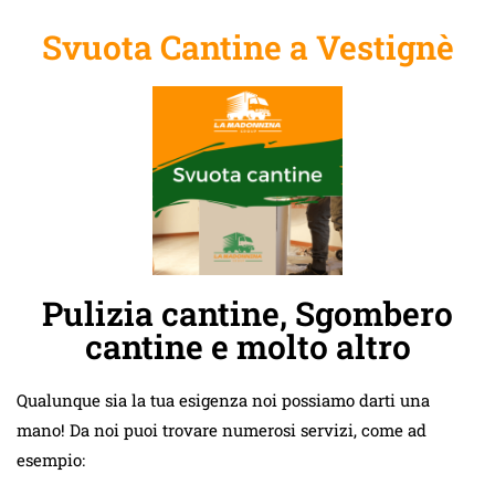
Svuota Cantine a Vestignè
Pulizia cantine, Sgombero
cantine e molto altro
Qualunque sia la tua esigenza noi possiamo darti una
mano! Da noi puoi trovare numerosi servizi, come ad
esempio: