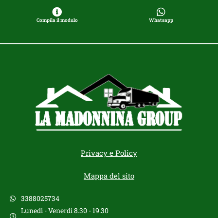
Compila il modulo
Whatsapp
Privacy e Policy
Mappa del sito
3388025734
Lunedì - Venerdì 8.30 - 19.30