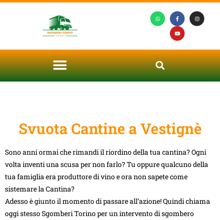
Svuota Cantine a Vestignè
Sono anni ormai che rimandi il riordino della tua cantina? Ogni
volta inventi una scusa per non farlo? Tu oppure qualcuno della
tua famiglia era produttore di vino e ora non sapete come
sistemare la Cantina?
Adesso è giunto il momento di passare all’azione! Quindi chiama
oggi stesso Sgomberi Torino per un intervento di sgombero