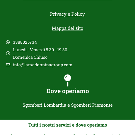
Privacy e Policy
Mappa del sito
3388025734
Lunedì - Venerdì 8.30 - 19.30
Domenica Chiuso
info@lamadonninagroup.com
Dove operiamo
Sgomberi Lombardia e Sgomberi Piemonte
Tutti i nostri servizi e dove operiamo