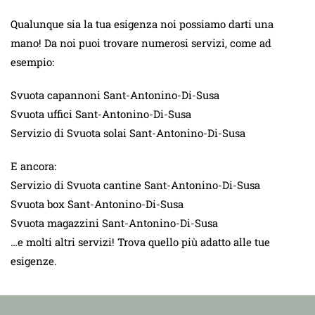
Qualunque sia la tua esigenza noi possiamo darti una
mano! Da noi puoi trovare numerosi servizi, come ad
esempio:
Svuota capannoni Sant-Antonino-Di-Susa
Svuota uffici Sant-Antonino-Di-Susa
Servizio di Svuota solai Sant-Antonino-Di-Susa
E ancora:
Servizio di Svuota cantine Sant-Antonino-Di-Susa
Svuota box Sant-Antonino-Di-Susa
Svuota magazzini Sant-Antonino-Di-Susa
…e molti altri servizi! Trova quello più adatto alle tue
esigenze.