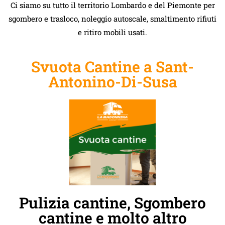
Ci siamo su tutto il territorio Lombardo e del Piemonte per
sgombero e trasloco, noleggio autoscale, smaltimento rifiuti
e ritiro mobili usati.
Svuota Cantine a Sant-
Antonino-Di-Susa
Pulizia cantine, Sgombero
cantine e molto altro