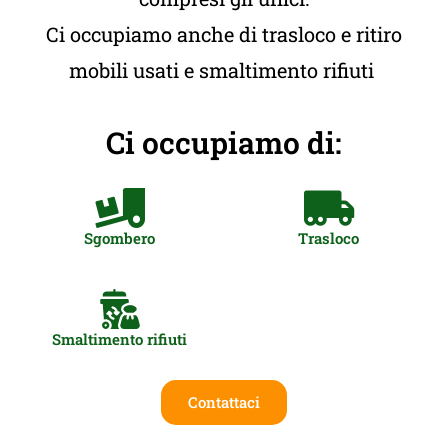
Ci occupiamo anche di trasloco e ritiro
mobili usati e smaltimento rifiuti
Ci occupiamo di:
Sgombero
Trasloco
Smaltimento rifiuti
Contattaci