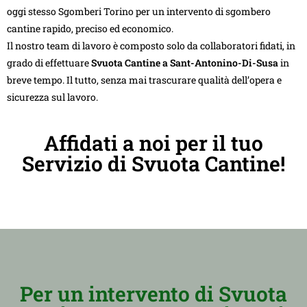
oggi stesso Sgomberi Torino per un intervento di sgombero
cantine rapido, preciso ed economico.
Il nostro team di lavoro è composto solo da collaboratori fidati, in
grado di effettuare
Svuota Cantine a Sant-Antonino-Di-Susa
in
breve tempo. Il tutto, senza mai trascurare qualità dell’opera e
sicurezza sul lavoro.
Affidati a noi per il tuo
Servizio di Svuota Cantine!
Per un intervento di Svuota