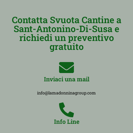
Contatta Svuota Cantine a
Sant-Antonino-Di-Susa e
richiedi un preventivo
gratuito
Inviaci una mail
info@lamadonninagroup.com
Info Line