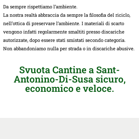
Da sempre rispettiamo l’ambiente.
La nostra realtà abbraccia da sempre la filosofia del riciclo,
nell’ottica di preservare l’ambiente. I materiali di scarto
vengono infatti regolarmente smaltiti presso discariche
autorizzate, dopo essere stati smistati secondo categoria.
Non abbandoniamo nulla per strada o in discariche abusive.
Svuota Cantine a Sant-
Antonino-Di-Susa sicuro,
economico e veloce.