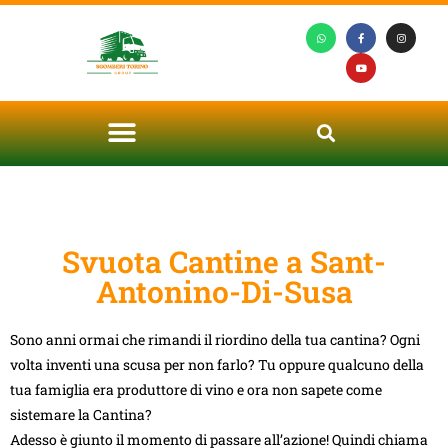
Svuota Cantine a Sant-
Antonino-Di-Susa
Sono anni ormai che rimandi il riordino della tua cantina? Ogni
volta inventi una scusa per non farlo? Tu oppure qualcuno della
tua famiglia era produttore di vino e ora non sapete come
sistemare la Cantina?
Adesso è giunto il momento di passare all’azione! Quindi chiama