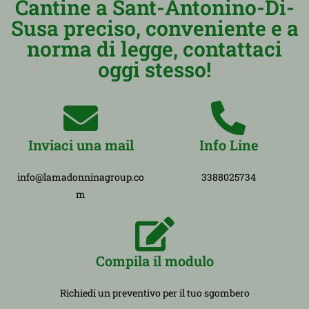
Cantine a Sant-Antonino-Di-
Susa preciso, conveniente e a
norma di legge, contattaci
oggi stesso!
Inviaci una mail
Info Line
info@lamadonninagroup.co
3388025734
m
Compila il modulo
Richiedi un preventivo per il tuo sgombero