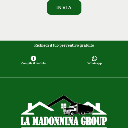
INVIA
Richiedi il tuo preventivo gratuito
Compila il modulo
Whatsapp