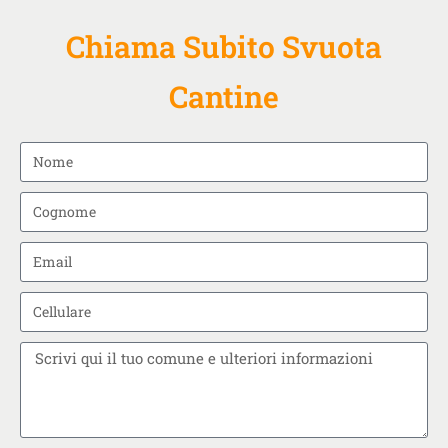
Chiama Subito Svuota
Cantine