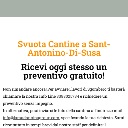
Svuota Cantine a Sant-
Antonino-Di-Susa
Ricevi oggi stesso un
preventivo gratuito!
Non rimandare ancora! Per avviare i lavori di Sgombero ti basterà
chiamare la nostra Info Line
3388025734
e richiedere un
preventivo senza impegno.
In alternativa, puoi inviarci le foto della cantina all’indirizzo mail
info@lamadonninagroup.com
, specificando la tua richiesta. Sarai
ricontattato in tempi brevi dal nostro staff per definire il