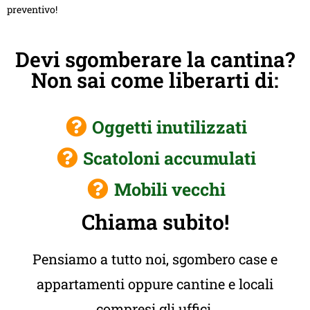
preventivo!
Devi sgomberare la cantina?
Non sai come liberarti di:
Oggetti inutilizzati
Scatoloni accumulati
Mobili vecchi
Chiama subito!
Pensiamo a tutto noi, sgombero case e
appartamenti oppure cantine e locali
compresi gli uffici.