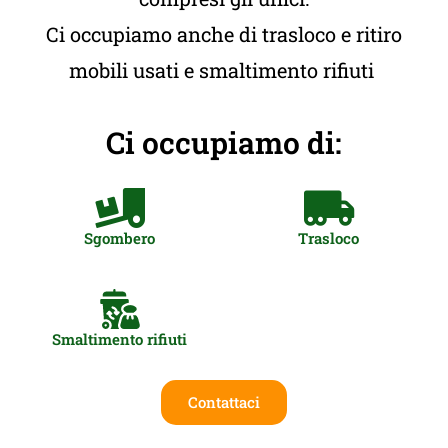
Ci occupiamo anche di trasloco e ritiro
mobili usati e smaltimento rifiuti
Ci occupiamo di:
Sgombero
Trasloco
Smaltimento rifiuti
Contattaci