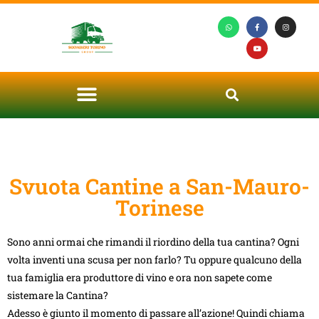
Svuota Cantine a San-Mauro-
Torinese
Sono anni ormai che rimandi il riordino della tua cantina? Ogni
volta inventi una scusa per non farlo? Tu oppure qualcuno della
tua famiglia era produttore di vino e ora non sapete come
sistemare la Cantina?
Adesso è giunto il momento di passare all’azione! Quindi chiama