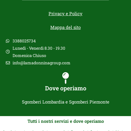
Privacy e Policy
Mappa del sito
3388025734
Lunedì - Venerdì 8.30 - 19.30
Domenica Chiuso
info@lamadonninagroup.com
Dove operiamo
Sgomberi Lombardia e Sgomberi Piemonte
Tutti i nostri servizi e dove operiamo