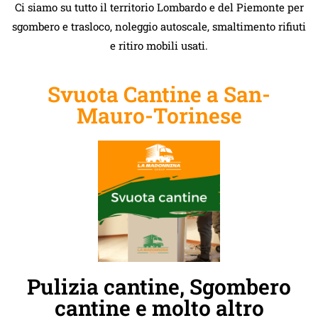
Ci siamo su tutto il territorio Lombardo e del Piemonte per
sgombero e trasloco, noleggio autoscale, smaltimento rifiuti
e ritiro mobili usati.
Svuota Cantine a San-
Mauro-Torinese
Pulizia cantine, Sgombero
cantine e molto altro