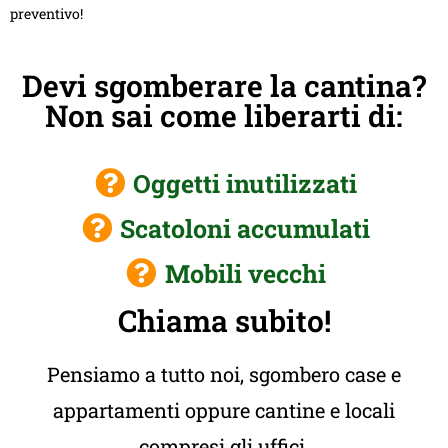
preventivo!
Devi sgomberare la cantina?
Non sai come liberarti di:
Oggetti inutilizzati
Scatoloni accumulati
Mobili vecchi
Chiama subito!
Pensiamo a tutto noi, sgombero case e
appartamenti oppure cantine e locali
compresi gli uffici.