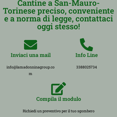
Cantine a San-Mauro-
Torinese preciso, conveniente
e a norma di legge, contattaci
oggi stesso!
Inviaci una mail
Info Line
info@lamadonninagroup.co
3388025734
m
Compila il modulo
Richiedi un preventivo per il tuo sgombero