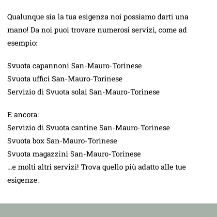
Qualunque sia la tua esigenza noi possiamo darti una
mano! Da noi puoi trovare numerosi servizi, come ad
esempio:
Svuota capannoni San-Mauro-Torinese
Svuota uffici San-Mauro-Torinese
Servizio di Svuota solai San-Mauro-Torinese
E ancora:
Servizio di Svuota cantine San-Mauro-Torinese
Svuota box San-Mauro-Torinese
Svuota magazzini San-Mauro-Torinese
…e molti altri servizi! Trova quello più adatto alle tue
esigenze.