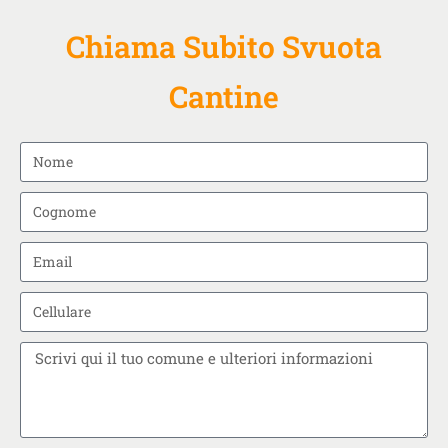
Chiama Subito Svuota
Cantine