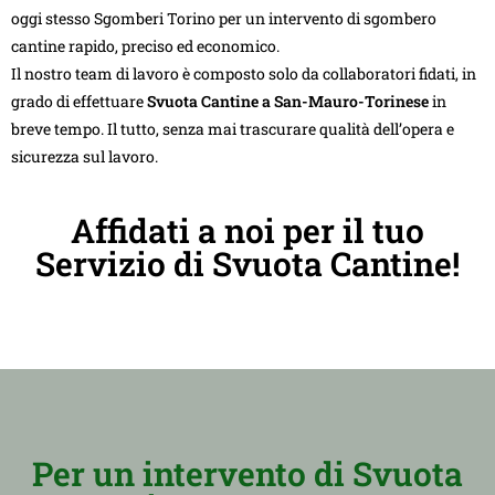
oggi stesso Sgomberi Torino per un intervento di sgombero
cantine rapido, preciso ed economico.
Il nostro team di lavoro è composto solo da collaboratori fidati, in
grado di effettuare
Svuota Cantine a San-Mauro-Torinese
in
breve tempo. Il tutto, senza mai trascurare qualità dell’opera e
sicurezza sul lavoro.
Affidati a noi per il tuo
Servizio di Svuota Cantine!
Per un intervento di Svuota