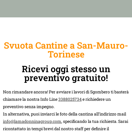
Svuota Cantine a San-Mauro-
Torinese
Ricevi oggi stesso un
preventivo gratuito!
Non rimandare ancora! Per avviare i lavori di Sgombero ti basterà
chiamare la nostra Info Line
3388025734
e richiedere un
preventivo senza impegno.
In alternativa, puoi inviarci le foto della cantina all’indirizzo mail
info@lamadonninagroup.com
, specificando la tua richiesta. Sarai
ricontattato in tempi brevi dal nostro staff per definire il