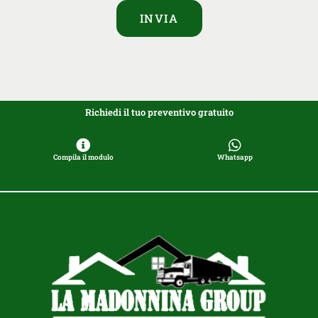
INVIA
Richiedi il tuo preventivo gratuito
Compila il modulo
Whatsapp