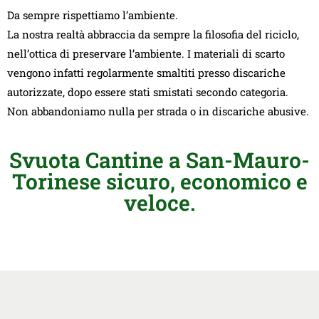
Da sempre rispettiamo l’ambiente.
La nostra realtà abbraccia da sempre la filosofia del riciclo,
nell’ottica di preservare l’ambiente. I materiali di scarto
vengono infatti regolarmente smaltiti presso discariche
autorizzate, dopo essere stati smistati secondo categoria.
Non abbandoniamo nulla per strada o in discariche abusive.
Svuota Cantine a San-Mauro-
Torinese sicuro, economico e
veloce.