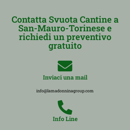
Contatta Svuota Cantine a
San-Mauro-Torinese e
richiedi un preventivo
gratuito
Inviaci una mail
info@lamadonninagroup.com
Info Line