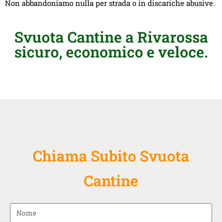
Non abbandoniamo nulla per strada o in discariche abusive.
Svuota Cantine a Rivarossa
sicuro, economico e veloce.
Chiama Subito Svuota
Cantine