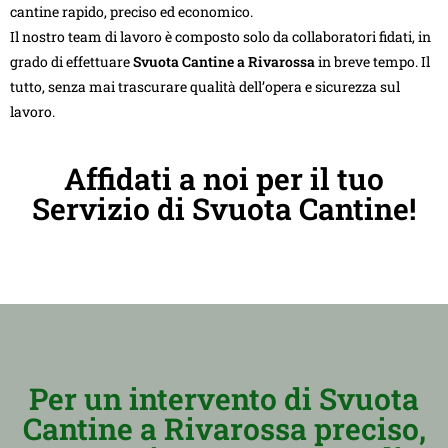
cantine rapido, preciso ed economico.
Il nostro team di lavoro è composto solo da collaboratori fidati, in
grado di effettuare
Svuota Cantine a Rivarossa
in breve tempo. Il
tutto, senza mai trascurare qualità dell’opera e sicurezza sul
lavoro.
Affidati a noi per il tuo
Servizio di Svuota Cantine!
Per un intervento di Svuota
Cantine a Rivarossa preciso,