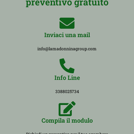
preventivo gratuito
Inviaci una mail
info@lamadonninagroup.com
Info Line
3388025734
Compila il modulo