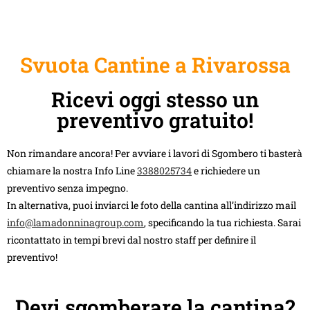
Svuota Cantine a Rivarossa
Ricevi oggi stesso un
preventivo gratuito!
Non rimandare ancora! Per avviare i lavori di Sgombero ti basterà
chiamare la nostra Info Line
3388025734
e richiedere un
preventivo senza impegno.
In alternativa, puoi inviarci le foto della cantina all’indirizzo mail
info@lamadonninagroup.com
, specificando la tua richiesta. Sarai
ricontattato in tempi brevi dal nostro staff per definire il
preventivo!
Devi sgomberare la cantina?