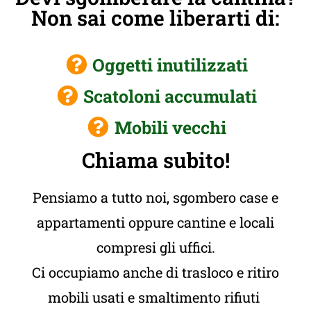
Non sai come liberarti di:
Oggetti inutilizzati
Scatoloni accumulati
Mobili vecchi
Chiama subito!
Pensiamo a tutto noi, sgombero case e
appartamenti oppure cantine e locali
compresi gli uffici.
Ci occupiamo anche di trasloco e ritiro
mobili usati e smaltimento rifiuti