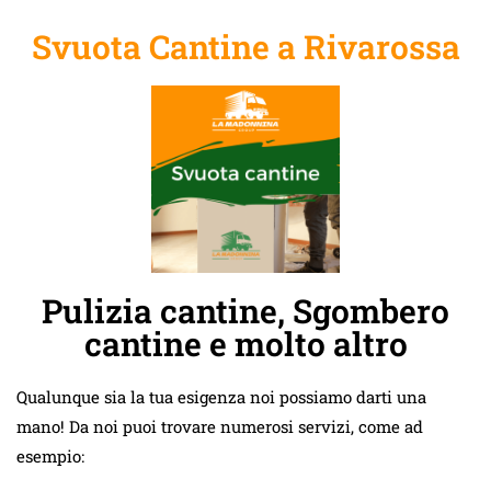
Svuota Cantine a Rivarossa
Pulizia cantine, Sgombero
cantine e molto altro
Qualunque sia la tua esigenza noi possiamo darti una
mano! Da noi puoi trovare numerosi servizi, come ad
esempio: