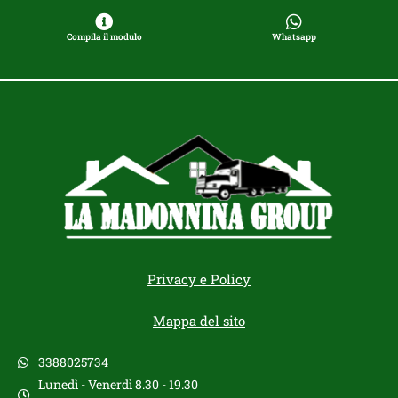
Compila il modulo
Whatsapp
Privacy e Policy
Mappa del sito
3388025734
Lunedì - Venerdì 8.30 - 19.30