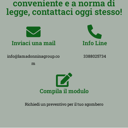
conveniente e a norma di
legge, contattaci oggi stesso!
Inviaci una mail
Info Line
info@lamadonninagroup.co
3388025734
m
Compila il modulo
Richiedi un preventivo per il tuo sgombero