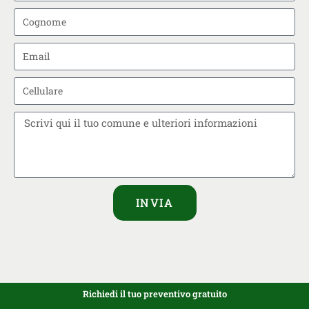
INVIA
Richiedi il tuo preventivo gratuito