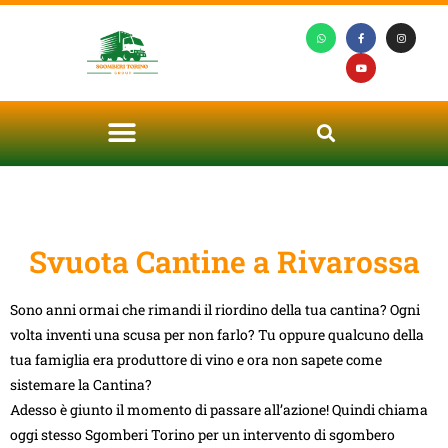
Svuota Cantine a Rivarossa
Sono anni ormai che rimandi il riordino della tua cantina? Ogni
volta inventi una scusa per non farlo? Tu oppure qualcuno della
tua famiglia era produttore di vino e ora non sapete come
sistemare la Cantina?
Adesso è giunto il momento di passare all’azione! Quindi chiama
oggi stesso Sgomberi Torino per un intervento di sgombero