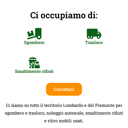
Ci occupiamo di:
Sgombero
Trasloco
Smaltimento rifiuti
Contattaci
Ci siamo su tutto il territorio Lombardo e del Piemonte per
sgombero e trasloco, noleggio autoscale, smaltimento rifiuti
e ritiro mobili usati.