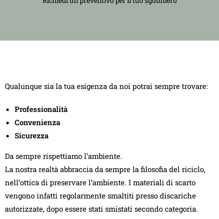
Richiedi un preventivo per il tuo sgombero
Qualunque sia la tua esigenza da noi potrai sempre trovare:
Professionalità
Convenienza
Sicurezza
Da sempre rispettiamo l’ambiente.
La nostra realtà abbraccia da sempre la filosofia del riciclo,
nell’ottica di preservare l’ambiente. I materiali di scarto
vengono infatti regolarmente smaltiti presso discariche
autorizzate, dopo essere stati smistati secondo categoria.