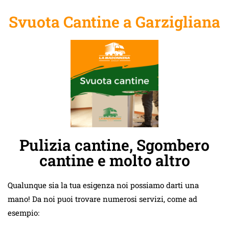
Svuota Cantine a Garzigliana
Pulizia cantine, Sgombero
cantine e molto altro
Qualunque sia la tua esigenza noi possiamo darti una
mano! Da noi puoi trovare numerosi servizi, come ad
esempio: