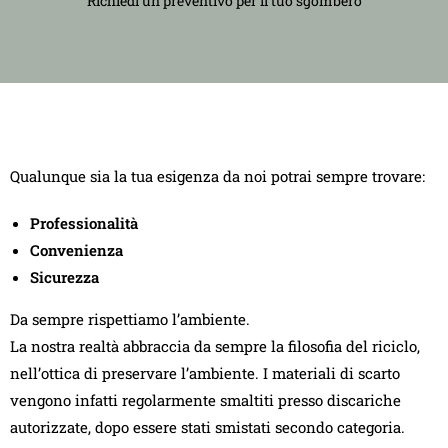
Richiedi un preventivo per il tuo sgombero
Qualunque sia la tua esigenza da noi potrai sempre trovare:
Professionalità
Convenienza
Sicurezza
Da sempre rispettiamo l’ambiente.
La nostra realtà abbraccia da sempre la filosofia del riciclo,
nell’ottica di preservare l’ambiente. I materiali di scarto
vengono infatti regolarmente smaltiti presso discariche
autorizzate, dopo essere stati smistati secondo categoria.