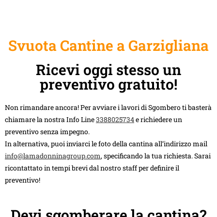
Svuota Cantine a Garzigliana
Ricevi oggi stesso un
preventivo gratuito!
Non rimandare ancora! Per avviare i lavori di Sgombero ti basterà
chiamare la nostra Info Line
3388025734
e richiedere un
preventivo senza impegno.
In alternativa, puoi inviarci le foto della cantina all’indirizzo mail
info@lamadonninagroup.com
, specificando la tua richiesta. Sarai
ricontattato in tempi brevi dal nostro staff per definire il
preventivo!
Devi sgomberare la cantina?