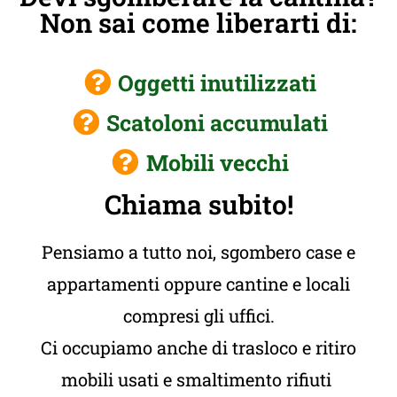
Non sai come liberarti di:
Oggetti inutilizzati
Scatoloni accumulati
Mobili vecchi
Chiama subito!
Pensiamo a tutto noi, sgombero case e
appartamenti oppure cantine e locali
compresi gli uffici.
Ci occupiamo anche di trasloco e ritiro
mobili usati e smaltimento rifiuti