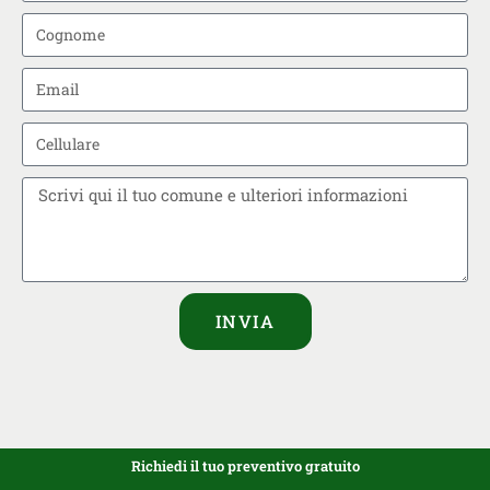
INVIA
Richiedi il tuo preventivo gratuito