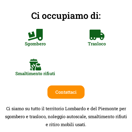
Ci occupiamo di:
Sgombero
Trasloco
Smaltimento rifiuti
Contattaci
Ci siamo su tutto il territorio Lombardo e del Piemonte per
sgombero e trasloco, noleggio autoscale, smaltimento rifiuti
e ritiro mobili usati.