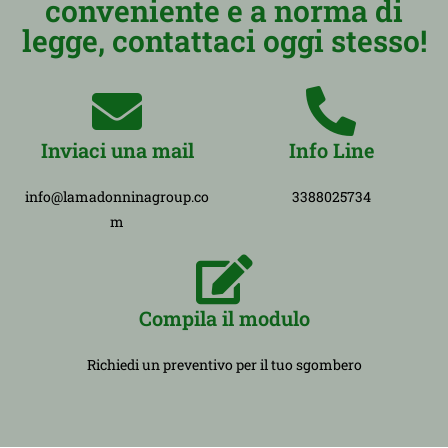
conveniente e a norma di
legge, contattaci oggi stesso!
Inviaci una mail
Info Line
info@lamadonninagroup.co
3388025734
m
Compila il modulo
Richiedi un preventivo per il tuo sgombero