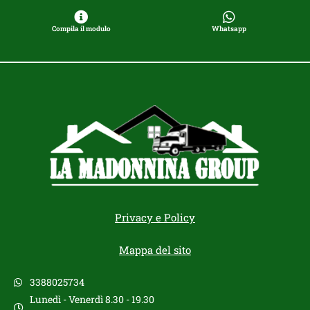
Compila il modulo
Whatsapp
Privacy e Policy
Mappa del sito
3388025734
Lunedì - Venerdì 8.30 - 19.30