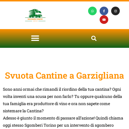
Svuota Cantine a Garzigliana
Sono anni ormai che rimandi il riordino della tua cantina? Ogni
volta inventi una scusa per non farlo? Tu oppure qualcuno della
tua famiglia era produttore di vino e ora non sapete come
sistemare la Cantina?
Adesso è giunto il momento di passare all’azione! Quindi chiama
oggi stesso Sgomberi Torino per un intervento di sgombero