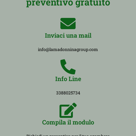
preventivo gratuito
Inviaci una mail
info@lamadonninagroup.com
Info Line
3388025734
Compila il modulo