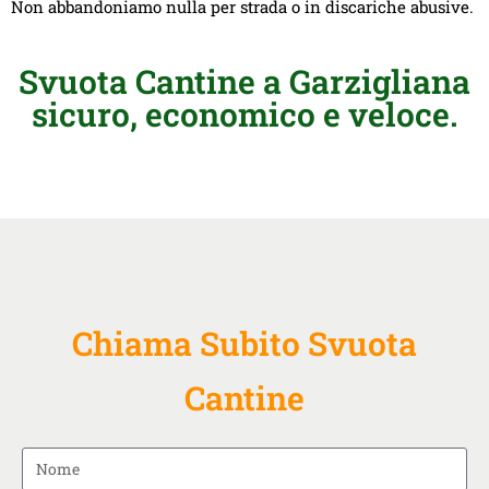
Non abbandoniamo nulla per strada o in discariche abusive.
Svuota Cantine a Garzigliana
sicuro, economico e veloce.
Chiama Subito Svuota
Cantine