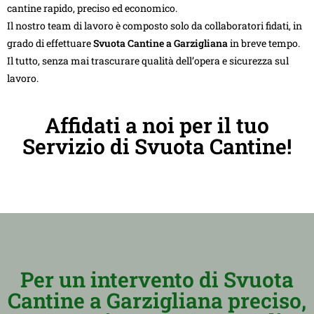
cantine rapido, preciso ed economico.
Il nostro team di lavoro è composto solo da collaboratori fidati, in
grado di effettuare
Svuota Cantine a Garzigliana
in breve tempo.
Il tutto, senza mai trascurare qualità dell’opera e sicurezza sul
lavoro.
Affidati a noi per il tuo
Servizio di Svuota Cantine!
Per un intervento di Svuota
Cantine a Garzigliana preciso,