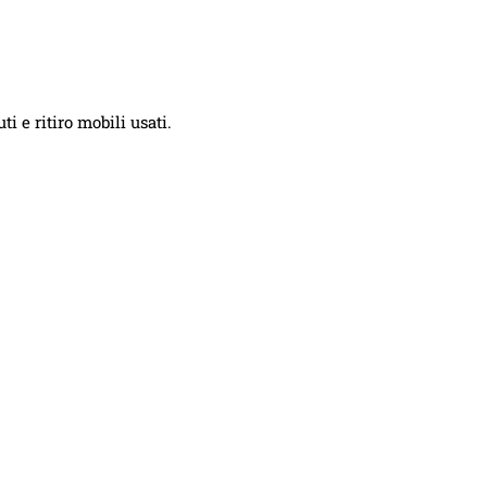
i e ritiro mobili usati.