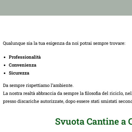
Qualunque sia la tua esigenza da noi potrai sempre trovare:
Professionalità
Convenienza
Sicurezza
Da sempre rispettiamo l’ambiente.
La nostra realtà abbraccia da sempre la filosofia del riciclo, ne
presso discariche autorizzate, dopo essere stati smistati seco
Svuota Cantine a 