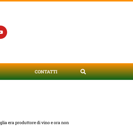
CONTATTI
lia era produttore di vino e ora non