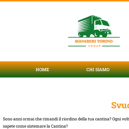
HOME
CHI SIAMO
Svuo
Sono anni ormai che rimandi il riordino della tua cantina? Ogni vol
sapete come sistemare la Cantina?