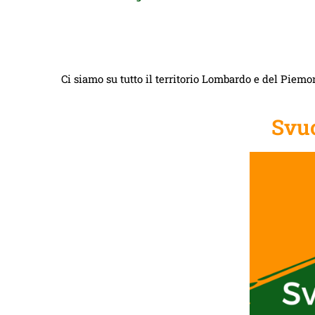
Ci siamo su tutto il territorio Lombardo e del Piemon
Svuo