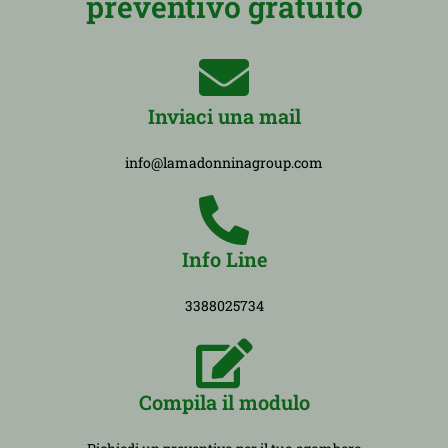
preventivo gratuito
Inviaci una mail
info@lamadonninagroup.com
Info Line
3388025734
Compila il modulo