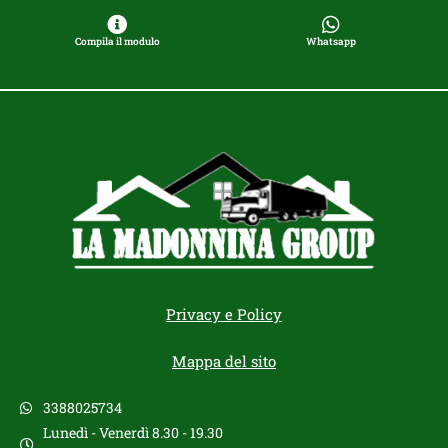
Compila il modulo
Whatsapp
Privacy e Policy
Mappa del sito
3388025734
Lunedì - Venerdì 8.30 - 19.30