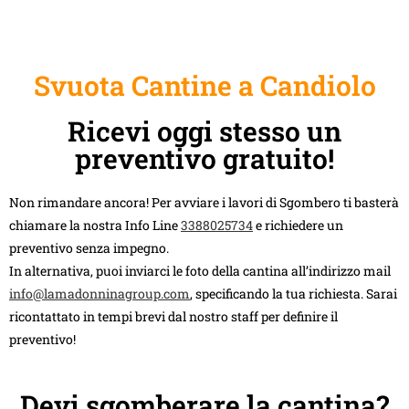
Svuota Cantine a Candiolo
Ricevi oggi stesso un
preventivo gratuito!
Non rimandare ancora! Per avviare i lavori di Sgombero ti basterà
chiamare la nostra Info Line
3388025734
e richiedere un
preventivo senza impegno.
In alternativa, puoi inviarci le foto della cantina all’indirizzo mail
info@lamadonninagroup.com
, specificando la tua richiesta. Sarai
ricontattato in tempi brevi dal nostro staff per definire il
preventivo!
Devi sgomberare la cantina?