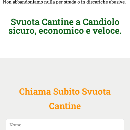
Non abbandoniamo nulla per strada o in discariche abusive.
Svuota Cantine a Candiolo
sicuro, economico e veloce.
Chiama Subito Svuota
Cantine