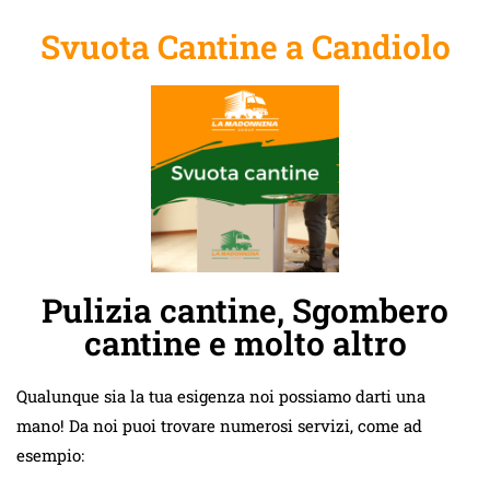
Svuota Cantine a Candiolo
Pulizia cantine, Sgombero
cantine e molto altro
Qualunque sia la tua esigenza noi possiamo darti una
mano! Da noi puoi trovare numerosi servizi, come ad
esempio: