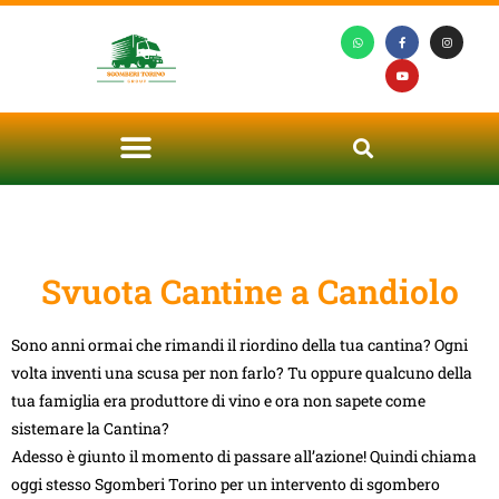
Svuota Cantine a Candiolo
Sono anni ormai che rimandi il riordino della tua cantina? Ogni
volta inventi una scusa per non farlo? Tu oppure qualcuno della
tua famiglia era produttore di vino e ora non sapete come
sistemare la Cantina?
Adesso è giunto il momento di passare all’azione! Quindi chiama
oggi stesso Sgomberi Torino per un intervento di sgombero