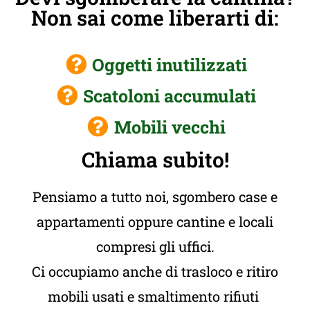
Non sai come liberarti di:
Oggetti inutilizzati
Scatoloni accumulati
Mobili vecchi
Chiama subito!
Pensiamo a tutto noi, sgombero case e
appartamenti oppure cantine e locali
compresi gli uffici.
Ci occupiamo anche di trasloco e ritiro
mobili usati e smaltimento rifiuti