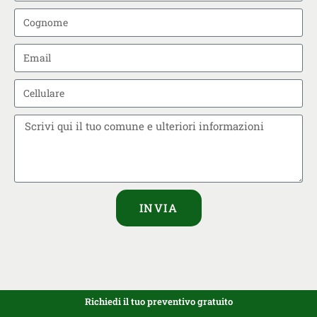
INVIA
Richiedi il tuo preventivo gratuito