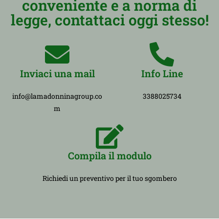
conveniente e a norma di
legge, contattaci oggi stesso!
Inviaci una mail
Info Line
info@lamadonninagroup.co
3388025734
m
Compila il modulo
Richiedi un preventivo per il tuo sgombero