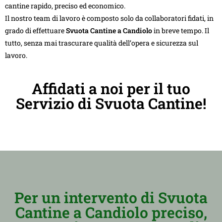
cantine rapido, preciso ed economico.
Il nostro team di lavoro è composto solo da collaboratori fidati, in
grado di effettuare
Svuota Cantine a Candiolo
in breve tempo. Il
tutto, senza mai trascurare qualità dell’opera e sicurezza sul
lavoro.
Affidati a noi per il tuo
Servizio di Svuota Cantine!
Per un intervento di Svuota
Cantine a Candiolo preciso,