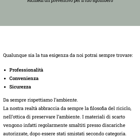
Richiedi un preventivo per il tuo sgombero
Qualunque sia la tua esigenza da noi potrai sempre trovare:
Professionalità
Convenienza
Sicurezza
Da sempre rispettiamo l’ambiente.
La nostra realtà abbraccia da sempre la filosofia del riciclo,
nell’ottica di preservare l’ambiente. I materiali di scarto
vengono infatti regolarmente smaltiti presso discariche
autorizzate, dopo essere stati smistati secondo categoria.