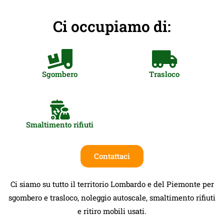
Ci occupiamo di:
Sgombero
Trasloco
Smaltimento rifiuti
Contattaci
Ci siamo su tutto il territorio Lombardo e del Piemonte per
sgombero e trasloco, noleggio autoscale, smaltimento rifiuti
e ritiro mobili usati.