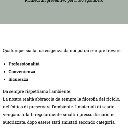
Richiedi un preventivo per il tuo sgombero
Qualunque sia la tua esigenza da noi potrai sempre trovare:
Professionalità
Convenienza
Sicurezza
Da sempre rispettiamo l’ambiente.
La nostra realtà abbraccia da sempre la filosofia del riciclo,
nell’ottica di preservare l’ambiente. I materiali di scarto
vengono infatti regolarmente smaltiti presso discariche
autorizzate, dopo essere stati smistati secondo categoria.