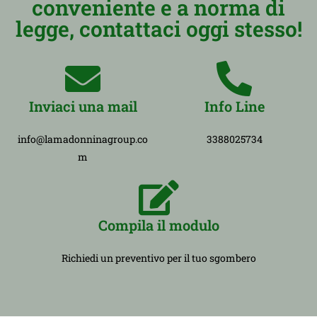
conveniente e a norma di
legge, contattaci oggi stesso!
Inviaci una mail
Info Line
info@lamadonninagroup.co
3388025734
m
Compila il modulo
Richiedi un preventivo per il tuo sgombero