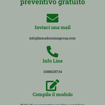
preventivo gratuito
Inviaci una mail
info@lamadonninagroup.com
Info Line
3388025734
Compila il modulo