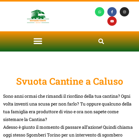
Svuota Cantine a Caluso
Sono anni ormai che rimandi il riordino della tua cantina? Ogni
volta inventi una scusa per non farlo? Tu oppure qualcuno della
tua famiglia era produttore di vino e ora non sapete come
sistemare la Cantina?
Adesso è giunto il momento di passare all’azione! Quindi chiama
oggi stesso Sgomberi Torino per un intervento di sgombero