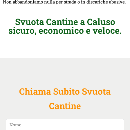
Non abbandoniamo nulla per strada o in discariche abusive.
Svuota Cantine a Caluso
sicuro, economico e veloce.
Chiama Subito Svuota
Cantine