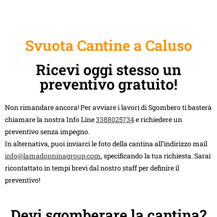
Svuota Cantine a Caluso
Ricevi oggi stesso un
preventivo gratuito!
Non rimandare ancora! Per avviare i lavori di Sgombero ti basterà
chiamare la nostra Info Line
3388025734
e richiedere un
preventivo senza impegno.
In alternativa, puoi inviarci le foto della cantina all’indirizzo mail
info@lamadonninagroup.com
, specificando la tua richiesta. Sarai
ricontattato in tempi brevi dal nostro staff per definire il
preventivo!
Devi sgomberare la cantina?