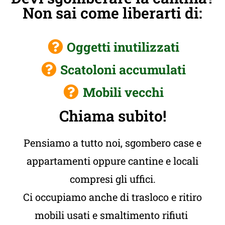
Non sai come liberarti di:
Oggetti inutilizzati
Scatoloni accumulati
Mobili vecchi
Chiama subito!
Pensiamo a tutto noi, sgombero case e
appartamenti oppure cantine e locali
compresi gli uffici.
Ci occupiamo anche di trasloco e ritiro
mobili usati e smaltimento rifiuti