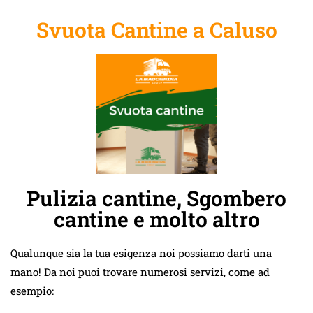
Svuota Cantine a Caluso
Pulizia cantine, Sgombero
cantine e molto altro
Qualunque sia la tua esigenza noi possiamo darti una
mano! Da noi puoi trovare numerosi servizi, come ad
esempio: