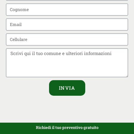
INVIA
Richiedi il tuo preventivo gratuito