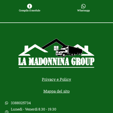
Compila il modulo
Whatsapp
Privacy e Policy
Mappa del sito
3388025734
Lunedì - Venerdì 8.30 - 19.30