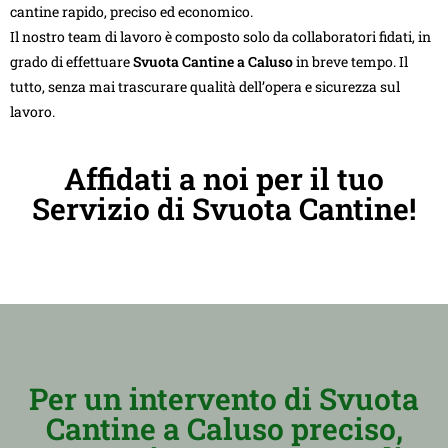
cantine rapido, preciso ed economico.
Il nostro team di lavoro è composto solo da collaboratori fidati, in
grado di effettuare
Svuota Cantine a Caluso
in breve tempo. Il
tutto, senza mai trascurare qualità dell’opera e sicurezza sul
lavoro.
Affidati a noi per il tuo
Servizio di Svuota Cantine!
Per un intervento di Svuota
Cantine a Caluso preciso,