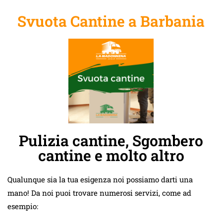
Svuota Cantine a Barbania
Pulizia cantine, Sgombero
cantine e molto altro
Qualunque sia la tua esigenza noi possiamo darti una
mano! Da noi puoi trovare numerosi servizi, come ad
esempio: