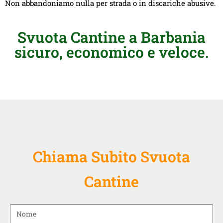
Non abbandoniamo nulla per strada o in discariche abusive.
Svuota Cantine a Barbania
sicuro, economico e veloce.
Chiama Subito Svuota
Cantine