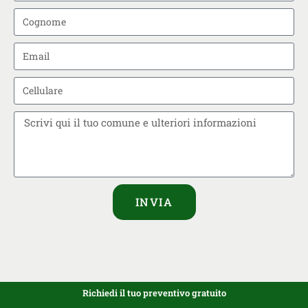
INVIA
Richiedi il tuo preventivo gratuito