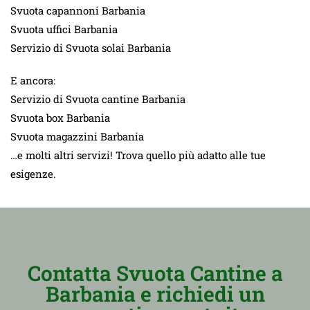
Svuota capannoni Barbania
Svuota uffici Barbania
Servizio di Svuota solai Barbania
E ancora:
Servizio di Svuota cantine Barbania
Svuota box Barbania
Svuota magazzini Barbania
…e molti altri servizi! Trova quello più adatto alle tue
esigenze.
Contatta Svuota Cantine a
Barbania e richiedi un