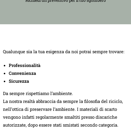
Richiedi un preventivo per il tuo sgombero
Qualunque sia la tua esigenza da noi potrai sempre trovare:
Professionalità
Convenienza
Sicurezza
Da sempre rispettiamo l’ambiente.
La nostra realtà abbraccia da sempre la filosofia del riciclo,
nell’ottica di preservare l’ambiente. I materiali di scarto
vengono infatti regolarmente smaltiti presso discariche
autorizzate, dopo essere stati smistati secondo categoria.