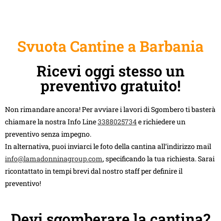
Svuota Cantine a Barbania
Ricevi oggi stesso un
preventivo gratuito!
Non rimandare ancora! Per avviare i lavori di Sgombero ti basterà
chiamare la nostra Info Line
3388025734
e richiedere un
preventivo senza impegno.
In alternativa, puoi inviarci le foto della cantina all’indirizzo mail
info@lamadonninagroup.com
, specificando la tua richiesta. Sarai
ricontattato in tempi brevi dal nostro staff per definire il
preventivo!
Devi sgomberare la cantina?