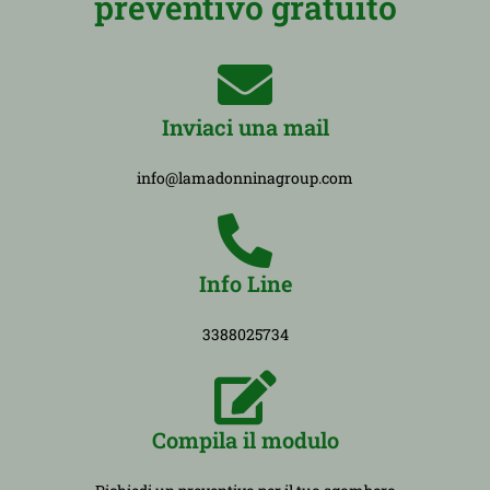
preventivo gratuito
Inviaci una mail
info@lamadonninagroup.com
Info Line
3388025734
Compila il modulo