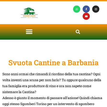
Svuota Cantine a Barbania
Sono anni ormai che rimandi il riordino della tua cantina? Ogni
volta inventi una scusa per non farlo? Tu oppure qualcuno della
tua famiglia era produttore di vino e ora non sapete come
sistemare la Cantina?
Adesso è giunto il momento di passare all’azione! Quindi chiama
oggi stesso Sgomberi Torino per un intervento di sgombero