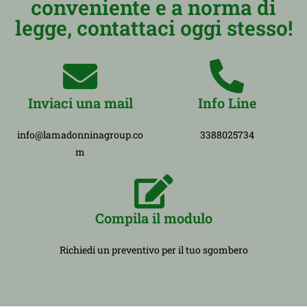
conveniente e a norma di
legge, contattaci oggi stesso!
Inviaci una mail
Info Line
info@lamadonninagroup.co
3388025734
m
Compila il modulo
Richiedi un preventivo per il tuo sgombero