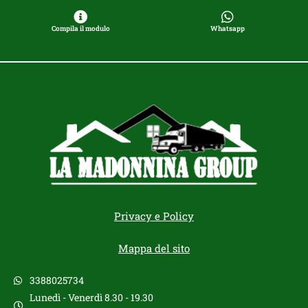
Compila il modulo
Whatsapp
Privacy e Policy
Mappa del sito
3388025734
Lunedì - Venerdì 8.30 - 19.30