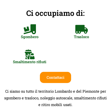
Ci occupiamo di:
Sgombero
Trasloco
Smaltimento rifiuti
Contattaci
Ci siamo su tutto il territorio Lombardo e del Piemonte per
sgombero e trasloco, noleggio autoscale, smaltimento rifiuti
e ritiro mobili usati.