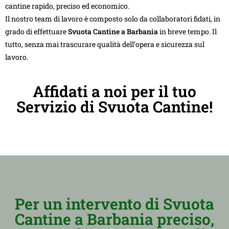
cantine rapido, preciso ed economico.
Il nostro team di lavoro è composto solo da collaboratori fidati, in
grado di effettuare
Svuota Cantine a Barbania
in breve tempo. Il
tutto, senza mai trascurare qualità dell’opera e sicurezza sul
lavoro.
Affidati a noi per il tuo
Servizio di Svuota Cantine!
Per un intervento di Svuota
Cantine a Barbania preciso,