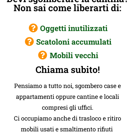
Non sai come liberarti di:
Oggetti inutilizzati
Scatoloni accumulati
Mobili vecchi
Chiama subito!
Pensiamo a tutto noi, sgombero case e
appartamenti oppure cantine e locali
compresi gli uffici.
Ci occupiamo anche di trasloco e ritiro
mobili usati e smaltimento rifiuti