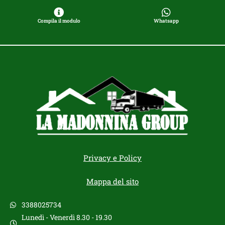
Compila il modulo
Whatsapp
Privacy e Policy
Mappa del sito
3388025734
Lunedì - Venerdì 8.30 - 19.30