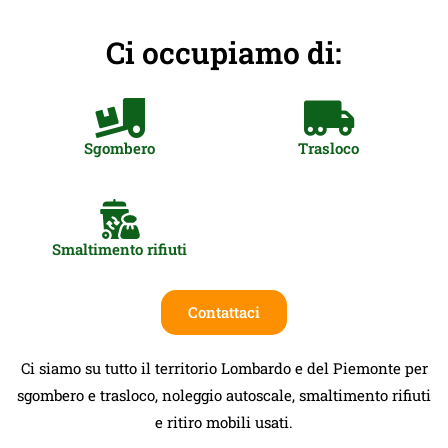
Ci occupiamo di:
Sgombero
Trasloco
Smaltimento rifiuti
Contattaci
Ci siamo su tutto il territorio Lombardo e del Piemonte per
sgombero e trasloco, noleggio autoscale, smaltimento rifiuti
e ritiro mobili usati.