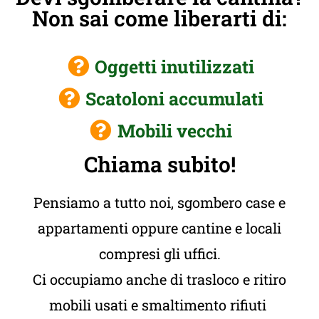
Non sai come liberarti di:
Oggetti inutilizzati
Scatoloni accumulati
Mobili vecchi
Chiama subito!
Pensiamo a tutto noi, sgombero case e
appartamenti oppure cantine e locali
compresi gli uffici.
Ci occupiamo anche di trasloco e ritiro
mobili usati e smaltimento rifiuti