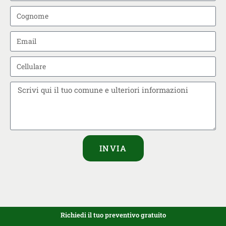
INVIA
Richiedi il tuo preventivo gratuito