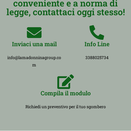
conveniente e a norma di
legge, contattaci oggi stesso!
Inviaci una mail
Info Line
info@lamadonninagroup.co
3388025734
m
Compila il modulo
Richiedi un preventivo per il tuo sgombero