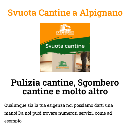
Svuota Cantine a Alpignano
Pulizia cantine, Sgombero
cantine e molto altro
Qualunque sia la tua esigenza noi possiamo darti una
mano! Da noi puoi trovare numerosi servizi, come ad
esempio: