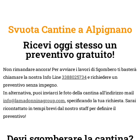
Svuota Cantine a Alpignano
Ricevi oggi stesso un
preventivo gratuito!
Non rimandare ancora! Per avviare i lavori di Sgombero ti basterà
chiamare la nostra Info Line
3388025734
e richiedere un
preventivo senza impegno.
In alternativa, puoi inviarci le foto della cantina all’indirizzo mail
info@lamadonninagroup.com
, specificando la tua richiesta. Sarai
ricontattato in tempi brevi dal nostro staff per definire il
preventivo!
Devi sgomberare la cantina?