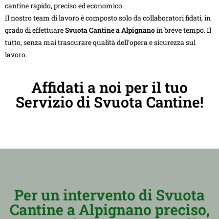
cantine rapido, preciso ed economico.
Il nostro team di lavoro è composto solo da collaboratori fidati, in
grado di effettuare
Svuota Cantine a Alpignano
in breve tempo. Il
tutto, senza mai trascurare qualità dell’opera e sicurezza sul
lavoro.
Affidati a noi per il tuo
Servizio di Svuota Cantine!
Per un intervento di Svuota
Cantine a Alpignano preciso,