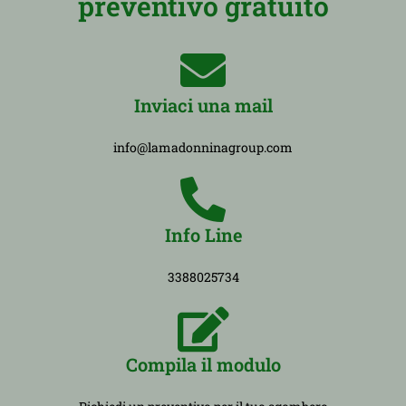
preventivo gratuito
Inviaci una mail
info@lamadonninagroup.com
Info Line
3388025734
Compila il modulo