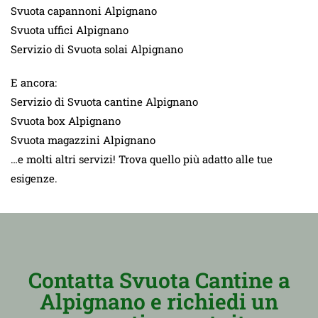
Svuota capannoni Alpignano
Svuota uffici Alpignano
Servizio di Svuota solai Alpignano
E ancora:
Servizio di Svuota cantine Alpignano
Svuota box Alpignano
Svuota magazzini Alpignano
…e molti altri servizi! Trova quello più adatto alle tue
esigenze.
Contatta Svuota Cantine a
Alpignano e richiedi un