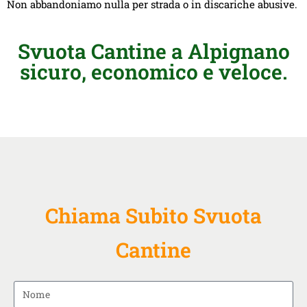
Non abbandoniamo nulla per strada o in discariche abusive.
Svuota Cantine a Alpignano
sicuro, economico e veloce.
Chiama Subito Svuota
Cantine