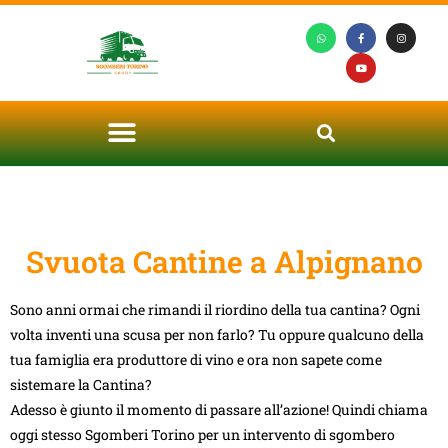
Svuota Cantine a Alpignano
Sono anni ormai che rimandi il riordino della tua cantina? Ogni
volta inventi una scusa per non farlo? Tu oppure qualcuno della
tua famiglia era produttore di vino e ora non sapete come
sistemare la Cantina?
Adesso è giunto il momento di passare all’azione! Quindi chiama
oggi stesso Sgomberi Torino per un intervento di sgombero