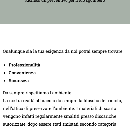
Richiedi un preventivo per il tuo sgombero
Qualunque sia la tua esigenza da noi potrai sempre trovare:
Professionalità
Convenienza
Sicurezza
Da sempre rispettiamo l’ambiente.
La nostra realtà abbraccia da sempre la filosofia del riciclo,
nell’ottica di preservare l’ambiente. I materiali di scarto
vengono infatti regolarmente smaltiti presso discariche
autorizzate, dopo essere stati smistati secondo categoria.