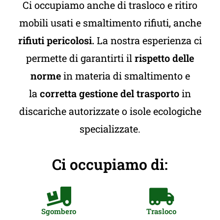
Ci occupiamo anche di trasloco e ritiro
mobili usati e smaltimento rifiuti, anche
rifiuti pericolosi.
La nostra esperienza ci
permette di garantirti il
rispetto delle
norme
in materia di smaltimento e
la
corretta gestione del trasporto
in
discariche autorizzate o isole ecologiche
specializzate.
Ci occupiamo di:
Sgombero
Trasloco