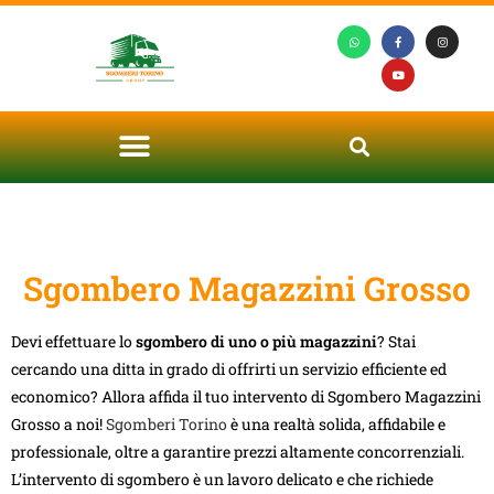
Sgombero Magazzini Grosso
Devi effettuare lo
sgombero di uno o più magazzini
? Stai
cercando una ditta in grado di offrirti un servizio efficiente ed
economico? Allora affida il tuo intervento di Sgombero Magazzini
Grosso a noi!
Sgomberi Torino
è una realtà solida, affidabile e
professionale, oltre a garantire prezzi altamente concorrenziali.
L’intervento di sgombero è un lavoro delicato e che richiede