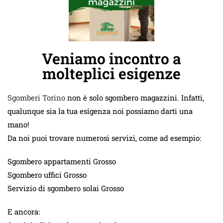
Veniamo incontro a
molteplici esigenze
Sgomberi Torino
non è solo sgombero magazzini. Infatti,
qualunque sia la tua esigenza noi possiamo darti una
mano!
Da noi puoi trovare numerosi servizi, come ad esempio:
Sgombero appartamenti Grosso
Sgombero uffici Grosso
Servizio di sgombero solai Grosso
E ancora: