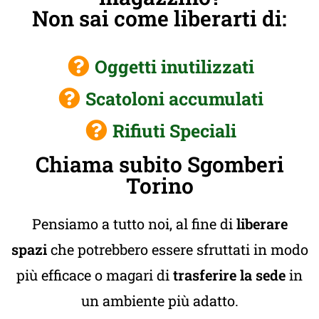
Non sai come liberarti di:
Oggetti inutilizzati
Scatoloni accumulati
Rifiuti Speciali
Chiama subito Sgomberi
Torino
Pensiamo a tutto noi, al fine di
liberare
spazi
che potrebbero essere sfruttati in modo
più efficace o magari di
trasferire la sede
in
un ambiente più adatto.