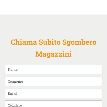
Chiama Subito Sgombero
Magazzini