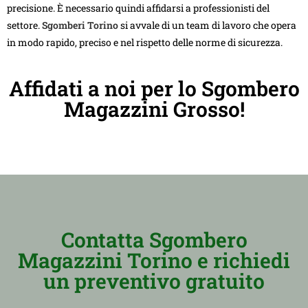
precisione. È necessario quindi affidarsi a professionisti del
settore.
Sgomberi Torino
si avvale di un team di lavoro che opera
in modo rapido, preciso e nel rispetto delle norme di sicurezza.
Affidati a noi per lo Sgombero
Magazzini Grosso!
Contatta Sgombero
Magazzini Torino e richiedi
un preventivo gratuito