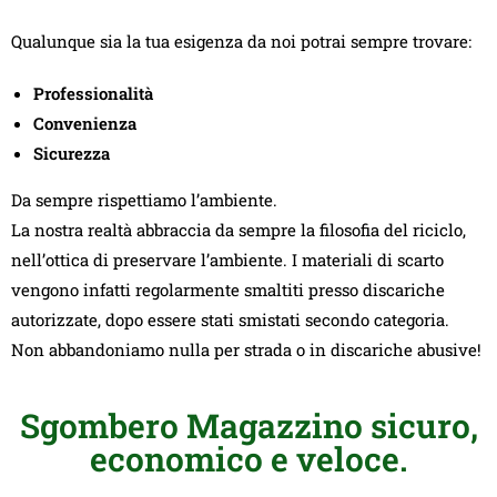
Qualunque sia la tua esigenza da noi potrai sempre trovare:
Professionalità
Convenienza
Sicurezza
Da sempre rispettiamo l’ambiente.
La nostra realtà abbraccia da sempre la filosofia del riciclo,
nell’ottica di preservare l’ambiente. I materiali di scarto
vengono infatti regolarmente smaltiti presso discariche
autorizzate, dopo essere stati smistati secondo categoria.
Non abbandoniamo nulla per strada o in discariche abusive!
Sgombero Magazzino sicuro,
economico e veloce.