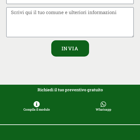
INVIA
Richiedi il tuo preventivo gratuito
Compila il modulo
Whatsapp