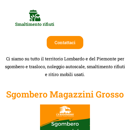
Smaltimento rifiuti
Contattaci
Ci siamo su tutto il territorio Lombardo e del Piemonte per
sgombero e trasloco, noleggio autoscale, smaltimento rifiuti
e ritiro mobili usati.
Sgombero Magazzini Grosso