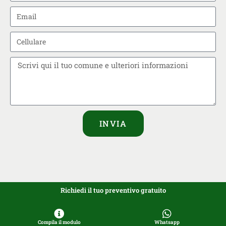
INVIA
Richiedi il tuo preventivo gratuito
Compila il modulo
Whatsapp