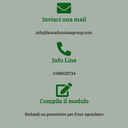
Inviaci una mail
info@lamadonninagroup.com
Info Line
3388025734
Compila il modulo
Richiedi un preventivo per il tuo sgombero