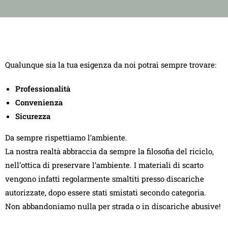
Qualunque sia la tua esigenza da noi potrai sempre trovare:
Professionalità
Convenienza
Sicurezza
Da sempre rispettiamo l’ambiente.
La nostra realtà abbraccia da sempre la filosofia del riciclo,
nell’ottica di preservare l’ambiente. I materiali di scarto
vengono infatti regolarmente smaltiti presso discariche
autorizzate, dopo essere stati smistati secondo categoria.
Non abbandoniamo nulla per strada o in discariche abusive!