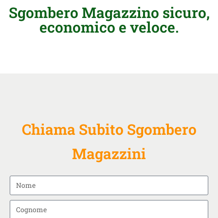
Sgombero Magazzino sicuro,
economico e veloce.
Chiama Subito Sgombero
Magazzini