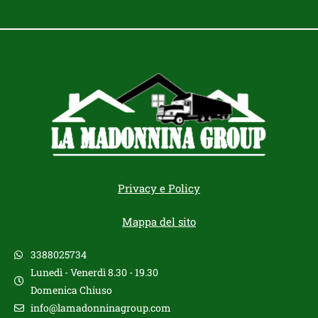
Privacy e Policy
Mappa del sito
3388025734
Lunedì - Venerdì 8.30 - 19.30
Domenica Chiuso
info@lamadonninagroup.com