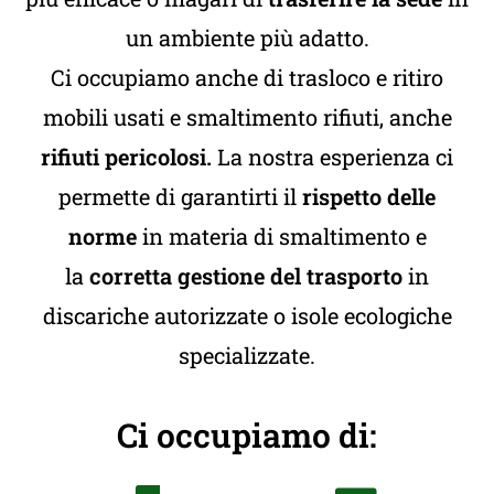
un ambiente più adatto.
Ci occupiamo anche di trasloco e ritiro
mobili usati e smaltimento rifiuti, anche
rifiuti pericolosi.
La nostra esperienza ci
permette di garantirti il
rispetto delle
norme
in materia di smaltimento e
la
corretta gestione del trasporto
in
discariche autorizzate o isole ecologiche
specializzate.
Ci occupiamo di: