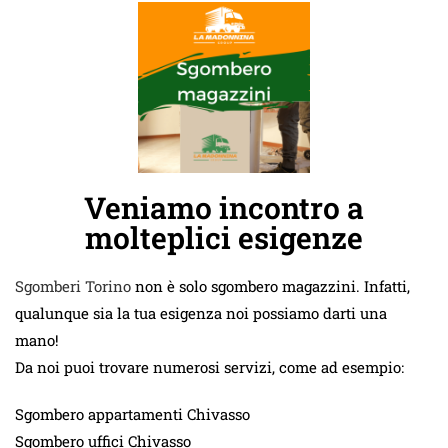
Veniamo incontro a
molteplici esigenze
Sgomberi Torino
non è solo sgombero magazzini. Infatti,
qualunque sia la tua esigenza noi possiamo darti una
mano!
Da noi puoi trovare numerosi servizi, come ad esempio:
Sgombero appartamenti Chivasso
Sgombero uffici Chivasso