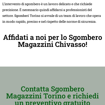
L’intervento di sgombero è un lavoro delicato e che richiede
precisione. È necessario quindi affidarsi a professionisti del
settore.
Sgomberi Torino
si avvale di un team di lavoro che opera
in modo rapido, preciso e nel rispetto delle norme di sicurezza.
Affidati a noi per lo Sgombero
Magazzini Chivasso!
Contatta Sgombero
Magazzini Torino e richiedi
un preventivo gratuito