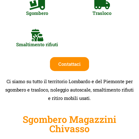
Sgombero
Trasloco
Smaltimento rifiuti
Contattaci
Ci siamo su tutto il territorio Lombardo e del Piemonte per
sgombero e trasloco, noleggio autoscale, smaltimento rifiuti
e ritiro mobili usati.
Sgombero Magazzini
Chivasso