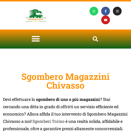
Sgombero Magazzini
Chivasso
Devi effettuare lo
sgombero di uno o più magazzini
? Stai
cercando una ditta in grado di offrirti un servizio efficiente ed
economico? Allora affida il tuo intervento di Sgombero Magazzini
Chivasso a noi!
Sgomberi Torino
è una realtà solida, affidabile e
professionale, oltre a garantire prezzi altamente concorrenziali.