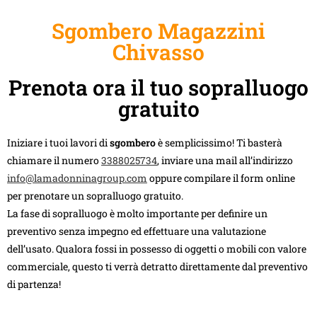
Sgombero Magazzini
Chivasso
Prenota ora il tuo sopralluogo
gratuito
Iniziare i tuoi lavori di
sgombero
è semplicissimo! Ti basterà
chiamare il numero
3388025734
, inviare una mail all’indirizzo
info@lamadonninagroup.com
oppure compilare il form online
per prenotare un sopralluogo gratuito.
La fase di sopralluogo è molto importante per definire un
preventivo senza impegno ed effettuare una valutazione
dell’usato. Qualora fossi in possesso di oggetti o mobili con valore
commerciale, questo ti verrà detratto direttamente dal preventivo
di partenza!