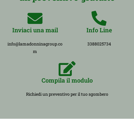
Inviaci una mail
Info Line
info@lamadonninagroup.co
3388025734
m
Compila il modulo
Richiedi un preventivo per il tuo sgombero