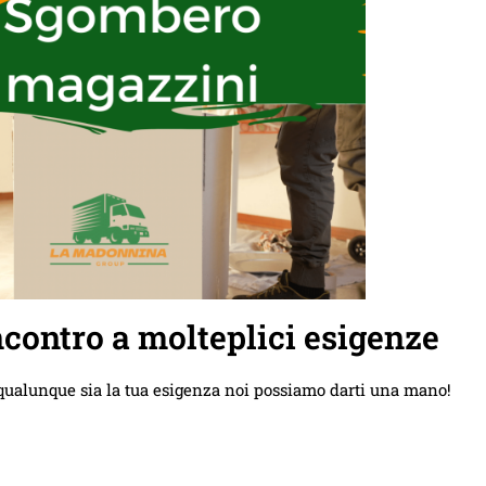
contro a molteplici esigenze
qualunque sia la tua esigenza noi possiamo darti una mano!