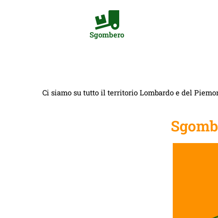
Sgombero
Ci siamo su tutto il territorio Lombardo e del Piemon
Sgomb