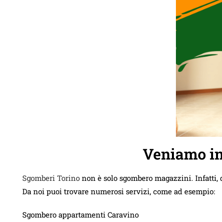
Veniamo in
Sgomberi Torino
non è solo sgombero magazzini. Infatti, 
Da noi puoi trovare numerosi servizi, come ad esempio:
Sgombero appartamenti Caravino