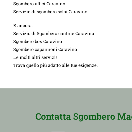
Sgombero uffici Caravino
Servizio di sgombero solai Caravino
E ancora:
Servizio di Sgombero cantine Caravino
Sgombero box Caravino
Sgombero capannoni Caravino
…e molti altri servizi!
Trova quello più adatto alle tue esigenze.
Contatta Sgombero Maga