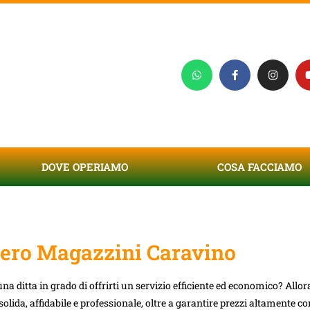
DOVE OPERIAMO
COSA FACCIAMO
ero Magazzini Caravino
na ditta in grado di offrirti un servizio efficiente ed economico? Allora
solida, affidabile e professionale, oltre a garantire prezzi altamente co