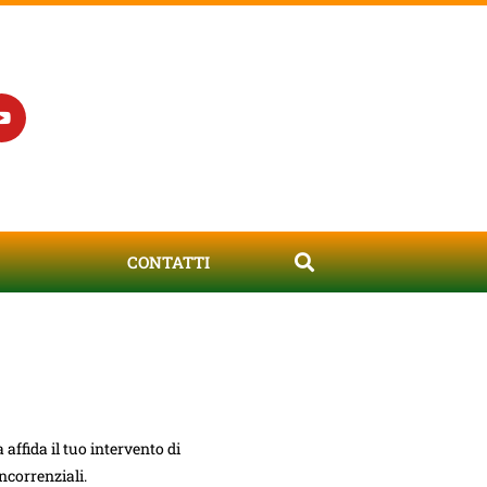
CONTATTI
 affida il tuo intervento di
ncorrenziali.