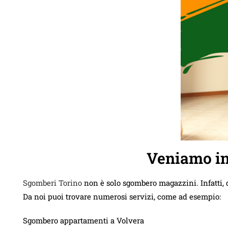
Veniamo in
Sgomberi Torino
non è solo sgombero magazzini. Infatti, 
Da noi puoi trovare numerosi servizi, come ad esempio:
Sgombero appartamenti a Volvera