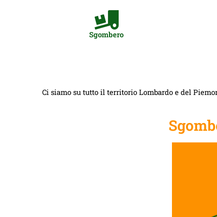
Sgombero
Ci siamo su tutto il territorio Lombardo e del Piemon
Sgombe