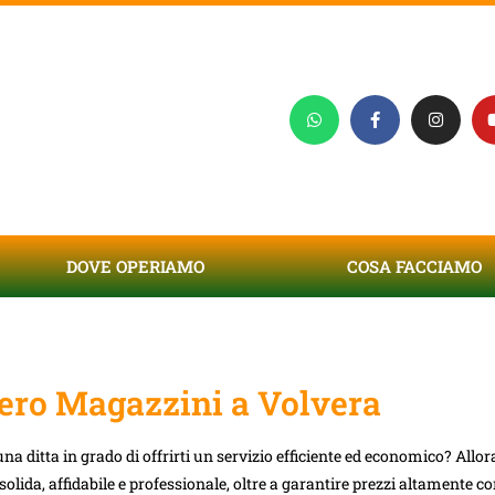
DOVE OPERIAMO
COSA FACCIAMO
ro Magazzini a Volvera
na ditta in grado di offrirti un servizio efficiente ed economico? Allora
solida, affidabile e professionale, oltre a garantire prezzi altamente co