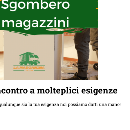
contro a molteplici esigenze
qualunque sia la tua esigenza noi possiamo darti una mano!