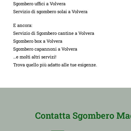
Sgombero uffici a Volvera
Servizio di sgombero solai a Volvera
E ancora:
Servizio di Sgombero cantine a Volvera
Sgombero box a Volvera
Sgombero capannoni a Volvera
…e molti altri servizi!
Trova quello più adatto alle tue esigenze.
Contatta Sgombero Maga