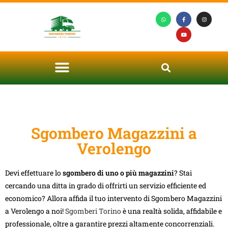
Sgombero Magazzini a
Verolengo
Devi effettuare lo
sgombero di uno o più magazzini
? Stai
cercando una ditta in grado di offrirti un servizio efficiente ed
economico? Allora affida il tuo intervento di Sgombero Magazzini
a Verolengo a noi!
Sgomberi Torino
è una realtà solida, affidabile e
professionale, oltre a garantire prezzi altamente concorrenziali.