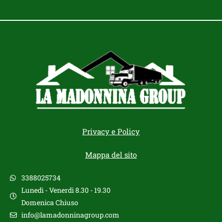
Privacy e Policy
Mappa del sito
3388025734
Lunedì - Venerdì 8.30 - 19.30
Domenica Chiuso
info@lamadonninagroup.com