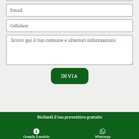
INVIA
Richiedi il tuo preventivo gratuito
Compila il modulo
Whatsapp