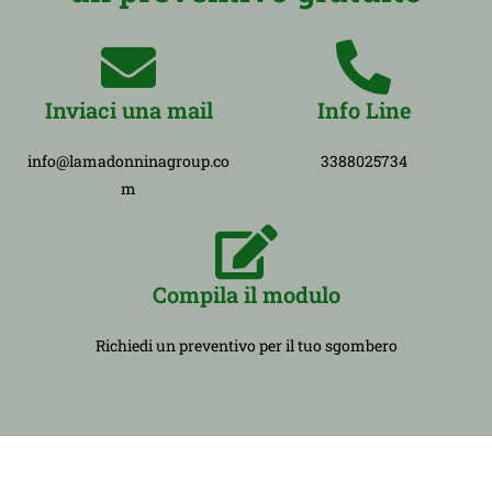
Inviaci una mail
Info Line
info@lamadonninagroup.co
3388025734
m
Compila il modulo
Richiedi un preventivo per il tuo sgombero