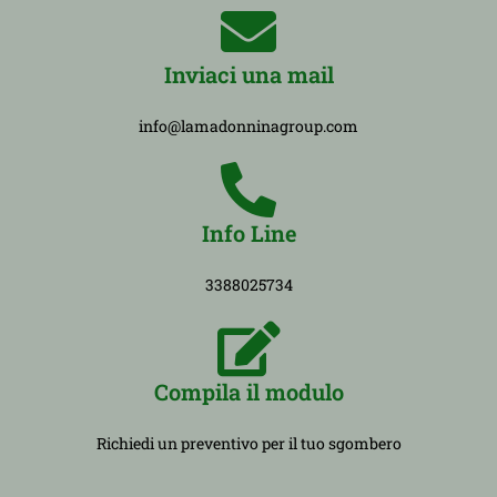
Inviaci una mail
info@lamadonninagroup.com
Info Line
3388025734
Compila il modulo
Richiedi un preventivo per il tuo sgombero