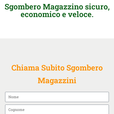
Sgombero Magazzino sicuro,
economico e veloce.
Chiama Subito Sgombero
Magazzini