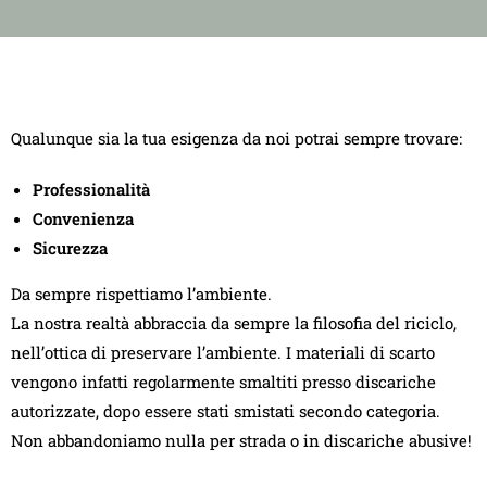
Qualunque sia la tua esigenza da noi potrai sempre trovare:
Professionalità
Convenienza
Sicurezza
Da sempre rispettiamo l’ambiente.
La nostra realtà abbraccia da sempre la filosofia del riciclo,
nell’ottica di preservare l’ambiente. I materiali di scarto
vengono infatti regolarmente smaltiti presso discariche
autorizzate, dopo essere stati smistati secondo categoria.
Non abbandoniamo nulla per strada o in discariche abusive!