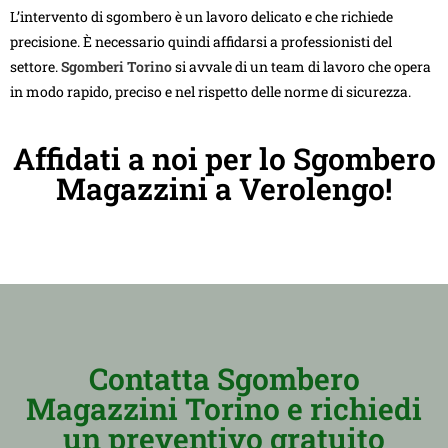
L’intervento di sgombero è un lavoro delicato e che richiede
precisione. È necessario quindi affidarsi a professionisti del
settore.
Sgomberi Torino
si avvale di un team di lavoro che opera
in modo rapido, preciso e nel rispetto delle norme di sicurezza.
Affidati a noi per lo Sgombero
Magazzini a Verolengo!
Contatta Sgombero
Magazzini Torino e richiedi
un preventivo gratuito