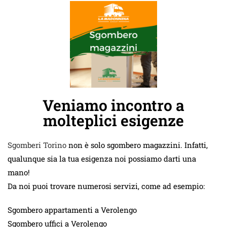
Veniamo incontro a
molteplici esigenze
Sgomberi Torino
non è solo sgombero magazzini. Infatti,
qualunque sia la tua esigenza noi possiamo darti una
mano!
Da noi puoi trovare numerosi servizi, come ad esempio:
Sgombero appartamenti a Verolengo
Sgombero uffici a Verolengo