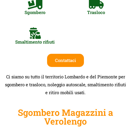
Sgombero
Trasloco
Smaltimento rifiuti
Contattaci
Ci siamo su tutto il territorio Lombardo e del Piemonte per
sgombero e trasloco, noleggio autoscale, smaltimento rifiuti
e ritiro mobili usati.
Sgombero Magazzini a
Verolengo