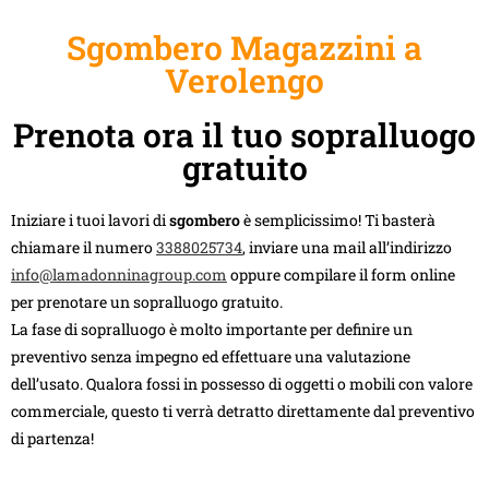
Sgombero Magazzini a
Verolengo
Prenota ora il tuo sopralluogo
gratuito
Iniziare i tuoi lavori di
sgombero
è semplicissimo! Ti basterà
chiamare il numero
3388025734
, inviare una mail all’indirizzo
info@lamadonninagroup.com
oppure compilare il form online
per prenotare un sopralluogo gratuito.
La fase di sopralluogo è molto importante per definire un
preventivo senza impegno ed effettuare una valutazione
dell’usato. Qualora fossi in possesso di oggetti o mobili con valore
commerciale, questo ti verrà detratto direttamente dal preventivo
di partenza!