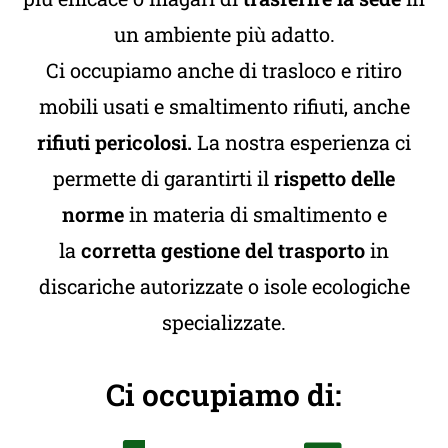
un ambiente più adatto.
Ci occupiamo anche di trasloco e ritiro
mobili usati e smaltimento rifiuti, anche
rifiuti pericolosi.
La nostra esperienza ci
permette di garantirti il
rispetto delle
norme
in materia di smaltimento e
la
corretta gestione del trasporto
in
discariche autorizzate o isole ecologiche
specializzate.
Ci occupiamo di: