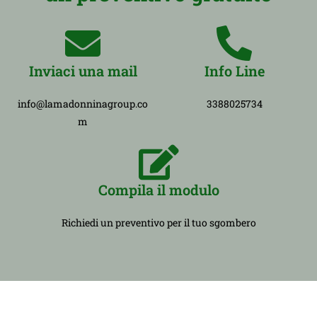
Inviaci una mail
Info Line
info@lamadonninagroup.co
3388025734
m
Compila il modulo
Richiedi un preventivo per il tuo sgombero