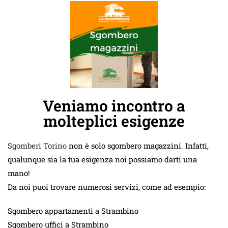
Veniamo incontro a
molteplici esigenze
Sgomberi Torino
non è solo sgombero magazzini. Infatti,
qualunque sia la tua esigenza noi possiamo darti una
mano!
Da noi puoi trovare numerosi servizi, come ad esempio:
Sgombero appartamenti a Strambino
Sgombero uffici a Strambino