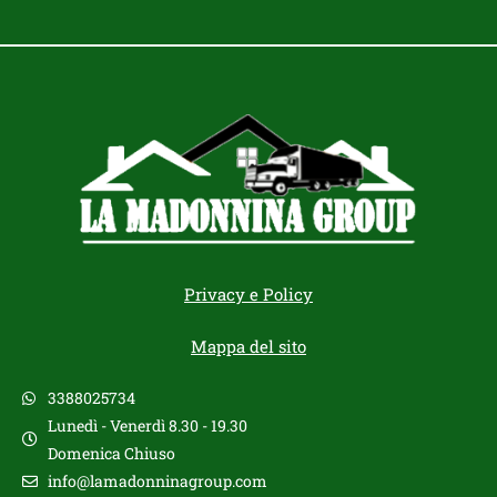
Privacy e Policy
Mappa del sito
3388025734
Lunedì - Venerdì 8.30 - 19.30
Domenica Chiuso
info@lamadonninagroup.com