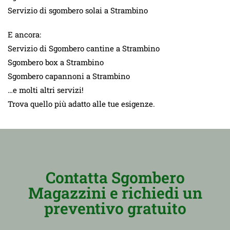
Servizio di sgombero solai a Strambino
E ancora:
Servizio di Sgombero cantine a Strambino
Sgombero box a Strambino
Sgombero capannoni a Strambino
…e molti altri servizi!
Trova quello più adatto alle tue esigenze.
Contatta Sgombero
Magazzini e richiedi un
preventivo gratuito