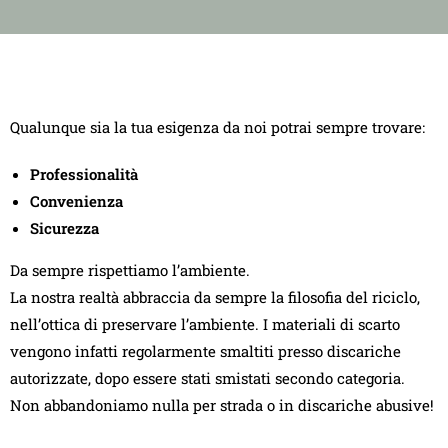
Qualunque sia la tua esigenza da noi potrai sempre trovare:
Professionalità
Convenienza
Sicurezza
Da sempre rispettiamo l’ambiente.
La nostra realtà abbraccia da sempre la filosofia del riciclo,
nell’ottica di preservare l’ambiente. I materiali di scarto
vengono infatti regolarmente smaltiti presso discariche
autorizzate, dopo essere stati smistati secondo categoria.
Non abbandoniamo nulla per strada o in discariche abusive!