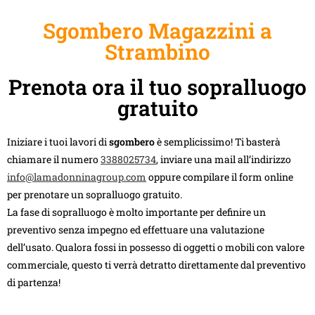
Sgombero Magazzini a
Strambino
Prenota ora il tuo sopralluogo
gratuito
Iniziare i tuoi lavori di
sgombero
è semplicissimo! Ti basterà
chiamare il numero
3388025734
, inviare una mail all’indirizzo
info@lamadonninagroup.com
oppure compilare il form online
per prenotare un sopralluogo gratuito.
La fase di sopralluogo è molto importante per definire un
preventivo senza impegno ed effettuare una valutazione
dell’usato. Qualora fossi in possesso di oggetti o mobili con valore
commerciale, questo ti verrà detratto direttamente dal preventivo
di partenza!