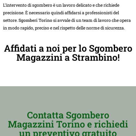
L’intervento di sgombero è un lavoro delicato e che richiede
precisione. È necessario quindi affidarsi a professionisti del
settore.
Sgomberi Torino
si avvale di un team di lavoro che opera
in modo rapido, preciso e nel rispetto delle norme di sicurezza.
Affidati a noi per lo Sgombero
Magazzini a Strambino!
Contatta Sgombero
Magazzini Torino e richiedi
un preventivo gratuito