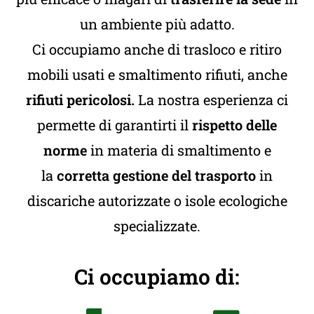
un ambiente più adatto.
Ci occupiamo anche di trasloco e ritiro
mobili usati e smaltimento rifiuti, anche
rifiuti pericolosi.
La nostra esperienza ci
permette di garantirti il
rispetto delle
norme
in materia di smaltimento e
la
corretta gestione del trasporto
in
discariche autorizzate o isole ecologiche
specializzate.
Ci occupiamo di: