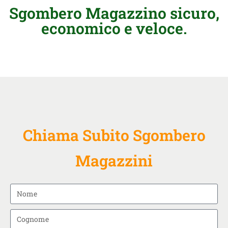
Sgombero Magazzino sicuro,
economico e veloce.
Chiama Subito Sgombero
Magazzini