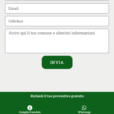
INVIA
Richiedi il tuo preventivo gratuito
Compila il modulo
Whatsapp