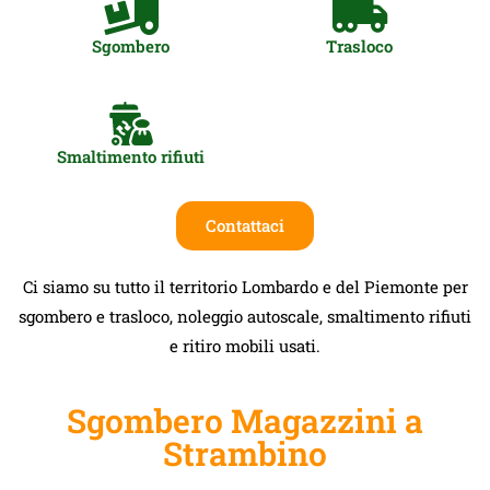
Sgombero
Trasloco
Smaltimento rifiuti
Contattaci
Ci siamo su tutto il territorio Lombardo e del Piemonte per
sgombero e trasloco, noleggio autoscale, smaltimento rifiuti
e ritiro mobili usati.
Sgombero Magazzini a
Strambino