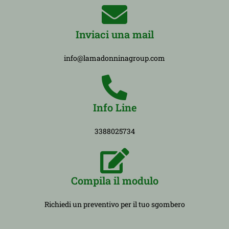
Inviaci una mail
info@lamadonninagroup.com
Info Line
3388025734
Compila il modulo
Richiedi un preventivo per il tuo sgombero