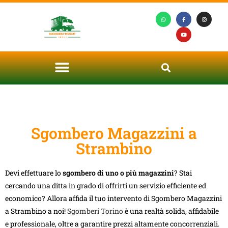
Sgombero Magazzini a
Strambino
Devi effettuare lo
sgombero di uno o più magazzini
? Stai
cercando una ditta in grado di offrirti un servizio efficiente ed
economico? Allora affida il tuo intervento di Sgombero Magazzini
a Strambino a noi!
Sgomberi Torino
è una realtà solida, affidabile
e professionale, oltre a garantire prezzi altamente concorrenziali.