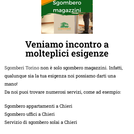
Veniamo incontro a
molteplici esigenze
Sgomberi Torino
non è solo sgombero magazzini. Infatti,
qualunque sia la tua esigenza noi possiamo darti una
mano!
Da noi puoi trovare numerosi servizi, come ad esempio:
Sgombero appartamenti a Chieri
Sgombero uffici a Chieri
Servizio di sgombero solai a Chieri