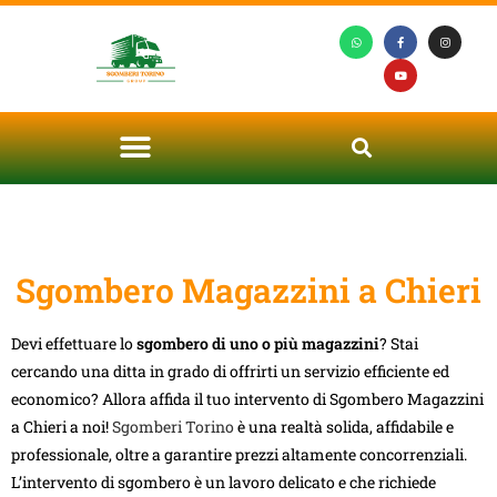
Sgombero Magazzini a Chieri
Devi effettuare lo
sgombero di uno o più magazzini
? Stai
cercando una ditta in grado di offrirti un servizio efficiente ed
economico? Allora affida il tuo intervento di Sgombero Magazzini
a Chieri a noi!
Sgomberi Torino
è una realtà solida, affidabile e
professionale, oltre a garantire prezzi altamente concorrenziali.
L’intervento di sgombero è un lavoro delicato e che richiede