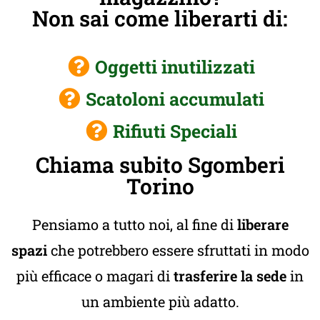
Non sai come liberarti di:
Oggetti inutilizzati
Scatoloni accumulati
Rifiuti Speciali
Chiama subito Sgomberi
Torino
Pensiamo a tutto noi, al fine di
liberare
spazi
che potrebbero essere sfruttati in modo
più efficace o magari di
trasferire la sede
in
un ambiente più adatto.