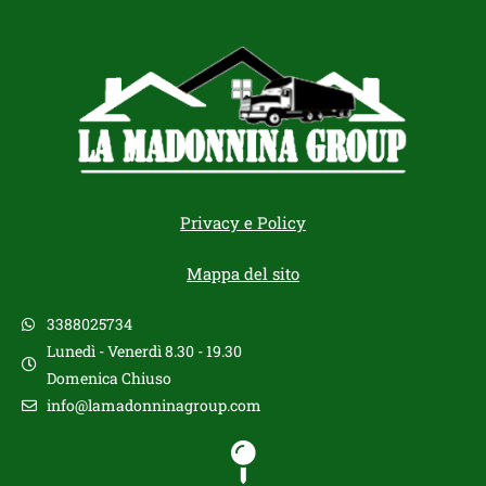
Privacy e Policy
Mappa del sito
3388025734
Lunedì - Venerdì 8.30 - 19.30
Domenica Chiuso
info@lamadonninagroup.com