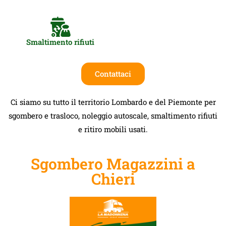
Smaltimento rifiuti
Contattaci
Ci siamo su tutto il territorio Lombardo e del Piemonte per
sgombero e trasloco, noleggio autoscale, smaltimento rifiuti
e ritiro mobili usati.
Sgombero Magazzini a
Chieri