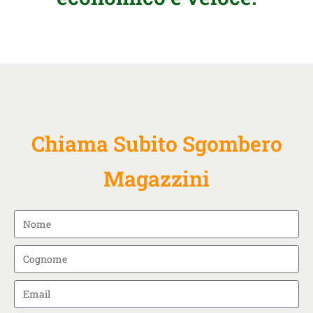
Chiama Subito Sgombero
Magazzini