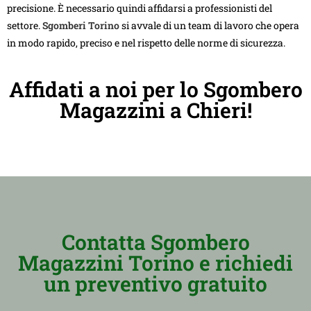
precisione. È necessario quindi affidarsi a professionisti del
settore.
Sgomberi Torino
si avvale di un team di lavoro che opera
in modo rapido, preciso e nel rispetto delle norme di sicurezza.
Affidati a noi per lo Sgombero
Magazzini a Chieri!
Contatta Sgombero
Magazzini Torino e richiedi
un preventivo gratuito