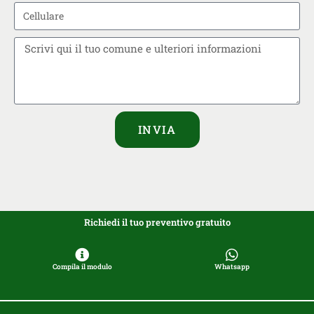
INVIA
Richiedi il tuo preventivo gratuito
Compila il modulo
Whatsapp