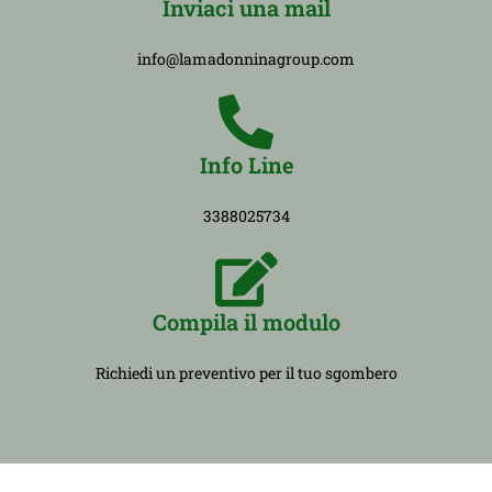
Inviaci una mail
info@lamadonninagroup.com
Info Line
3388025734
Compila il modulo
Richiedi un preventivo per il tuo sgombero