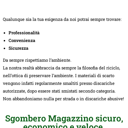
Qualunque sia la tua esigenza da noi potrai sempre trovare:
Professionalità
Convenienza
Sicurezza
Da sempre rispettiamo l’ambiente.
La nostra realtà abbraccia da sempre la filosofia del riciclo,
nell’ottica di preservare l’ambiente. I materiali di scarto
vengono infatti regolarmente smaltiti presso discariche
autorizzate, dopo essere stati smistati secondo categoria.
Non abbandoniamo nulla per strada o in discariche abusive!
Sgombero Magazzino sicuro,
economico e veloce.