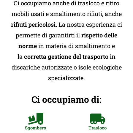
Ci occupiamo anche di trasloco e ritiro
mobili usati e smaltimento rifiuti, anche
rifiuti pericolosi.
La nostra esperienza ci
permette di garantirti il
rispetto delle
norme
in materia di smaltimento e
la
corretta gestione del trasporto
in
discariche autorizzate o isole ecologiche
specializzate.
Ci occupiamo di:
Sgombero
Trasloco