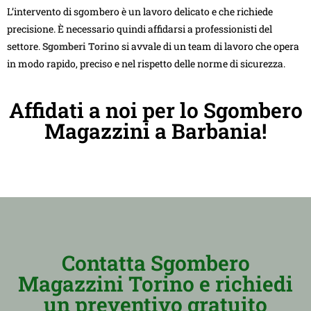
L’intervento di sgombero è un lavoro delicato e che richiede
precisione. È necessario quindi affidarsi a professionisti del
settore.
Sgomberi Torino
si avvale di un team di lavoro che opera
in modo rapido, preciso e nel rispetto delle norme di sicurezza.
Affidati a noi per lo Sgombero
Magazzini a Barbania!
Contatta Sgombero
Magazzini Torino e richiedi
un preventivo gratuito