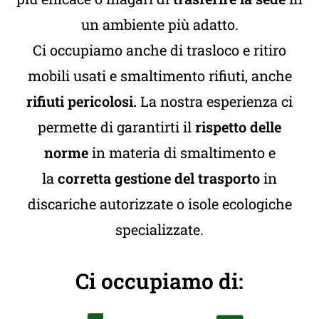
un ambiente più adatto.
Ci occupiamo anche di trasloco e ritiro
mobili usati e smaltimento rifiuti, anche
rifiuti pericolosi.
La nostra esperienza ci
permette di garantirti il
rispetto delle
norme
in materia di smaltimento e
la
corretta gestione del trasporto
in
discariche autorizzate o isole ecologiche
specializzate.
Ci occupiamo di: