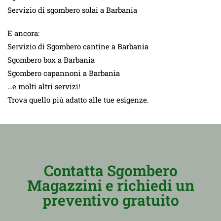
Servizio di sgombero solai a Barbania
E ancora:
Servizio di Sgombero cantine a Barbania
Sgombero box a Barbania
Sgombero capannoni a Barbania
…e molti altri servizi!
Trova quello più adatto alle tue esigenze.
Contatta Sgombero
Magazzini e richiedi un
preventivo gratuito