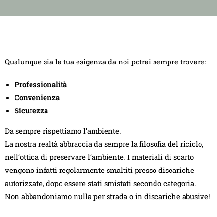
Qualunque sia la tua esigenza da noi potrai sempre trovare:
Professionalità
Convenienza
Sicurezza
Da sempre rispettiamo l’ambiente.
La nostra realtà abbraccia da sempre la filosofia del riciclo,
nell’ottica di preservare l’ambiente. I materiali di scarto
vengono infatti regolarmente smaltiti presso discariche
autorizzate, dopo essere stati smistati secondo categoria.
Non abbandoniamo nulla per strada o in discariche abusive!