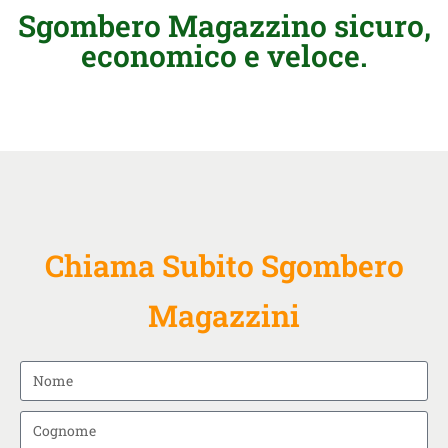
Sgombero Magazzino sicuro,
economico e veloce.
Chiama Subito Sgombero
Magazzini