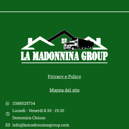
Privacy e Policy
Mappa del sito
3388025734
Lunedì - Venerdì 8.30 - 19.30
Domenica Chiuso
info@lamadonninagroup.com