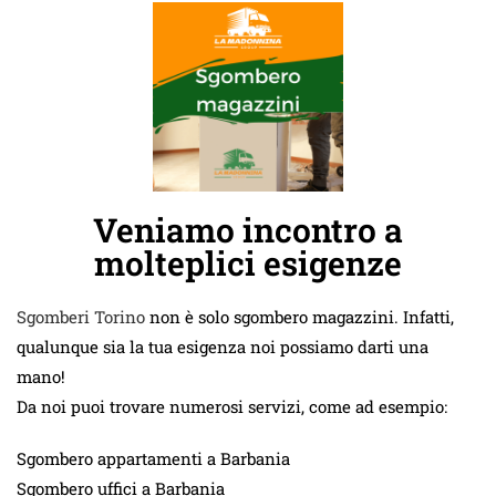
Veniamo incontro a
molteplici esigenze
Sgomberi Torino
non è solo sgombero magazzini. Infatti,
qualunque sia la tua esigenza noi possiamo darti una
mano!
Da noi puoi trovare numerosi servizi, come ad esempio:
Sgombero appartamenti a Barbania
Sgombero uffici a Barbania