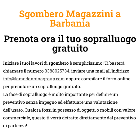
Sgombero Magazzini a
Barbania
Prenota ora il tuo sopralluogo
gratuito
Iniziare i tuoi lavori di
sgombero
è semplicissimo! Ti basterà
chiamare il numero
3388025734
, inviare una mail all’indirizzo
info@lamadonninagroup.com
oppure compilare il form online
per prenotare un sopralluogo gratuito.
La fase di sopralluogo è molto importante per definire un
preventivo senza impegno ed effettuare una valutazione
dell’usato. Qualora fossi in possesso di oggetti o mobili con valore
commerciale, questo ti verrà detratto direttamente dal preventivo
di partenza!