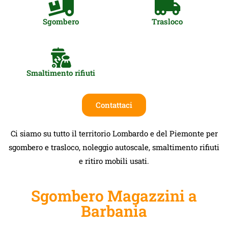
Sgombero
Trasloco
Smaltimento rifiuti
Contattaci
Ci siamo su tutto il territorio Lombardo e del Piemonte per
sgombero e trasloco, noleggio autoscale, smaltimento rifiuti
e ritiro mobili usati.
Sgombero Magazzini a
Barbania