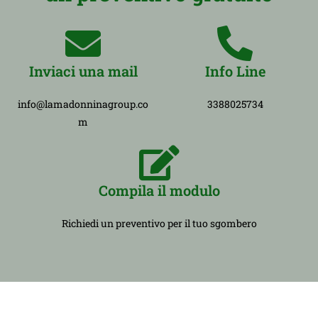
Inviaci una mail
Info Line
info@lamadonninagroup.co
3388025734
m
Compila il modulo
Richiedi un preventivo per il tuo sgombero