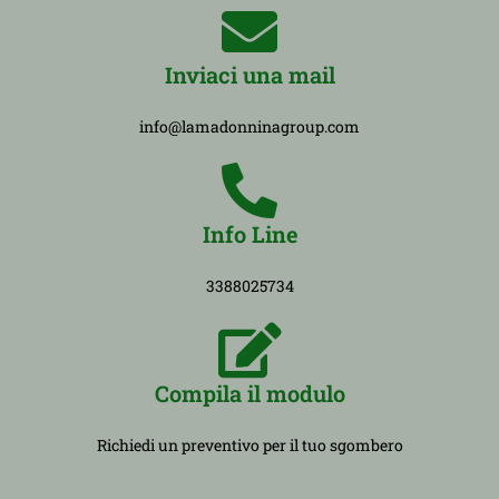
Inviaci una mail
info@lamadonninagroup.com
Info Line
3388025734
Compila il modulo
Richiedi un preventivo per il tuo sgombero