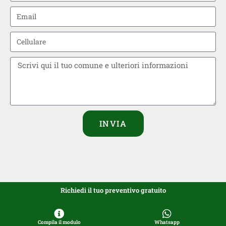
INVIA
Richiedi il tuo preventivo gratuito
Compila il modulo
Whatsapp