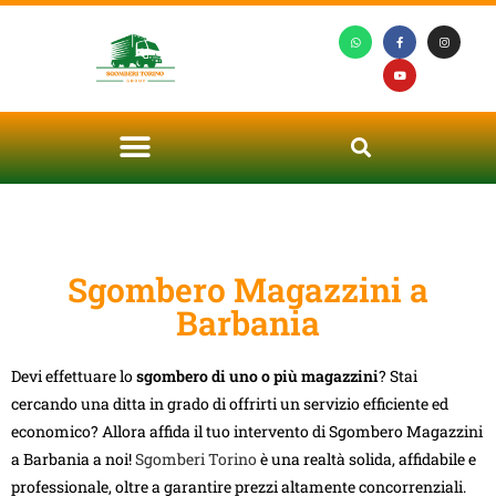
Sgombero Magazzini a
Barbania
Devi effettuare lo
sgombero di uno o più magazzini
? Stai
cercando una ditta in grado di offrirti un servizio efficiente ed
economico? Allora affida il tuo intervento di Sgombero Magazzini
a Barbania a noi!
Sgomberi Torino
è una realtà solida, affidabile e
professionale, oltre a garantire prezzi altamente concorrenziali.