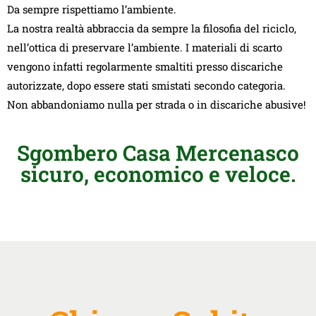
Da sempre rispettiamo l’ambiente.
La nostra realtà abbraccia da sempre la filosofia del riciclo,
nell’ottica di preservare l’ambiente. I materiali di scarto
vengono infatti regolarmente smaltiti presso discariche
autorizzate, dopo essere stati smistati secondo categoria.
Non abbandoniamo nulla per strada o in discariche abusive!
Sgombero Casa Mercenasco
sicuro, economico e veloce.