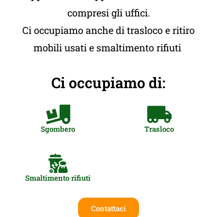
compresi gli uffici.
Ci occupiamo anche di trasloco e ritiro
mobili usati e smaltimento rifiuti
Ci occupiamo di:
Sgombero
Trasloco
Smaltimento rifiuti
Contattaci