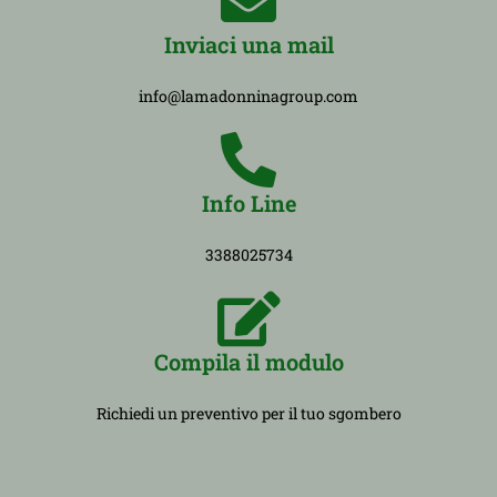
Inviaci una mail
info@lamadonninagroup.com
Info Line
3388025734
Compila il modulo
Richiedi un preventivo per il tuo sgombero