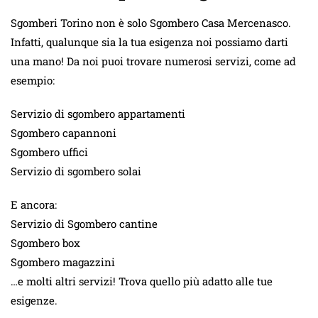
Sgomberi Torino non è solo Sgombero Casa Mercenasco.
Infatti, qualunque sia la tua esigenza noi possiamo darti
una mano! Da noi puoi trovare numerosi servizi, come ad
esempio:
Servizio di sgombero appartamenti
Sgombero capannoni
Sgombero uffici
Servizio di sgombero solai
E ancora:
Servizio di Sgombero cantine
Sgombero box
Sgombero magazzini
…e molti altri servizi! Trova quello più adatto alle tue
esigenze.