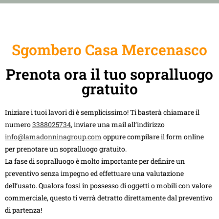
Sgombero Casa Mercenasco
Prenota ora il tuo sopralluogo
gratuito
Iniziare i tuoi lavori di è semplicissimo! Ti basterà chiamare il
numero
3388025734
, inviare una mail all’indirizzo
info@lamadonninagroup.com
oppure compilare il form online
per prenotare un sopralluogo gratuito.
La fase di sopralluogo è molto importante per definire un
preventivo senza impegno ed effettuare una valutazione
dell’usato. Qualora fossi in possesso di oggetti o mobili con valore
commerciale, questo ti verrà detratto direttamente dal preventivo
di partenza!