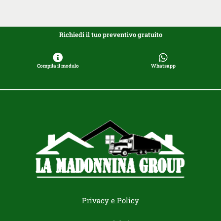
Richiedi il tuo preventivo gratuito
Compila il modulo
Whatsapp
Privacy e Policy