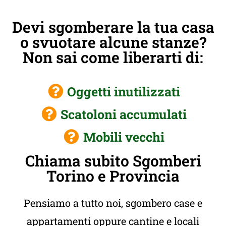
Devi sgomberare la tua casa
o svuotare alcune stanze?
Non sai come liberarti di:
Oggetti inutilizzati
Scatoloni accumulati
Mobili vecchi
Chiama subito Sgomberi
Torino e Provincia
Pensiamo a tutto noi, sgombero case e
appartamenti oppure cantine e locali