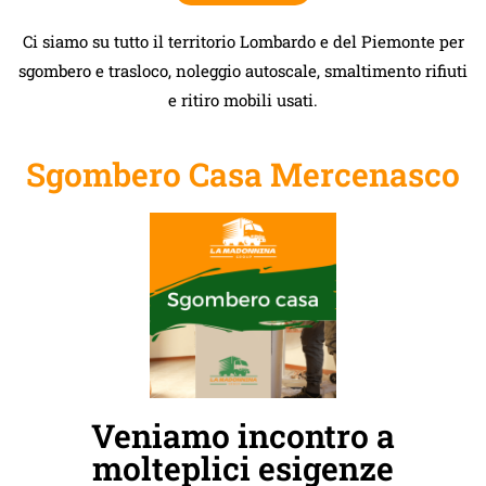
Ci siamo su tutto il territorio Lombardo e del Piemonte per
sgombero e trasloco, noleggio autoscale, smaltimento rifiuti
e ritiro mobili usati.
Sgombero Casa Mercenasco
Veniamo incontro a
molteplici esigenze