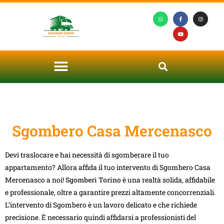
Sgombero Casa Mercenasco
Devi traslocare e hai necessità di sgomberare il tuo
appartamento? Allora affida il tuo intervento di Sgombero Casa
Mercenasco a noi!
Sgomberi Torino
è una realtà solida, affidabile
e professionale, oltre a garantire prezzi altamente concorrenziali.
L’intervento di Sgombero è un lavoro delicato e che richiede
precisione. È necessario quindi affidarsi a professionisti del