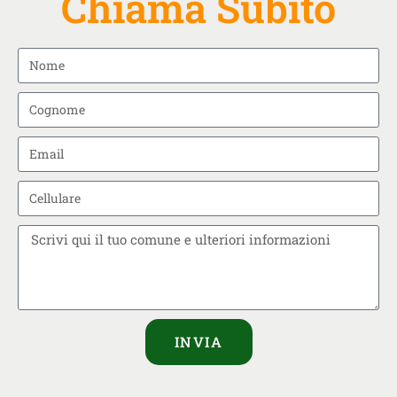
Chiama Subito
INVIA