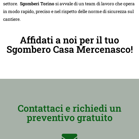
settore.
Sgomberi Torino
si avvale di un team di lavoro che opera
in modo rapido, preciso e nel rispetto delle norme di sicurezza sul
cantiere.
Affidati a noi per il tuo
Sgombero Casa Mercenasco!
Contattaci e richiedi un
preventivo gratuito