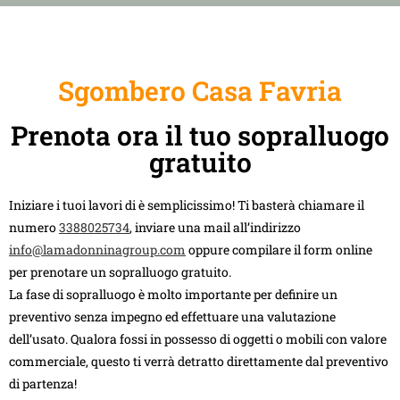
Sgombero Casa Favria
Prenota ora il tuo sopralluogo
gratuito
Iniziare i tuoi lavori di è semplicissimo! Ti basterà chiamare il
numero
3388025734
, inviare una mail all’indirizzo
info@lamadonninagroup.com
oppure compilare il form online
per prenotare un sopralluogo gratuito.
La fase di sopralluogo è molto importante per definire un
preventivo senza impegno ed effettuare una valutazione
dell’usato. Qualora fossi in possesso di oggetti o mobili con valore
commerciale, questo ti verrà detratto direttamente dal preventivo
di partenza!