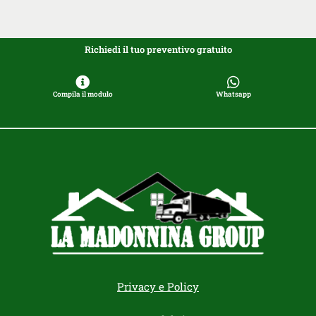
Richiedi il tuo preventivo gratuito
Compila il modulo
Whatsapp
Privacy e Policy