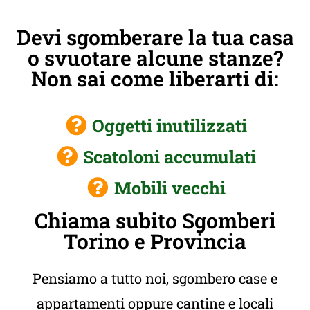
Devi sgomberare la tua casa
o svuotare alcune stanze?
Non sai come liberarti di:
Oggetti inutilizzati
Scatoloni accumulati
Mobili vecchi
Chiama subito Sgomberi
Torino e Provincia
Pensiamo a tutto noi, sgombero case e
appartamenti oppure cantine e locali