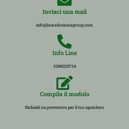
Inviaci una mail
info@lamadonninagroup.com
Info Line
3388025734
Compila il modulo
Richiedi un preventivo per il tuo sgombero