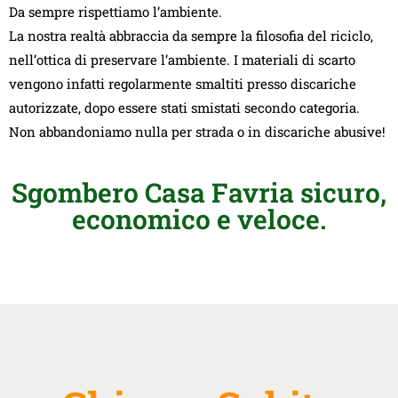
Da sempre rispettiamo l’ambiente.
La nostra realtà abbraccia da sempre la filosofia del riciclo,
nell’ottica di preservare l’ambiente. I materiali di scarto
vengono infatti regolarmente smaltiti presso discariche
autorizzate, dopo essere stati smistati secondo categoria.
Non abbandoniamo nulla per strada o in discariche abusive!
Sgombero Casa Favria sicuro,
economico e veloce.