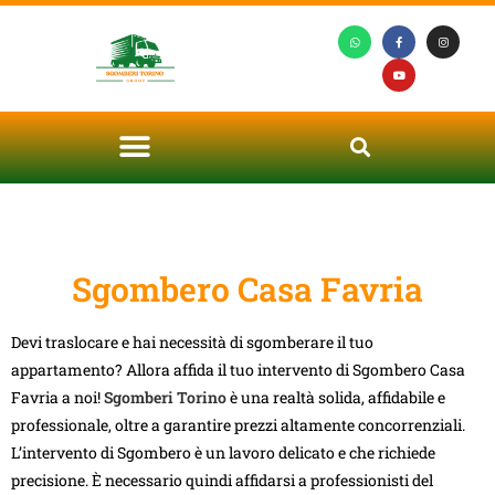
Sgombero Casa Favria
Devi traslocare e hai necessità di sgomberare il tuo
appartamento? Allora affida il tuo intervento di Sgombero Casa
Favria a noi!
Sgomberi Torino
è una realtà solida, affidabile e
professionale, oltre a garantire prezzi altamente concorrenziali.
L’intervento di Sgombero è un lavoro delicato e che richiede
precisione. È necessario quindi affidarsi a professionisti del