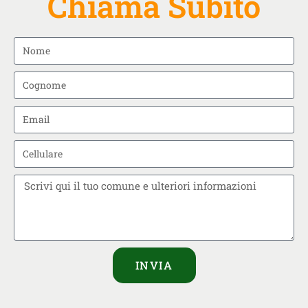
Chiama Subito
INVIA