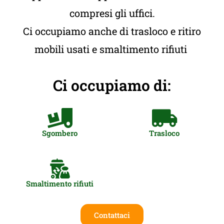
compresi gli uffici.
Ci occupiamo anche di trasloco e ritiro
mobili usati e smaltimento rifiuti
Ci occupiamo di:
Sgombero
Trasloco
Smaltimento rifiuti
Contattaci