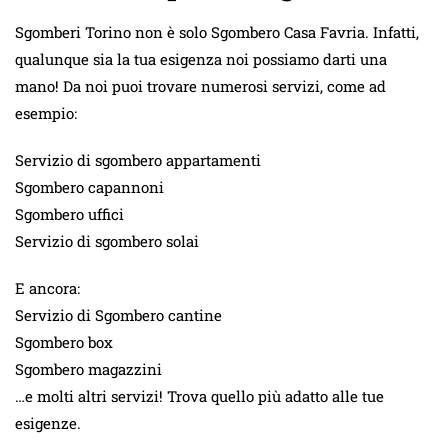
Sgomberi Torino non è solo Sgombero Casa Favria. Infatti,
qualunque sia la tua esigenza noi possiamo darti una
mano! Da noi puoi trovare numerosi servizi, come ad
esempio:
Servizio di sgombero appartamenti
Sgombero capannoni
Sgombero uffici
Servizio di sgombero solai
E ancora:
Servizio di Sgombero cantine
Sgombero box
Sgombero magazzini
…e molti altri servizi! Trova quello più adatto alle tue
esigenze.