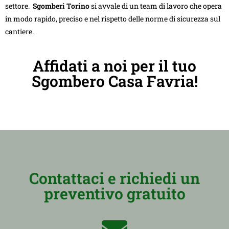
settore.
Sgomberi Torino
si avvale di un team di lavoro che opera
in modo rapido, preciso e nel rispetto delle norme di sicurezza sul
cantiere.
Affidati a noi per il tuo
Sgombero Casa Favria!
Contattaci e richiedi un
preventivo gratuito