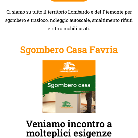
Ci siamo su tutto il territorio Lombardo e del Piemonte per
sgombero e trasloco, noleggio autoscale, smaltimento rifiuti
e ritiro mobili usati.
Sgombero Casa Favria
Veniamo incontro a
molteplici esigenze