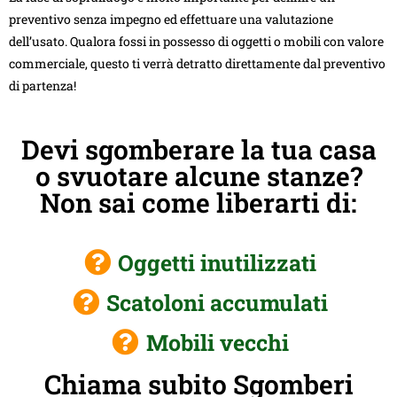
preventivo senza impegno ed effettuare una valutazione
dell’usato. Qualora fossi in possesso di oggetti o mobili con valore
commerciale, questo ti verrà detratto direttamente dal preventivo
di partenza!
Devi sgomberare la tua casa
o svuotare alcune stanze?
Non sai come liberarti di:
Oggetti inutilizzati
Scatoloni accumulati
Mobili vecchi
Chiama subito Sgomberi