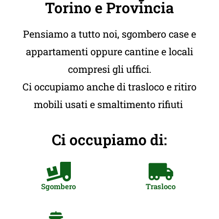
Torino e Provincia
Pensiamo a tutto noi, sgombero case e
appartamenti oppure cantine e locali
compresi gli uffici.
Ci occupiamo anche di trasloco e ritiro
mobili usati e smaltimento rifiuti
Ci occupiamo di:
Sgombero
Trasloco