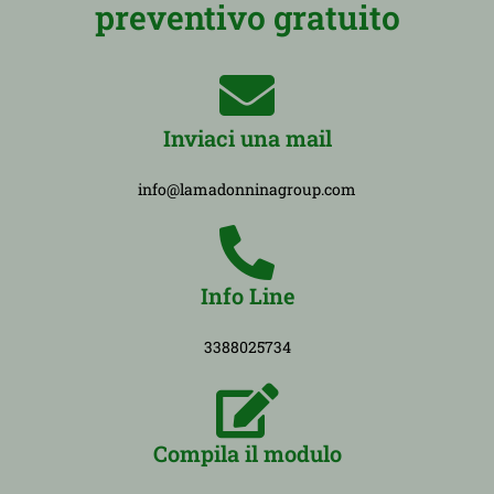
preventivo gratuito
Inviaci una mail
info@lamadonninagroup.com
Info Line
3388025734
Compila il modulo