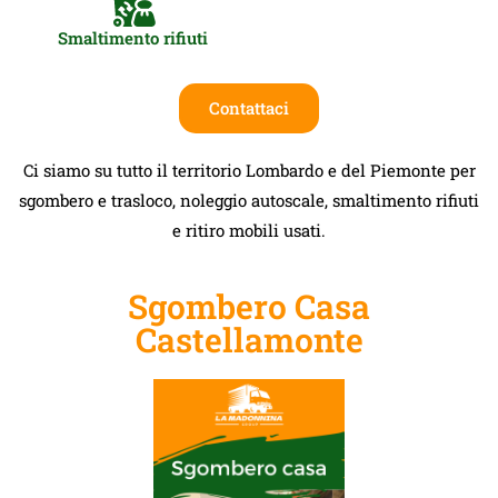
Smaltimento rifiuti
Contattaci
Ci siamo su tutto il territorio Lombardo e del Piemonte per
sgombero e trasloco, noleggio autoscale, smaltimento rifiuti
e ritiro mobili usati.
Sgombero Casa
Castellamonte