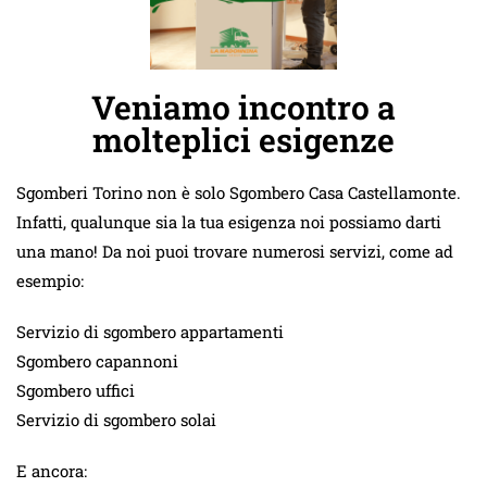
Veniamo incontro a
molteplici esigenze
Sgomberi Torino non è solo Sgombero Casa Castellamonte.
Infatti, qualunque sia la tua esigenza noi possiamo darti
una mano! Da noi puoi trovare numerosi servizi, come ad
esempio:
Servizio di sgombero appartamenti
Sgombero capannoni
Sgombero uffici
Servizio di sgombero solai
E ancora: