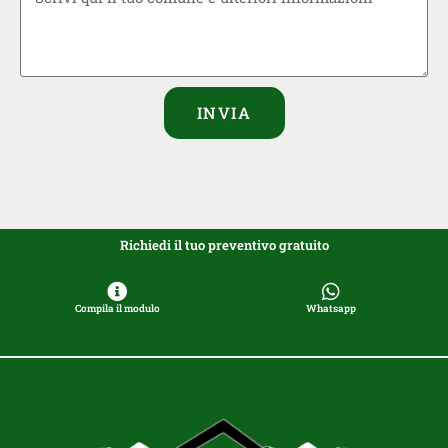
INVIA
Richiedi il tuo preventivo gratuito
Compila il modulo
Whatsapp