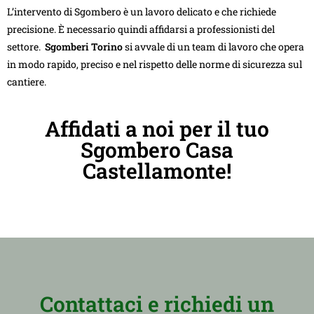
L’intervento di Sgombero è un lavoro delicato e che richiede
precisione. È necessario quindi affidarsi a professionisti del
settore.
Sgomberi Torino
si avvale di un team di lavoro che opera
in modo rapido, preciso e nel rispetto delle norme di sicurezza sul
cantiere.
Affidati a noi per il tuo
Sgombero Casa
Castellamonte!
Contattaci e richiedi un