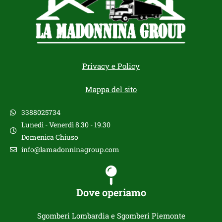
Privacy e Policy
Mappa del sito
3388025734
Lunedì - Venerdì 8.30 - 19.30
Domenica Chiuso
info@lamadonninagroup.com
Dove operiamo
Sgomberi Lombardia e Sgomberi Piemonte