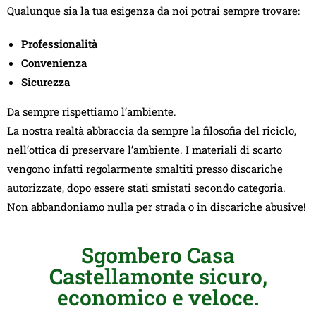
Qualunque sia la tua esigenza da noi potrai sempre trovare:
Professionalità
Convenienza
Sicurezza
Da sempre rispettiamo l’ambiente.
La nostra realtà abbraccia da sempre la filosofia del riciclo,
nell’ottica di preservare l’ambiente. I materiali di scarto
vengono infatti regolarmente smaltiti presso discariche
autorizzate, dopo essere stati smistati secondo categoria.
Non abbandoniamo nulla per strada o in discariche abusive!
Sgombero Casa
Castellamonte sicuro,
economico e veloce.