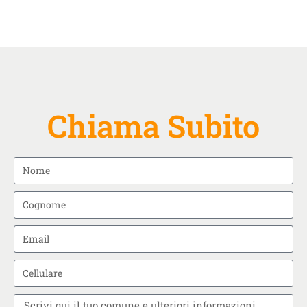
Chiama Subito