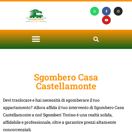
Sgombero Casa
Castellamonte
Devi traslocare e hai necessità di sgomberare il tuo
appartamento? Allora affida il tuo intervento di Sgombero Casa
Castellamonte a noi!
Sgomberi Torino
è una realtà solida,
affidabile e professionale, oltre a garantire prezzi altamente
concorrenziali.