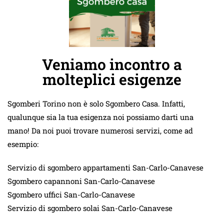
Veniamo incontro a
molteplici esigenze
Sgomberi Torino non è solo Sgombero Casa. Infatti,
qualunque sia la tua esigenza noi possiamo darti una
mano! Da noi puoi trovare numerosi servizi, come ad
esempio:
Servizio di sgombero appartamenti San-Carlo-Canavese
Sgombero capannoni San-Carlo-Canavese
Sgombero uffici San-Carlo-Canavese
Servizio di sgombero solai San-Carlo-Canavese