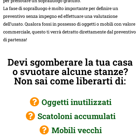
per prenotare un sopralluogo gratuito.
La fase di sopralluogo è molto importante per definire un
preventivo senza impegno ed effettuare una valutazione
dell’usato. Qualora fossi in possesso di oggetti o mobili con valore
commerciale, questo ti verrà detratto direttamente dal preventivo
di partenza!
Devi sgomberare la tua casa
o svuotare alcune stanze?
Non sai come liberarti di:
Oggetti inutilizzati
Scatoloni accumulati
Mobili vecchi