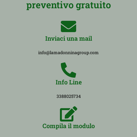
preventivo gratuito
Inviaci una mail
info@lamadonninagroup.com
Info Line
3388025734
Compila il modulo