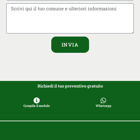
INVIA
Richiedi il tuo preventivo gratuito
Compila il modulo
Whatsapp