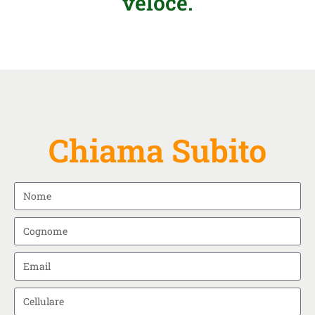
veloce.
Chiama Subito