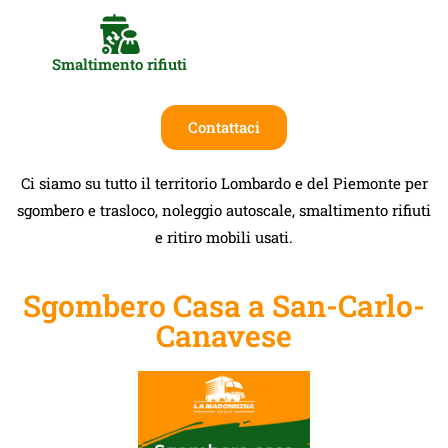
Smaltimento rifiuti
Contattaci
Ci siamo su tutto il territorio Lombardo e del Piemonte per
sgombero e trasloco, noleggio autoscale, smaltimento rifiuti
e ritiro mobili usati.
Sgombero Casa a San-Carlo-
Canavese