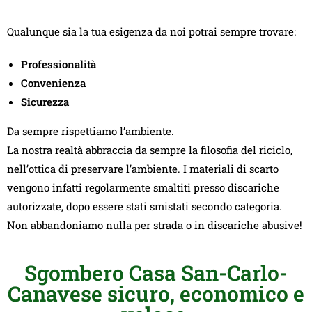
Qualunque sia la tua esigenza da noi potrai sempre trovare:
Professionalità
Convenienza
Sicurezza
Da sempre rispettiamo l’ambiente.
La nostra realtà abbraccia da sempre la filosofia del riciclo,
nell’ottica di preservare l’ambiente. I materiali di scarto
vengono infatti regolarmente smaltiti presso discariche
autorizzate, dopo essere stati smistati secondo categoria.
Non abbandoniamo nulla per strada o in discariche abusive!
Sgombero Casa San-Carlo-
Canavese sicuro, economico e