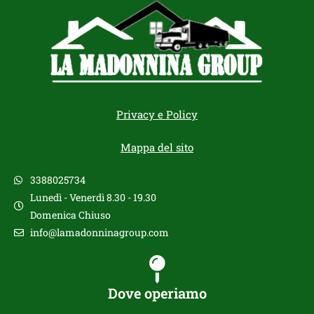
Privacy e Policy
Mappa del sito
3388025734
Lunedì - Venerdì 8.30 - 19.30
Domenica Chiuso
info@lamadonninagroup.com
Dove operiamo