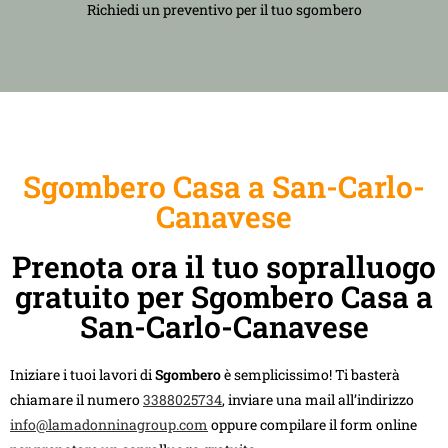
Richiedi un preventivo per il tuo sgombero
Sgombero Casa a San-Carlo-
Canavese
Prenota ora il tuo sopralluogo
gratuito per Sgombero Casa a
San-Carlo-Canavese
Iniziare i tuoi lavori di
Sgombero
è semplicissimo! Ti basterà
chiamare il numero
3388025734
, inviare una mail all’indirizzo
info@lamadonninagroup.com
oppure compilare il form online