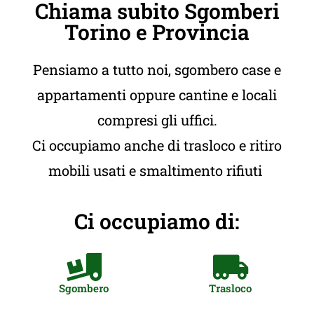
Chiama subito Sgomberi
Torino e Provincia
Pensiamo a tutto noi, sgombero case e
appartamenti oppure cantine e locali
compresi gli uffici.
Ci occupiamo anche di trasloco e ritiro
mobili usati e smaltimento rifiuti
Ci occupiamo di:
Sgombero
Trasloco