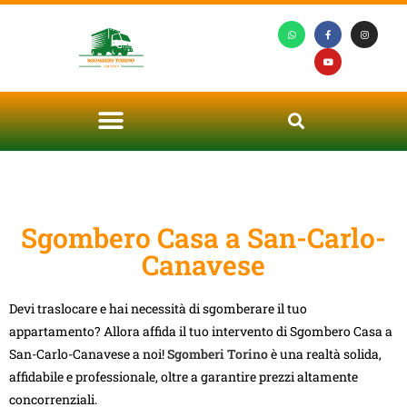
Sgombero Casa a San-Carlo-
Canavese
Devi traslocare e hai necessità di sgomberare il tuo
appartamento? Allora affida il tuo intervento di Sgombero Casa a
San-Carlo-Canavese a noi!
Sgomberi Torino
è una realtà solida,
affidabile e professionale, oltre a garantire prezzi altamente
concorrenziali.