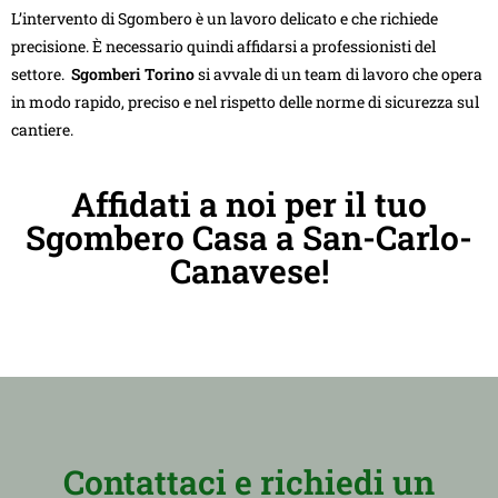
L’intervento di Sgombero è un lavoro delicato e che richiede
precisione. È necessario quindi affidarsi a professionisti del
settore.
Sgomberi Torino
si avvale di un team di lavoro che opera
in modo rapido, preciso e nel rispetto delle norme di sicurezza sul
cantiere.
Affidati a noi per il tuo
Sgombero Casa a San-Carlo-
Canavese!
Contattaci e richiedi un