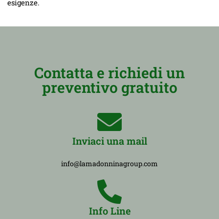
esigenze.
Contatta e richiedi un
preventivo gratuito
Inviaci una mail
info@lamadonninagroup.com
Info Line