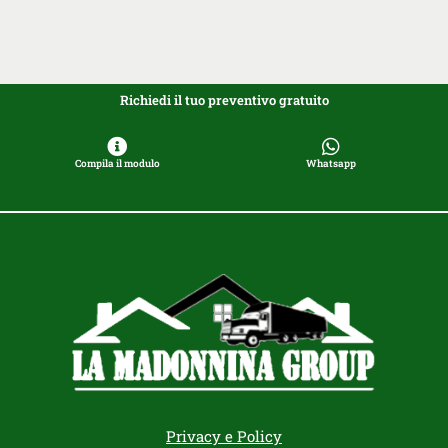
Richiedi il tuo preventivo gratuito
Compila il modulo
Whatsapp
Privacy e Policy