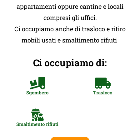
appartamenti oppure cantine e locali
compresi gli uffici.
Ci occupiamo anche di trasloco e ritiro
mobili usati e smaltimento rifiuti
Ci occupiamo di:
Sgombero
Trasloco
Smaltimento rifiuti