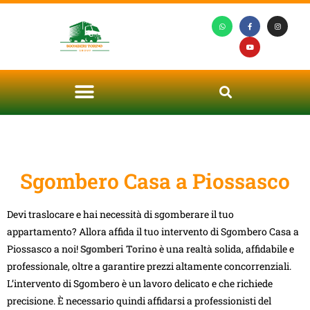
Sgombero Casa a Piossasco
Devi traslocare e hai necessità di sgomberare il tuo
appartamento? Allora affida il tuo intervento di Sgombero Casa a
Piossasco a noi!
Sgomberi Torino
è una realtà solida, affidabile e
professionale, oltre a garantire prezzi altamente concorrenziali.
L’intervento di Sgombero è un lavoro delicato e che richiede
precisione. È necessario quindi affidarsi a professionisti del