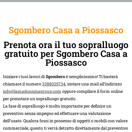
Sgombero Casa a Piossasco
Prenota ora il tuo sopralluogo
gratuito per Sgombero Casa a
Piossasco
Iniziare i tuoi lavori di
Sgombero
è semplicissimo! Ti basterà
chiamare il numero
3388025734
, inviare una mail all’indirizzo
info@lamadonninagroup.com
oppure compilare il form online
per prenotare un sopralluogo gratuito.
La fase di sopralluogo è molto importante per definire un
preventivo senza impegno ed effettuare una valutazione
dell’usato. Qualora fossi in possesso di oggetti o mobili con valore
commerciale, questo ti verrà detratto direttamente dal preventivo