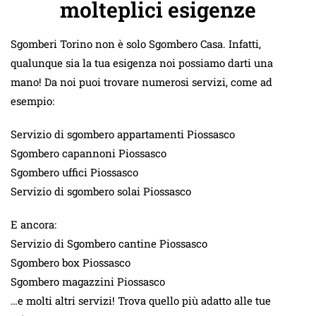
molteplici esigenze
Sgomberi Torino non è solo Sgombero Casa. Infatti,
qualunque sia la tua esigenza noi possiamo darti una
mano! Da noi puoi trovare numerosi servizi, come ad
esempio:
Servizio di sgombero appartamenti Piossasco
Sgombero capannoni Piossasco
Sgombero uffici Piossasco
Servizio di sgombero solai Piossasco
E ancora:
Servizio di Sgombero cantine Piossasco
Sgombero box Piossasco
Sgombero magazzini Piossasco
…e molti altri servizi! Trova quello più adatto alle tue