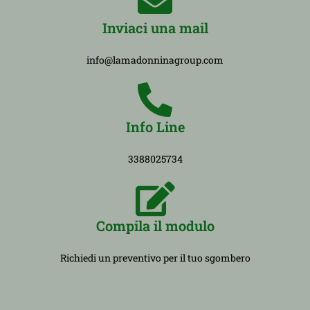
Inviaci una mail
info@lamadonninagroup.com
Info Line
3388025734
Compila il modulo
Richiedi un preventivo per il tuo sgombero