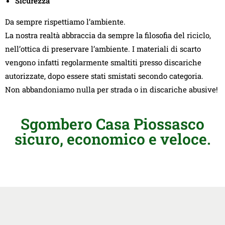
Sicurezza
Da sempre rispettiamo l’ambiente.
La nostra realtà abbraccia da sempre la filosofia del riciclo,
nell’ottica di preservare l’ambiente. I materiali di scarto
vengono infatti regolarmente smaltiti presso discariche
autorizzate, dopo essere stati smistati secondo categoria.
Non abbandoniamo nulla per strada o in discariche abusive!
Sgombero Casa Piossasco
sicuro, economico e veloce.