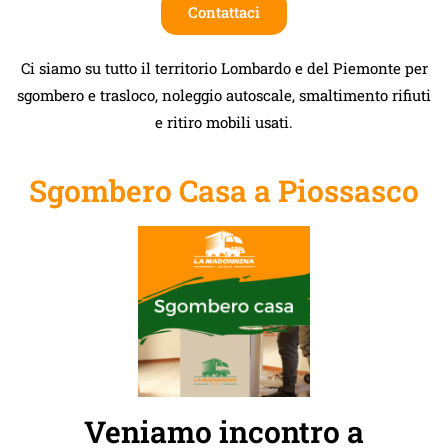
Contattaci
Ci siamo su tutto il territorio Lombardo e del Piemonte per
sgombero e trasloco, noleggio autoscale, smaltimento rifiuti
e ritiro mobili usati.
Sgombero Casa a Piossasco
Veniamo incontro a