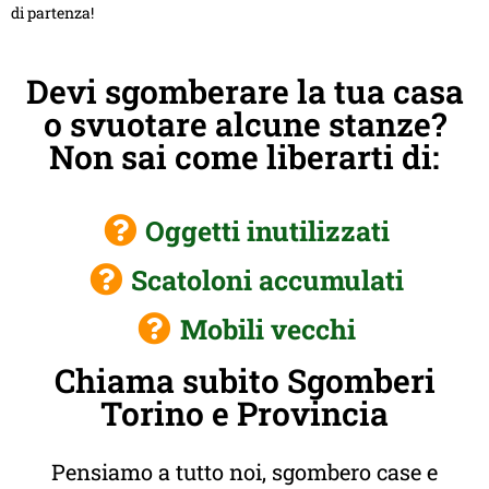
di partenza!
Devi sgomberare la tua casa
o svuotare alcune stanze?
Non sai come liberarti di:
Oggetti inutilizzati
Scatoloni accumulati
Mobili vecchi
Chiama subito Sgomberi
Torino e Provincia
Pensiamo a tutto noi, sgombero case e