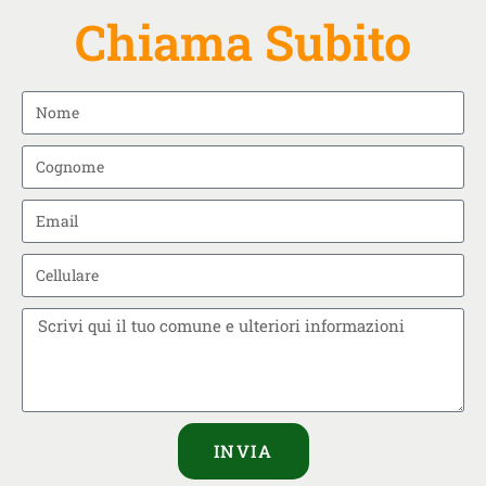
Chiama Subito
INVIA