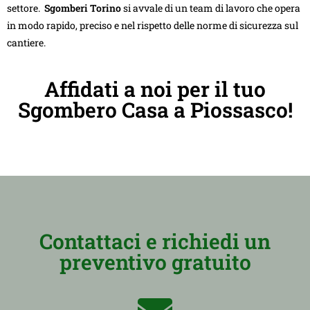
settore.
Sgomberi Torino
si avvale di un team di lavoro che opera
in modo rapido, preciso e nel rispetto delle norme di sicurezza sul
cantiere.
Affidati a noi per il tuo
Sgombero Casa a Piossasco!
Contattaci e richiedi un
preventivo gratuito