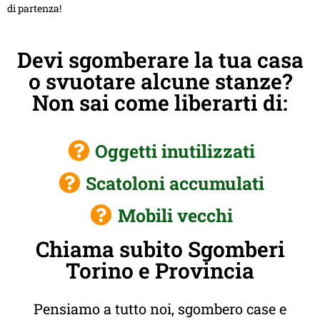
di partenza!
Devi sgomberare la tua casa
o svuotare alcune stanze?
Non sai come liberarti di:
Oggetti inutilizzati
Scatoloni accumulati
Mobili vecchi
Chiama subito Sgomberi
Torino e Provincia
Pensiamo a tutto noi, sgombero case e