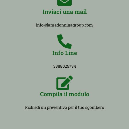
Inviaci una mail
info@lamadonninagroup.com
Info Line
3388025734
Compila il modulo
Richiedi un preventivo per il tuo sgombero