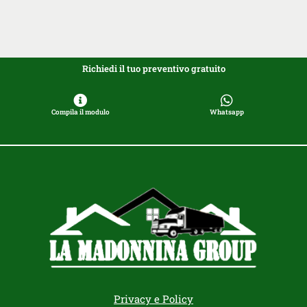
Richiedi il tuo preventivo gratuito
Compila il modulo
Whatsapp
Privacy e Policy