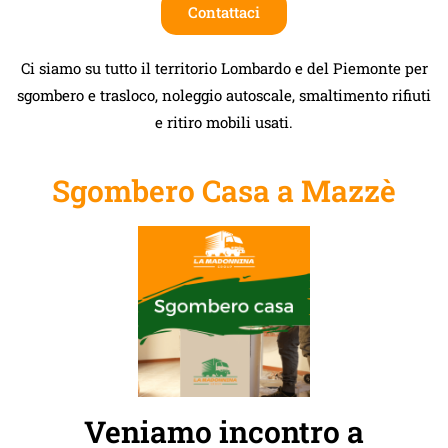
Contattaci
Ci siamo su tutto il territorio Lombardo e del Piemonte per
sgombero e trasloco, noleggio autoscale, smaltimento rifiuti
e ritiro mobili usati.
Sgombero Casa a Mazzè
Veniamo incontro a