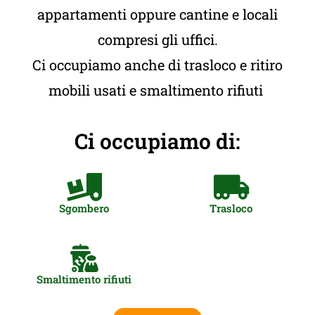
appartamenti oppure cantine e locali
compresi gli uffici.
Ci occupiamo anche di trasloco e ritiro
mobili usati e smaltimento rifiuti
Ci occupiamo di:
Sgombero
Trasloco
Smaltimento rifiuti