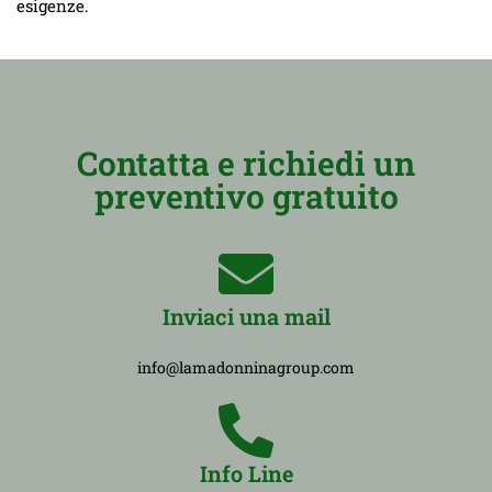
esigenze.
Contatta e richiedi un
preventivo gratuito
Inviaci una mail
info@lamadonninagroup.com
Info Line