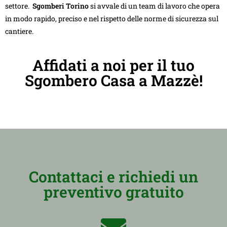
settore.
Sgomberi Torino
si avvale di un team di lavoro che opera
in modo rapido, preciso e nel rispetto delle norme di sicurezza sul
cantiere.
Affidati a noi per il tuo
Sgombero Casa a Mazzè!
Contattaci e richiedi un
preventivo gratuito