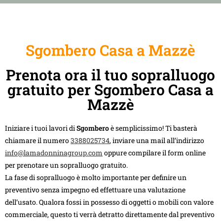
Sgombero Casa a Mazzè
Prenota ora il tuo sopralluogo
gratuito per Sgombero Casa a
Mazzè
Iniziare i tuoi lavori di
Sgombero
è semplicissimo! Ti basterà
chiamare il numero
3388025734
, inviare una mail all’indirizzo
info@lamadonninagroup.com
oppure compilare il form online
per prenotare un sopralluogo gratuito.
La fase di sopralluogo è molto importante per definire un
preventivo senza impegno ed effettuare una valutazione
dell’usato. Qualora fossi in possesso di oggetti o mobili con valore
commerciale, questo ti verrà detratto direttamente dal preventivo