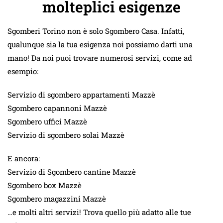
molteplici esigenze
Sgomberi Torino non è solo Sgombero Casa. Infatti,
qualunque sia la tua esigenza noi possiamo darti una
mano! Da noi puoi trovare numerosi servizi, come ad
esempio:
Servizio di sgombero appartamenti Mazzè
Sgombero capannoni Mazzè
Sgombero uffici Mazzè
Servizio di sgombero solai Mazzè
E ancora:
Servizio di Sgombero cantine Mazzè
Sgombero box Mazzè
Sgombero magazzini Mazzè
…e molti altri servizi! Trova quello più adatto alle tue