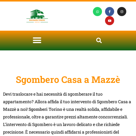
Sgombero Casa a Mazzè
Devi traslocare e hai necessità di sgomberare il tuo
appartamento? Allora affida il tuo intervento di Sgombero Casa a
Mazzè a noi!
Sgomberi Torino
è una realtà solida, affidabile e
professionale, oltre a garantire prezzi altamente concorrenziali.
L’intervento di Sgombero è un lavoro delicato e che richiede
precisione. È necessario quindi affidarsi a professionisti del