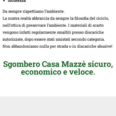
Sicurezza
Da sempre rispettiamo l’ambiente.
La nostra realtà abbraccia da sempre la filosofia del riciclo,
nell’ottica di preservare l’ambiente. I materiali di scarto
vengono infatti regolarmente smaltiti presso discariche
autorizzate, dopo essere stati smistati secondo categoria.
Non abbandoniamo nulla per strada o in discariche abusive!
Sgombero Casa Mazzè sicuro,
economico e veloce.