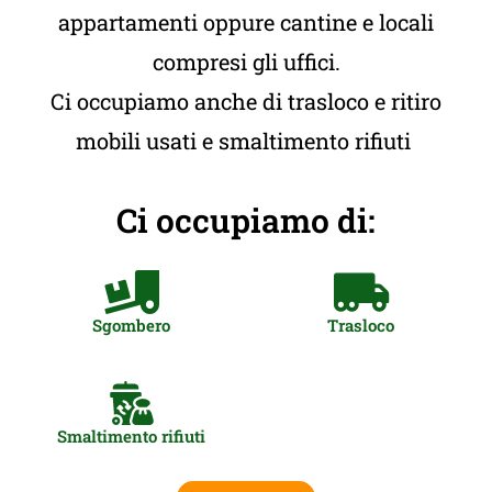
appartamenti oppure cantine e locali
compresi gli uffici.
Ci occupiamo anche di trasloco e ritiro
mobili usati e smaltimento rifiuti
Ci occupiamo di:
Sgombero
Trasloco
Smaltimento rifiuti