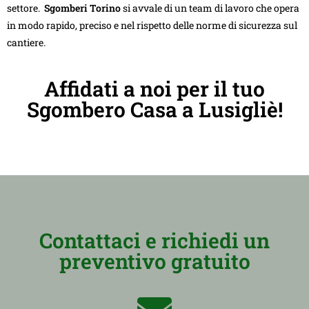
settore.
Sgomberi Torino
si avvale di un team di lavoro che opera
in modo rapido, preciso e nel rispetto delle norme di sicurezza sul
cantiere.
Affidati a noi per il tuo
Sgombero Casa a Lusigliè!
Contattaci e richiedi un
preventivo gratuito