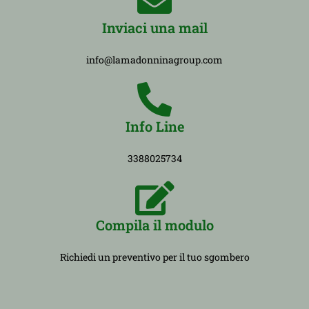
Inviaci una mail
info@lamadonninagroup.com
Info Line
3388025734
Compila il modulo
Richiedi un preventivo per il tuo sgombero