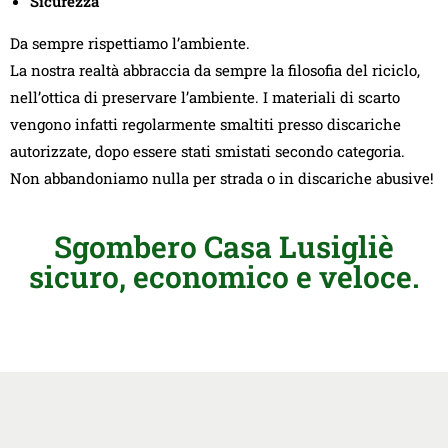
Sicurezza
Da sempre rispettiamo l’ambiente.
La nostra realtà abbraccia da sempre la filosofia del riciclo,
nell’ottica di preservare l’ambiente. I materiali di scarto
vengono infatti regolarmente smaltiti presso discariche
autorizzate, dopo essere stati smistati secondo categoria.
Non abbandoniamo nulla per strada o in discariche abusive!
Sgombero Casa Lusigliè
sicuro, economico e veloce.