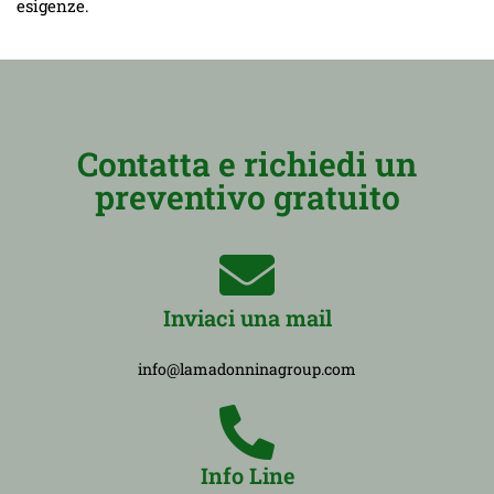
esigenze.
Contatta e richiedi un
preventivo gratuito
Inviaci una mail
info@lamadonninagroup.com
Info Line