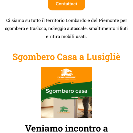
Contattaci
Ci siamo su tutto il territorio Lombardo e del Piemonte per
sgombero e trasloco, noleggio autoscale, smaltimento rifiuti
e ritiro mobili usati.
Sgombero Casa a Lusigliè
Veniamo incontro a