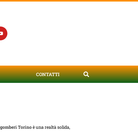
CONTATTI
gomberi Torino
è una realtà solida,