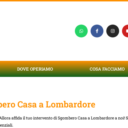
DOVE OPERIAMO
COSA FACCIAMO
ero Casa a Lombardore
Allora affida il tuo intervento di Sgombero Casa a Lombardore a noi!
S
enziali.