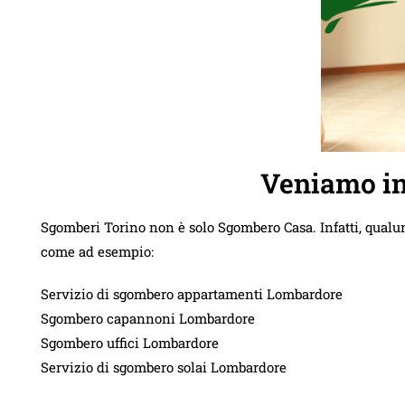
Veniamo in
Sgomberi Torino non è solo Sgombero Casa. Infatti, qualu
come ad esempio:
Servizio di sgombero appartamenti Lombardore
Sgombero capannoni Lombardore
Sgombero uffici Lombardore
Servizio di sgombero solai Lombardore