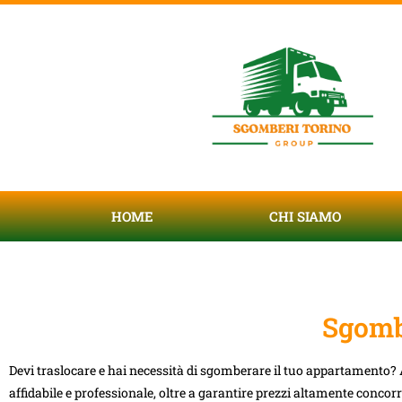
HOME
CHI SIAMO
Sgomb
Devi traslocare e hai necessità di sgomberare il tuo appartamento? 
affidabile e professionale, oltre a garantire prezzi altamente concorr