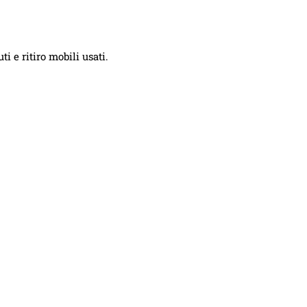
i e ritiro mobili usati.