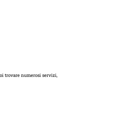
oi trovare numerosi servizi,