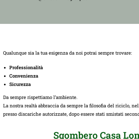
Qualunque sia la tua esigenza da noi potrai sempre trovare:
Professionalità
Convenienza
Sicurezza
Da sempre rispettiamo l’ambiente.
La nostra realtà abbraccia da sempre la filosofia del riciclo, ne
presso discariche autorizzate, dopo essere stati smistati seco
Sgombero Casa Lomb