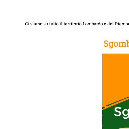
Ci siamo su tutto il territorio Lombardo e del Piemon
Sgomb