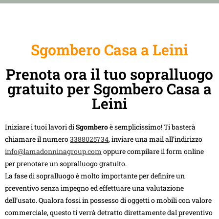
Sgombero Casa a Leini
Prenota ora il tuo sopralluogo
gratuito per Sgombero Casa a
Leini
Iniziare i tuoi lavori di
Sgombero
è semplicissimo! Ti basterà
chiamare il numero
3388025734
, inviare una mail all’indirizzo
info@lamadonninagroup.com
oppure compilare il form online
per prenotare un sopralluogo gratuito.
La fase di sopralluogo è molto importante per definire un
preventivo senza impegno ed effettuare una valutazione
dell’usato. Qualora fossi in possesso di oggetti o mobili con valore
commerciale, questo ti verrà detratto direttamente dal preventivo