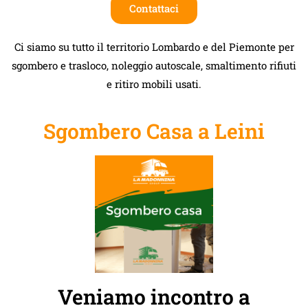
Contattaci
Ci siamo su tutto il territorio Lombardo e del Piemonte per
sgombero e trasloco, noleggio autoscale, smaltimento rifiuti
e ritiro mobili usati.
Sgombero Casa a Leini
Veniamo incontro a