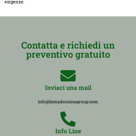
esigenze.
Contatta e richiedi un
preventivo gratuito
Inviaci una mail
info@lamadonninagroup.com
Info Line