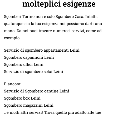
molteplici esigenze
Sgomberi Torino non è solo Sgombero Casa. Infatti,
qualunque sia la tua esigenza noi possiamo darti una
mano! Da noi puoi trovare numerosi servizi, come ad
esempio:
Servizio di sgombero appartamenti Leini
Sgombero capannoni Leini
Sgombero uffici Leini
Servizio di sgombero solai Leini
E ancora:
Servizio di Sgombero cantine Leini
Sgombero box Leini
Sgombero magazzini Leini
…e molti altri servizi! Trova quello più adatto alle tue