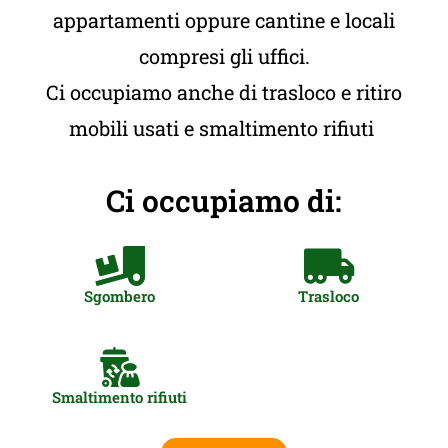
appartamenti oppure cantine e locali
compresi gli uffici.
Ci occupiamo anche di trasloco e ritiro
mobili usati e smaltimento rifiuti
Ci occupiamo di:
Sgombero
Trasloco
Smaltimento rifiuti