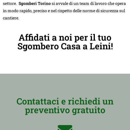
settore.
Sgomberi Torino
si avvale di un team di lavoro che opera
in modo rapido, preciso e nel rispetto delle norme di sicurezza sul
cantiere.
Affidati a noi per il tuo
Sgombero Casa a Leini!
Contattaci e richiedi un
preventivo gratuito