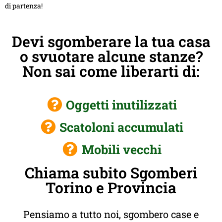
di partenza!
Devi sgomberare la tua casa
o svuotare alcune stanze?
Non sai come liberarti di:
Oggetti inutilizzati
Scatoloni accumulati
Mobili vecchi
Chiama subito Sgomberi
Torino e Provincia
Pensiamo a tutto noi, sgombero case e