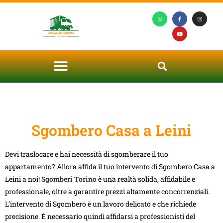
Sgombero Casa a Leini
Devi traslocare e hai necessità di sgomberare il tuo
appartamento? Allora affida il tuo intervento di Sgombero Casa a
Leini a noi!
Sgomberi Torino
è una realtà solida, affidabile e
professionale, oltre a garantire prezzi altamente concorrenziali.
L’intervento di Sgombero è un lavoro delicato e che richiede
precisione. È necessario quindi affidarsi a professionisti del