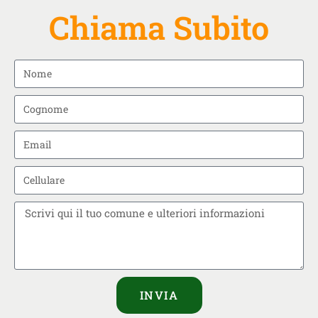
Chiama Subito
INVIA