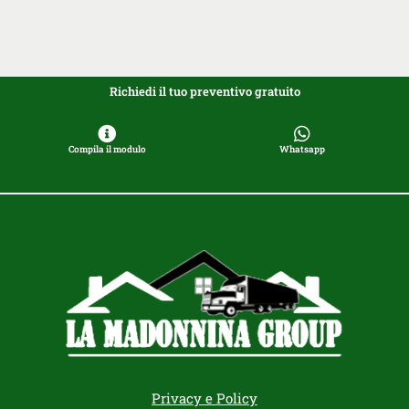
Richiedi il tuo preventivo gratuito
Compila il modulo
Whatsapp
Privacy e Policy