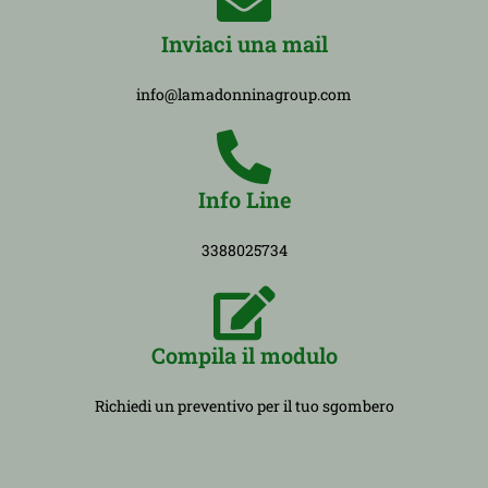
Inviaci una mail
info@lamadonninagroup.com
Info Line
3388025734
Compila il modulo
Richiedi un preventivo per il tuo sgombero