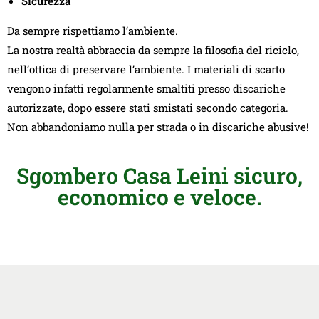
Sicurezza
Da sempre rispettiamo l’ambiente.
La nostra realtà abbraccia da sempre la filosofia del riciclo,
nell’ottica di preservare l’ambiente. I materiali di scarto
vengono infatti regolarmente smaltiti presso discariche
autorizzate, dopo essere stati smistati secondo categoria.
Non abbandoniamo nulla per strada o in discariche abusive!
Sgombero Casa Leini sicuro,
economico e veloce.