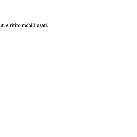
i e ritiro mobili usati.