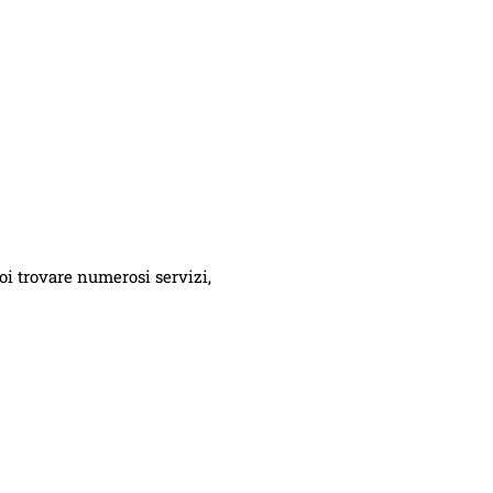
oi trovare numerosi servizi,