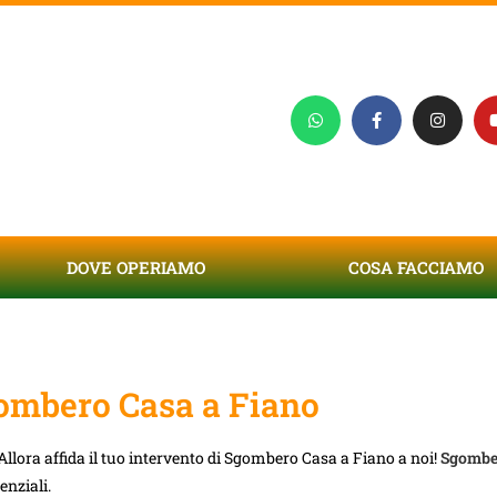
DOVE OPERIAMO
COSA FACCIAMO
ombero Casa a Fiano
llora affida il tuo intervento di Sgombero Casa a Fiano a noi!
Sgombe
enziali.