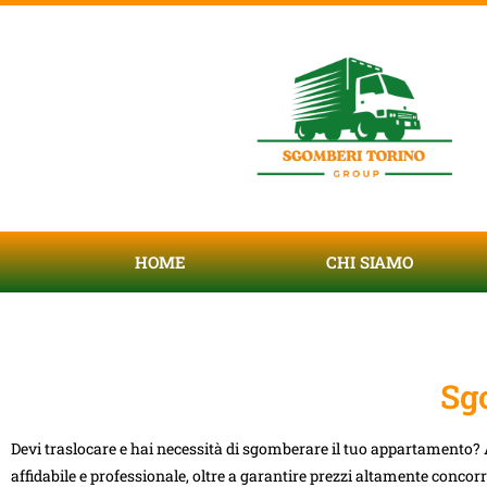
HOME
CHI SIAMO
Sg
Devi traslocare e hai necessità di sgomberare il tuo appartamento? A
affidabile e professionale, oltre a garantire prezzi altamente concorr