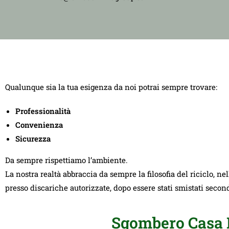
Qualunque sia la tua esigenza da noi potrai sempre trovare:
Professionalità
Convenienza
Sicurezza
Da sempre rispettiamo l’ambiente.
La nostra realtà abbraccia da sempre la filosofia del riciclo, ne
presso discariche autorizzate, dopo essere stati smistati seco
Sgombero Casa F