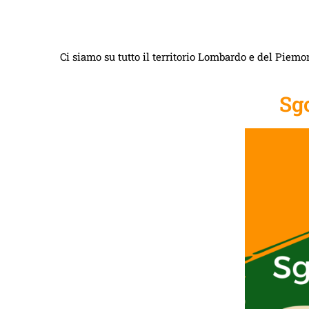
Ci siamo su tutto il territorio Lombardo e del Piemon
Sg