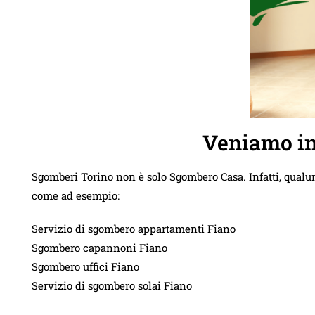
Veniamo in
Sgomberi Torino non è solo Sgombero Casa. Infatti, qualu
come ad esempio:
Servizio di sgombero appartamenti Fiano
Sgombero capannoni Fiano
Sgombero uffici Fiano
Servizio di sgombero solai Fiano