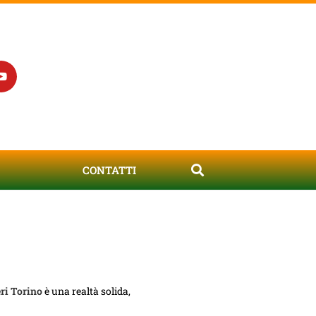
CONTATTI
ri Torino
è una realtà solida,