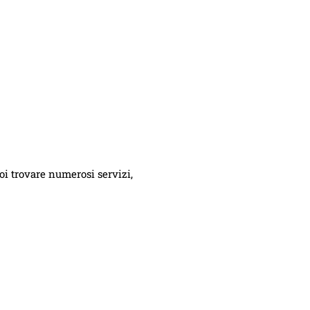
oi trovare numerosi servizi,