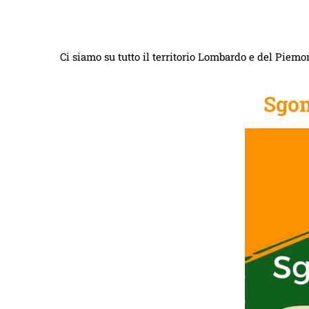
Ci siamo su tutto il territorio Lombardo e del Piemon
Sgom