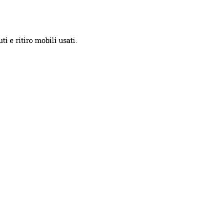
i e ritiro mobili usati.