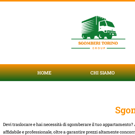
HOME
CHI SIAMO
Sgom
Devi traslocare e hai necessità di sgomberare il tuo appartamento? A
affidabile e professionale, oltre a garantire prezzi altamente concorr