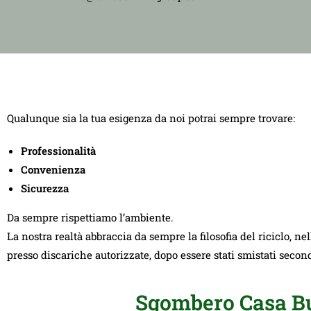
Qualunque sia la tua esigenza da noi potrai sempre trovare:
Professionalità
Convenienza
Sicurezza
Da sempre rispettiamo l’ambiente.
La nostra realtà abbraccia da sempre la filosofia del riciclo, ne
presso discariche autorizzate, dopo essere stati smistati seco
Sgombero Casa Bu