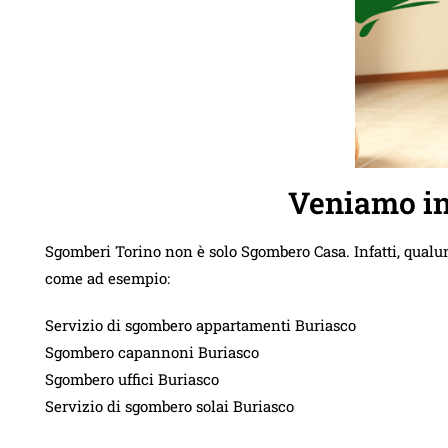
Veniamo in
Sgomberi Torino non è solo Sgombero Casa. Infatti, qualu
come ad esempio:
Servizio di sgombero appartamenti Buriasco
Sgombero capannoni Buriasco
Sgombero uffici Buriasco
Servizio di sgombero solai Buriasco