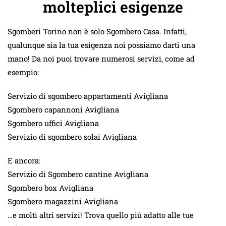
molteplici esigenze
Sgomberi Torino non è solo Sgombero Casa. Infatti,
qualunque sia la tua esigenza noi possiamo darti una
mano! Da noi puoi trovare numerosi servizi, come ad
esempio:
Servizio di sgombero appartamenti Avigliana
Sgombero capannoni Avigliana
Sgombero uffici Avigliana
Servizio di sgombero solai Avigliana
E ancora:
Servizio di Sgombero cantine Avigliana
Sgombero box Avigliana
Sgombero magazzini Avigliana
…e molti altri servizi! Trova quello più adatto alle tue