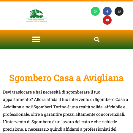
Sgombero Casa a Avigliana
Devi traslocare e hai necessità di sgomberare il tuo
appartamento? Allora affida il tuo intervento di Sgombero Casa a
Avigliana a noi!
Sgomberi Torino
è una realtà solida, affidabile e
professionale, oltre a garantire prezzi altamente concorrenziali.
L’intervento di Sgombero è un lavoro delicato e che richiede
precisione. È necessario quindi affidarsi a professionisti del