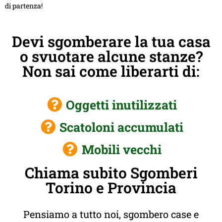
di partenza!
Devi sgomberare la tua casa
o svuotare alcune stanze?
Non sai come liberarti di:
Oggetti inutilizzati
Scatoloni accumulati
Mobili vecchi
Chiama subito Sgomberi
Torino e Provincia
Pensiamo a tutto noi, sgombero case e