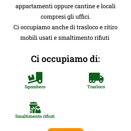
appartamenti oppure cantine e locali
compresi gli uffici.
Ci occupiamo anche di trasloco e ritiro
mobili usati e smaltimento rifiuti
Ci occupiamo di:
Sgombero
Trasloco
Smaltimento rifiuti