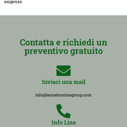
esigenze.
Contatta e richiedi un
preventivo gratuito
Inviaci una mail
info@lamadonninagroup.com
Info Line