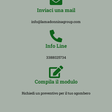
Inviaci una mail
info@lamadonninagroup.com
Info Line
3388025734
Compila il modulo
Richiedi un preventivo per il tuo sgombero