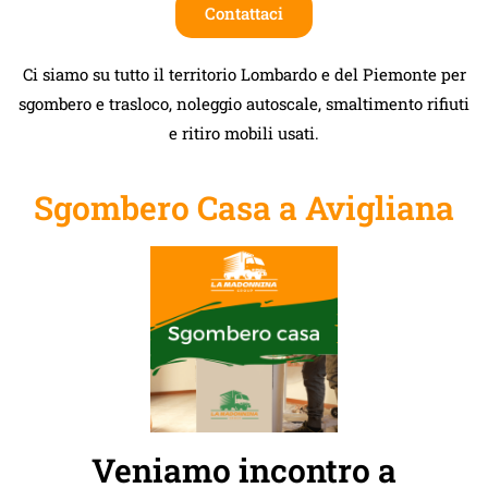
Contattaci
Ci siamo su tutto il territorio Lombardo e del Piemonte per
sgombero e trasloco, noleggio autoscale, smaltimento rifiuti
e ritiro mobili usati.
Sgombero Casa a Avigliana
Veniamo incontro a