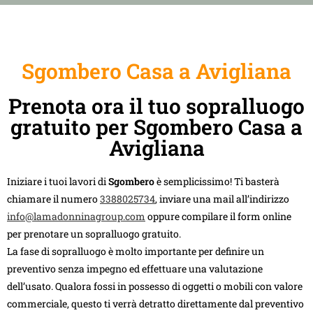
Sgombero Casa a Avigliana
Prenota ora il tuo sopralluogo
gratuito per Sgombero Casa a
Avigliana
Iniziare i tuoi lavori di
Sgombero
è semplicissimo! Ti basterà
chiamare il numero
3388025734
, inviare una mail all’indirizzo
info@lamadonninagroup.com
oppure compilare il form online
per prenotare un sopralluogo gratuito.
La fase di sopralluogo è molto importante per definire un
preventivo senza impegno ed effettuare una valutazione
dell’usato. Qualora fossi in possesso di oggetti o mobili con valore
commerciale, questo ti verrà detratto direttamente dal preventivo