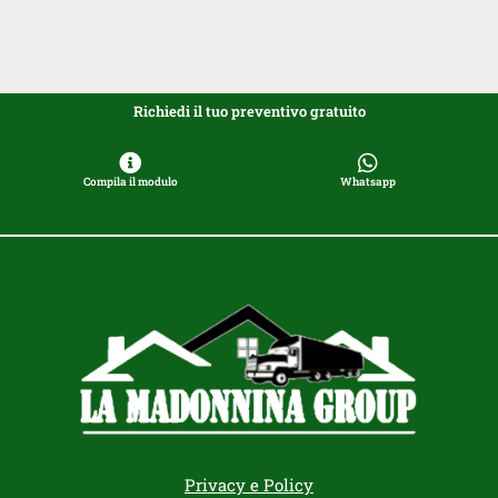
Richiedi il tuo preventivo gratuito
Compila il modulo
Whatsapp
Privacy e Policy