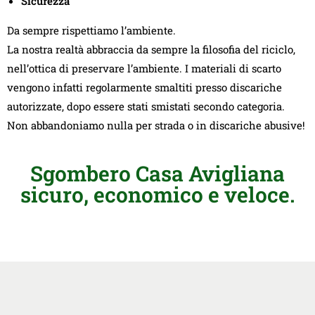
Sicurezza
Da sempre rispettiamo l’ambiente.
La nostra realtà abbraccia da sempre la filosofia del riciclo,
nell’ottica di preservare l’ambiente. I materiali di scarto
vengono infatti regolarmente smaltiti presso discariche
autorizzate, dopo essere stati smistati secondo categoria.
Non abbandoniamo nulla per strada o in discariche abusive!
Sgombero Casa Avigliana
sicuro, economico e veloce.