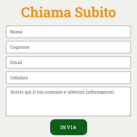
Chiama Subito
INVIA