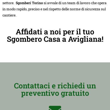
settore.
Sgomberi Torino
si avvale di un team di lavoro che opera
in modo rapido, preciso e nel rispetto delle norme di sicurezza sul
cantiere.
Affidati a noi per il tuo
Sgombero Casa a Avigliana!
Contattaci e richiedi un
preventivo gratuito