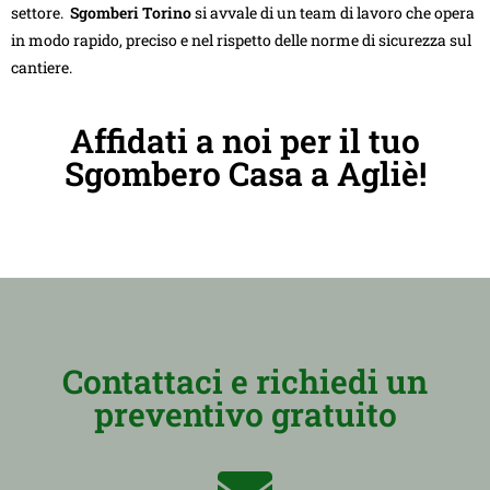
settore.
Sgomberi Torino
si avvale di un team di lavoro che opera
in modo rapido, preciso e nel rispetto delle norme di sicurezza sul
cantiere.
Affidati a noi per il tuo
Sgombero Casa a Agliè!
Contattaci e richiedi un
preventivo gratuito