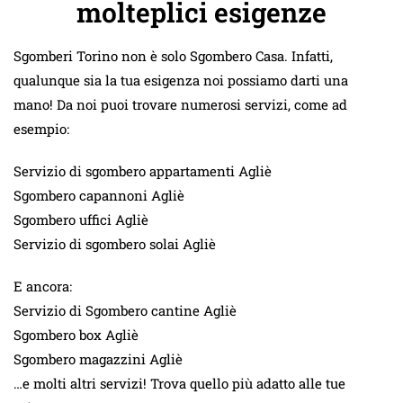
molteplici esigenze
Sgomberi Torino non è solo Sgombero Casa. Infatti,
qualunque sia la tua esigenza noi possiamo darti una
mano! Da noi puoi trovare numerosi servizi, come ad
esempio:
Servizio di sgombero appartamenti Agliè
Sgombero capannoni Agliè
Sgombero uffici Agliè
Servizio di sgombero solai Agliè
E ancora:
Servizio di Sgombero cantine Agliè
Sgombero box Agliè
Sgombero magazzini Agliè
…e molti altri servizi! Trova quello più adatto alle tue