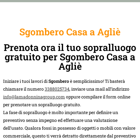
Sgombero Casa a Agliè
Prenota ora il tuo sopralluogo
gratuito per Sgombero Casa a
Agliè
Iniziare i tuoi lavori di
Sgombero
è semplicissimo! Ti basterà
chiamare il numero
3388025734
, inviare una mail all’indirizzo
info@lamadonninagroup.com
oppure compilare il form online
per prenotare un sopralluogo gratuito.
La fase di sopralluogo è molto importante per definire un
preventivo senza impegno ed effettuare una valutazione
dell’usato. Qualora fossi in possesso di oggetti o mobili con valore
commerciale, questo ti verrà detratto direttamente dal preventivo