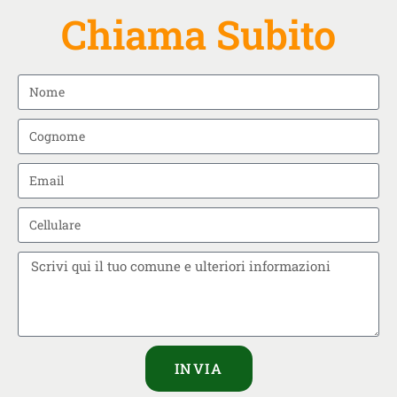
Chiama Subito
INVIA