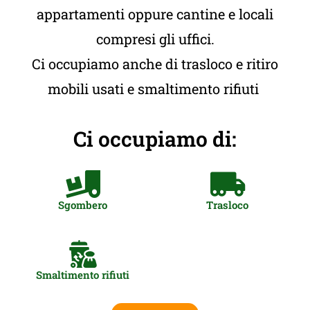
appartamenti oppure cantine e locali
compresi gli uffici.
Ci occupiamo anche di trasloco e ritiro
mobili usati e smaltimento rifiuti
Ci occupiamo di:
Sgombero
Trasloco
Smaltimento rifiuti