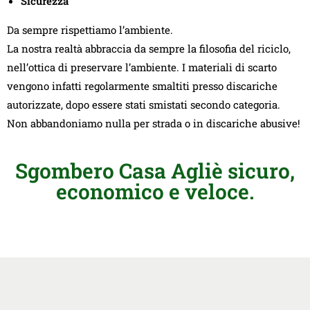
Sicurezza
Da sempre rispettiamo l’ambiente.
La nostra realtà abbraccia da sempre la filosofia del riciclo,
nell’ottica di preservare l’ambiente. I materiali di scarto
vengono infatti regolarmente smaltiti presso discariche
autorizzate, dopo essere stati smistati secondo categoria.
Non abbandoniamo nulla per strada o in discariche abusive!
Sgombero Casa Agliè sicuro,
economico e veloce.