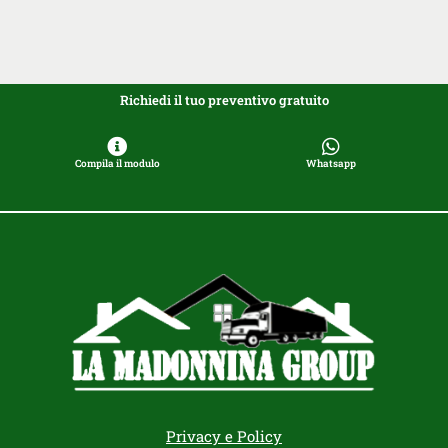
Richiedi il tuo preventivo gratuito
Compila il modulo
Whatsapp
Privacy e Policy