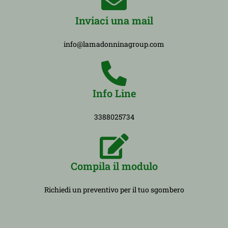
Inviaci una mail
info@lamadonninagroup.com
Info Line
3388025734
Compila il modulo
Richiedi un preventivo per il tuo sgombero