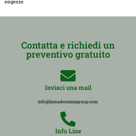
esigenze.
Contatta e richiedi un
preventivo gratuito
Inviaci una mail
info@lamadonninagroup.com
Info Line