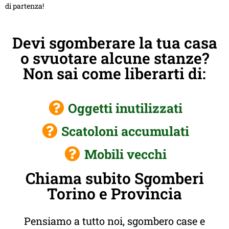
di partenza!
Devi sgomberare la tua casa
o svuotare alcune stanze?
Non sai come liberarti di:
Oggetti inutilizzati
Scatoloni accumulati
Mobili vecchi
Chiama subito Sgomberi
Torino e Provincia
Pensiamo a tutto noi, sgombero case e