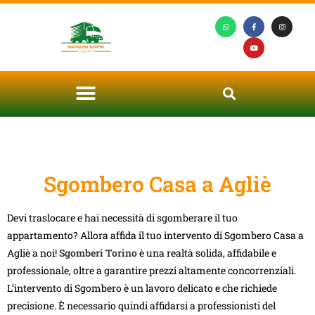
Sgombero Casa a Agliè
Devi traslocare e hai necessità di sgomberare il tuo
appartamento? Allora affida il tuo intervento di Sgombero Casa a
Agliè a noi!
Sgomberi Torino
è una realtà solida, affidabile e
professionale, oltre a garantire prezzi altamente concorrenziali.
L’intervento di Sgombero è un lavoro delicato e che richiede
precisione. È necessario quindi affidarsi a professionisti del