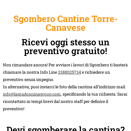
Sgombero Cantine Torre-
Canavese
Ricevi oggi stesso un
preventivo gratuito!
Non rimandare ancora! Per avviare i lavori di Sgombero ti basterà
chiamare la nostra Info Line
3388025734
e richiedere un
preventivo senza impegno.
In alternativa, puoi inviarci le foto della cantina all’indirizzo mail
info@lamadonninagroup.com
, specificando la tua richiesta. Sarai
ricontattato in tempi brevi dal nostro staff per definire il
preventivo!
Devi sgomberare la cantina?