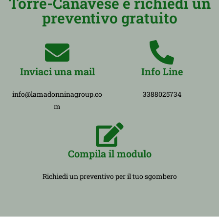
Torre-Canavese e richiedi un
preventivo gratuito
Inviaci una mail
Info Line
info@lamadonninagroup.co
3388025734
m
Compila il modulo
Richiedi un preventivo per il tuo sgombero