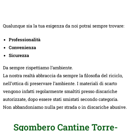
Qualunque sia la tua esigenza da noi potrai sempre trovare:
Professionalità
Convenienza
Sicurezza
Da sempre rispettiamo l’ambiente.
La nostra realtà abbraccia da sempre la filosofia del riciclo,
nell’ottica di preservare l’ambiente. I materiali di scarto
vengono infatti regolarmente smaltiti presso discariche
autorizzate, dopo essere stati smistati secondo categoria.
Non abbandoniamo nulla per strada o in discariche abusive.
Sgombero Cantine Torre-