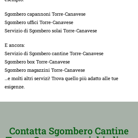
Sgombero capannoni Torre-Canavese
Sgombero uffici Torre-Canavese
Servizio di Sgombero solai Torre-Canavese
E ancora:
Servizio di Sgombero cantine Torre-Canavese
Sgombero box Torre-Canavese
Sgombero magazzini Torre-Canavese
…e molti altri servizi! Trova quello più adatto alle tue
esigenze.
Contatta Sgombero Cantine