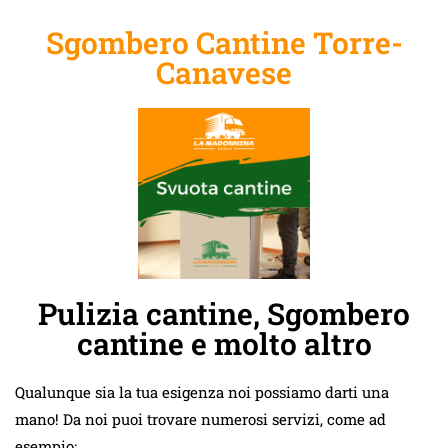
Sgombero Cantine Torre-
Canavese
Pulizia cantine, Sgombero
cantine e molto altro
Qualunque sia la tua esigenza noi possiamo darti una
mano! Da noi puoi trovare numerosi servizi, come ad
esempio: