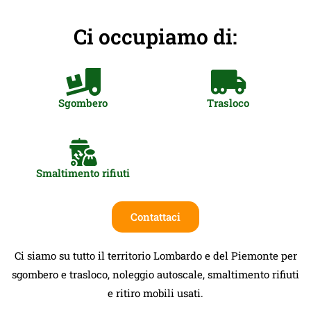
Ci occupiamo di:
Sgombero
Trasloco
Smaltimento rifiuti
Contattaci
Ci siamo su tutto il territorio Lombardo e del Piemonte per
sgombero e trasloco, noleggio autoscale, smaltimento rifiuti
e ritiro mobili usati.