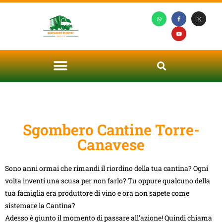
Sgombero Cantine Torre-
Canavese
Sono anni ormai che rimandi il riordino della tua cantina? Ogni
volta inventi una scusa per non farlo? Tu oppure qualcuno della
tua famiglia era produttore di vino e ora non sapete come
sistemare la Cantina?
Adesso è giunto il momento di passare all’azione! Quindi chiama