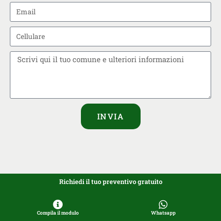
INVIA
Richiedi il tuo preventivo gratuito
Compila il modulo
Whatsapp