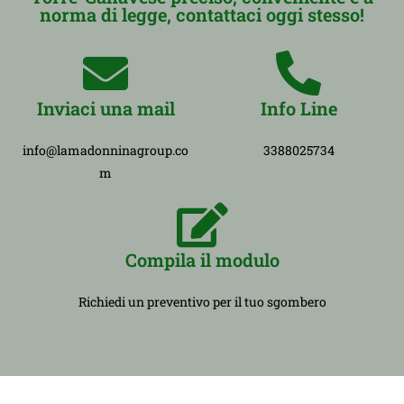
norma di legge, contattaci oggi stesso!
Inviaci una mail
Info Line
info@lamadonninagroup.co
3388025734
m
Compila il modulo
Richiedi un preventivo per il tuo sgombero