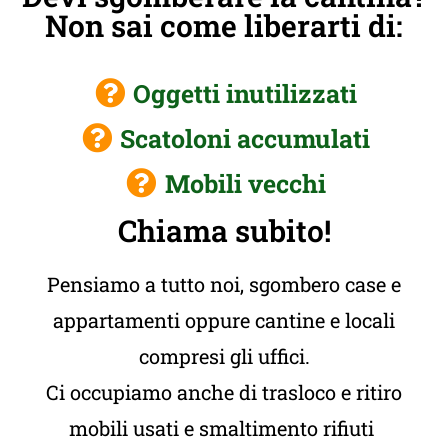
Non sai come liberarti di:
Oggetti inutilizzati
Scatoloni accumulati
Mobili vecchi
Chiama subito!
Pensiamo a tutto noi, sgombero case e
appartamenti oppure cantine e locali
compresi gli uffici.
Ci occupiamo anche di trasloco e ritiro
mobili usati e smaltimento rifiuti