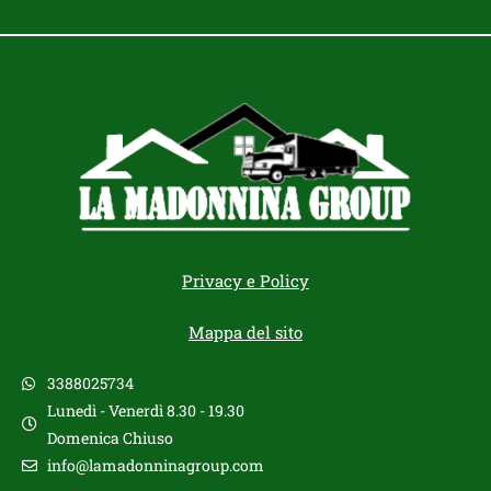
Privacy e Policy
Mappa del sito
3388025734
Lunedì - Venerdì 8.30 - 19.30
Domenica Chiuso
info@lamadonninagroup.com