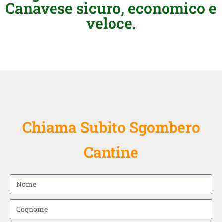
Canavese sicuro, economico e
veloce.
Chiama Subito Sgombero
Cantine