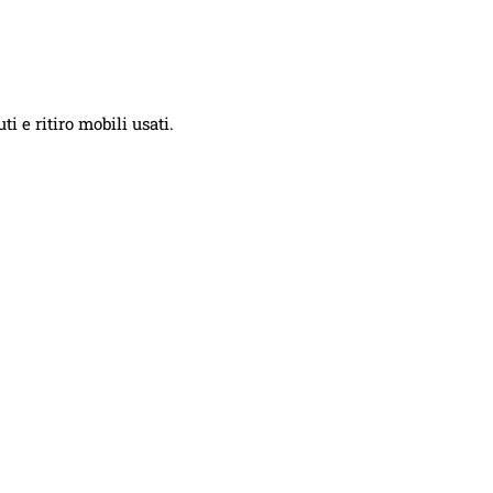
i e ritiro mobili usati.