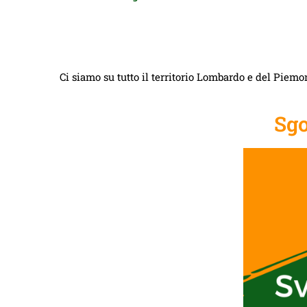
Ci siamo su tutto il territorio Lombardo e del Piemon
Sgo