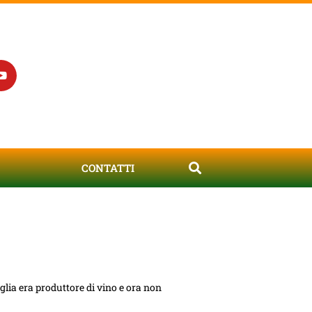
CONTATTI
lia era produttore di vino e ora non