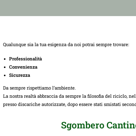
Qualunque sia la tua esigenza da noi potrai sempre trovare:
Professionalità
Convenienza
Sicurezza
Da sempre rispettiamo l’ambiente.
La nostra realtà abbraccia da sempre la filosofia del riciclo, ne
presso discariche autorizzate, dopo essere stati smistati seco
Sgombero Cantine