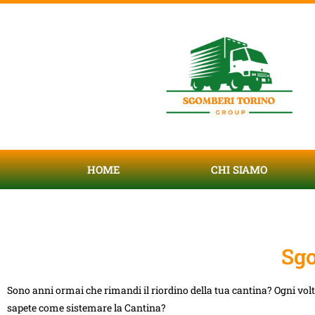
HOME
CHI SIAMO
Sgo
Sono anni ormai che rimandi il riordino della tua cantina? Ogni vol
sapete come sistemare la Cantina?