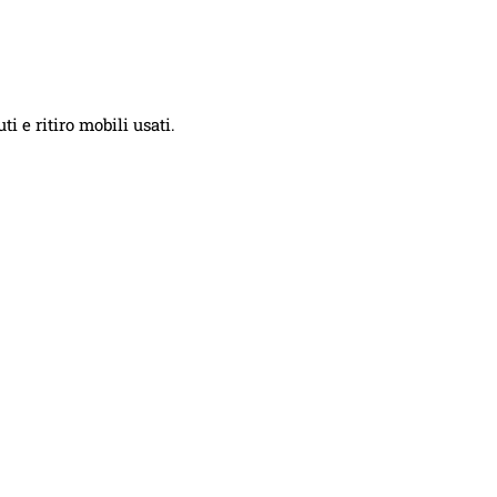
i e ritiro mobili usati.