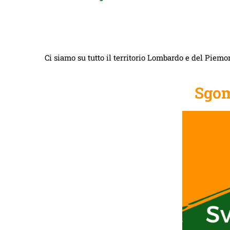
Ci siamo su tutto il territorio Lombardo e del Piemon
Sgom