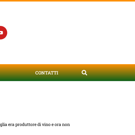
CONTATTI
lia era produttore di vino e ora non