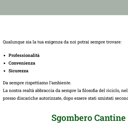
Qualunque sia la tua esigenza da noi potrai sempre trovare:
Professionalità
Convenienza
Sicurezza
Da sempre rispettiamo l’ambiente.
La nostra realtà abbraccia da sempre la filosofia del riciclo, ne
presso discariche autorizzate, dopo essere stati smistati seco
Sgombero Cantine 