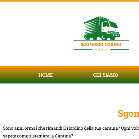
HOME
CHI SIAMO
Sgom
Sono anni ormai che rimandi il riordino della tua cantina? Ogni vol
sapete come sistemare la Cantina?