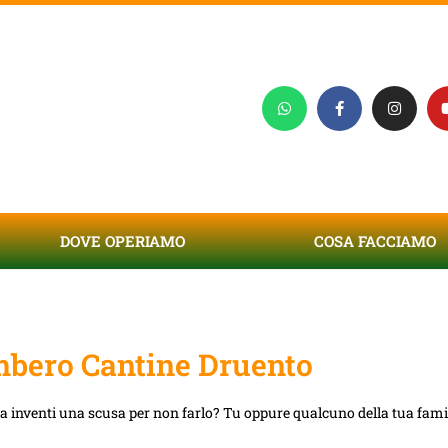
DOVE OPERIAMO
COSA FACCIAMO
bero Cantine Druento
ta inventi una scusa per non farlo? Tu oppure qualcuno della tua famig