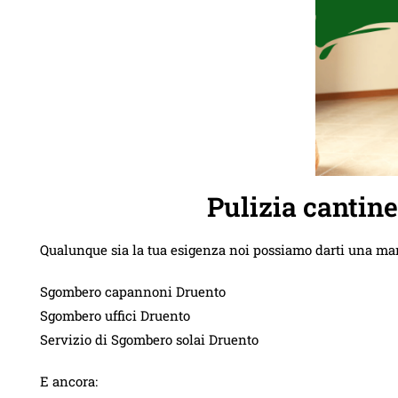
Pulizia cantin
Qualunque sia la tua esigenza noi possiamo darti una ma
Sgombero capannoni Druento
Sgombero uffici Druento
Servizio di Sgombero solai Druento
E ancora: