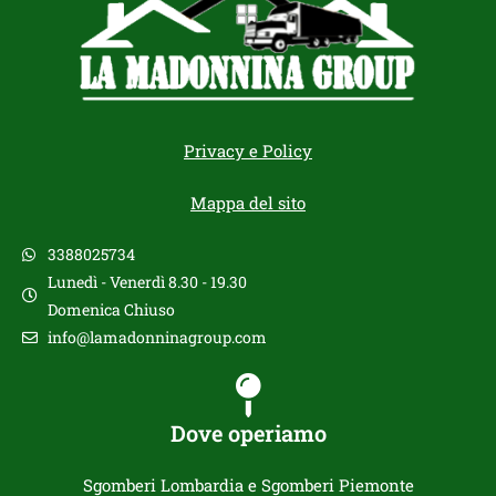
Privacy e Policy
Mappa del sito
3388025734
Lunedì - Venerdì 8.30 - 19.30
Domenica Chiuso
info@lamadonninagroup.com
Dove operiamo
Sgomberi Lombardia e Sgomberi Piemonte