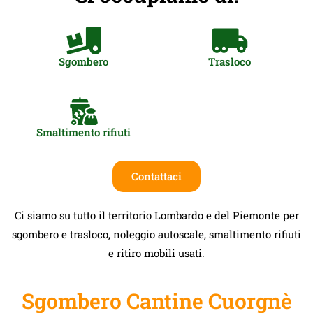
Sgombero
Trasloco
Smaltimento rifiuti
Contattaci
Ci siamo su tutto il territorio Lombardo e del Piemonte per
sgombero e trasloco, noleggio autoscale, smaltimento rifiuti
e ritiro mobili usati.
Sgombero Cantine Cuorgnè