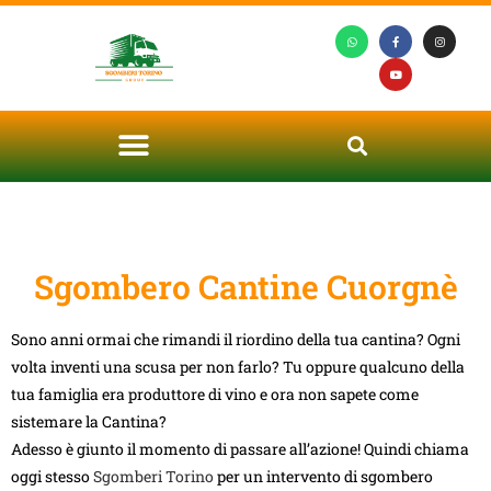
Sgombero Cantine Cuorgnè
Sono anni ormai che rimandi il riordino della tua cantina? Ogni
volta inventi una scusa per non farlo? Tu oppure qualcuno della
tua famiglia era produttore di vino e ora non sapete come
sistemare la Cantina?
Adesso è giunto il momento di passare all’azione! Quindi chiama
oggi stesso
Sgomberi Torino
per un intervento di sgombero