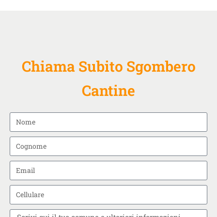
Chiama Subito Sgombero
Cantine