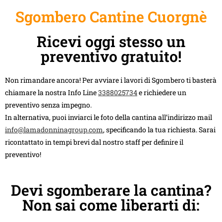
Sgombero Cantine Cuorgnè
Ricevi oggi stesso un
preventivo gratuito!
Non rimandare ancora! Per avviare i lavori di Sgombero ti basterà
chiamare la nostra Info Line
3388025734
e richiedere un
preventivo senza impegno.
In alternativa, puoi inviarci le foto della cantina all’indirizzo mail
info@lamadonninagroup.com
, specificando la tua richiesta. Sarai
ricontattato in tempi brevi dal nostro staff per definire il
preventivo!
Devi sgomberare la cantina?
Non sai come liberarti di: