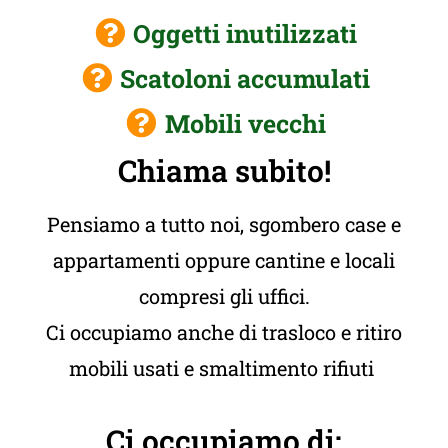
Oggetti inutilizzati
Scatoloni accumulati
Mobili vecchi
Chiama subito!
Pensiamo a tutto noi, sgombero case e
appartamenti oppure cantine e locali
compresi gli uffici.
Ci occupiamo anche di trasloco e ritiro
mobili usati e smaltimento rifiuti
Ci occupiamo di: