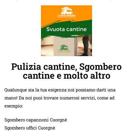
Pulizia cantine, Sgombero
cantine e molto altro
Qualunque sia la tua esigenza noi possiamo darti una
mano! Da noi puoi trovare numerosi servizi, come ad
esempio:
Sgombero capannoni Cuorgnè
Sgombero uffici Cuorgnè