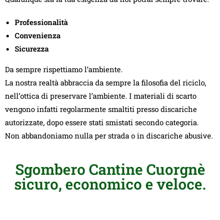
Professionalità
Convenienza
Sicurezza
Da sempre rispettiamo l’ambiente.
La nostra realtà abbraccia da sempre la filosofia del riciclo,
nell’ottica di preservare l’ambiente. I materiali di scarto
vengono infatti regolarmente smaltiti presso discariche
autorizzate, dopo essere stati smistati secondo categoria.
Non abbandoniamo nulla per strada o in discariche abusive.
Sgombero Cantine Cuorgnè
sicuro, economico e veloce.