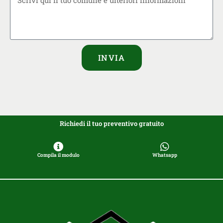
INVIA
Richiedi il tuo preventivo gratuito
Compila il modulo
Whatsapp