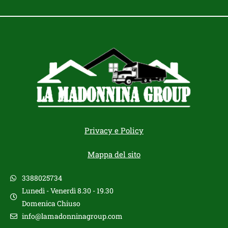
Privacy e Policy
Mappa del sito
3388025734
Lunedì - Venerdì 8.30 - 19.30
Domenica Chiuso
info@lamadonninagroup.com