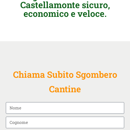
Castellamonte sicuro,
economico e veloce.
Chiama Subito Sgombero
Cantine