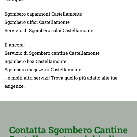
Sgombero capannoni Castellamonte
Sgombero uffici Castellamonte
Servizio di Sgombero solai Castellamonte
E ancora:
Servizio di Sgombero cantine Castellamonte
Sgombero box Castellamonte
Sgombero magazzini Castellamonte
…e molti altri servizi! Trova quello più adatto alle tue
esigenze.
Contatta Sgombero Cantine