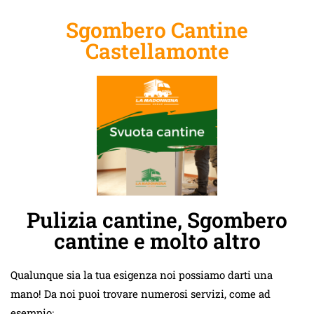
Sgombero Cantine
Castellamonte
Pulizia cantine, Sgombero
cantine e molto altro
Qualunque sia la tua esigenza noi possiamo darti una
mano! Da noi puoi trovare numerosi servizi, come ad
esempio: