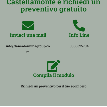
Castellamonte e richiedi un
preventivo gratuito
Inviaci una mail
Info Line
info@lamadonninagroup.co
3388025734
m
Compila il modulo
Richiedi un preventivo per il tuo sgombero