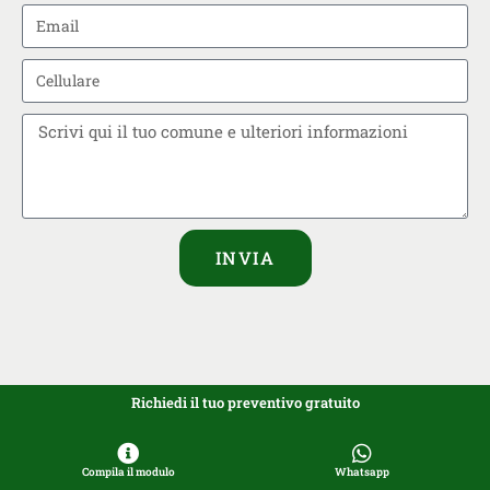
INVIA
Richiedi il tuo preventivo gratuito
Compila il modulo
Whatsapp