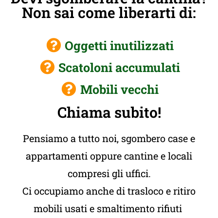
Non sai come liberarti di:
Oggetti inutilizzati
Scatoloni accumulati
Mobili vecchi
Chiama subito!
Pensiamo a tutto noi, sgombero case e
appartamenti oppure cantine e locali
compresi gli uffici.
Ci occupiamo anche di trasloco e ritiro
mobili usati e smaltimento rifiuti