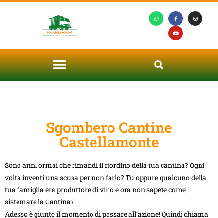
Sgombero Cantine
Castellamonte
Sono anni ormai che rimandi il riordino della tua cantina? Ogni
volta inventi una scusa per non farlo? Tu oppure qualcuno della
tua famiglia era produttore di vino e ora non sapete come
sistemare la Cantina?
Adesso è giunto il momento di passare all’azione! Quindi chiama