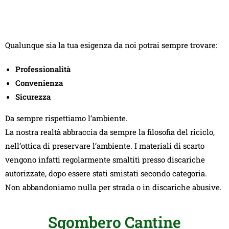
Qualunque sia la tua esigenza da noi potrai sempre trovare:
Professionalità
Convenienza
Sicurezza
Da sempre rispettiamo l’ambiente.
La nostra realtà abbraccia da sempre la filosofia del riciclo,
nell’ottica di preservare l’ambiente. I materiali di scarto
vengono infatti regolarmente smaltiti presso discariche
autorizzate, dopo essere stati smistati secondo categoria.
Non abbandoniamo nulla per strada o in discariche abusive.
Sgombero Cantine