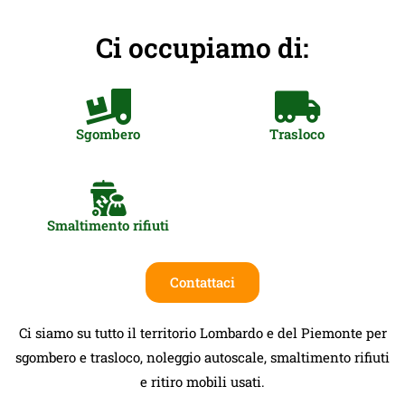
Ci occupiamo di:
Sgombero
Trasloco
Smaltimento rifiuti
Contattaci
Ci siamo su tutto il territorio Lombardo e del Piemonte per
sgombero e trasloco, noleggio autoscale, smaltimento rifiuti
e ritiro mobili usati.