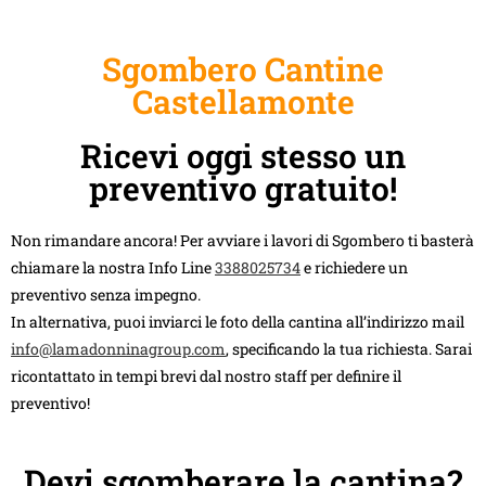
Sgombero Cantine
Castellamonte
Ricevi oggi stesso un
preventivo gratuito!
Non rimandare ancora! Per avviare i lavori di Sgombero ti basterà
chiamare la nostra Info Line
3388025734
e richiedere un
preventivo senza impegno.
In alternativa, puoi inviarci le foto della cantina all’indirizzo mail
info@lamadonninagroup.com
, specificando la tua richiesta. Sarai
ricontattato in tempi brevi dal nostro staff per definire il
preventivo!
Devi sgomberare la cantina?