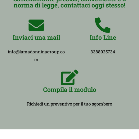
norma di legge, contattaci oggi stesso!
Inviaci una mail
Info Line
info@lamadonninagroup.co
3388025734
m
Compila il modulo
Richiedi un preventivo per il tuo sgombero