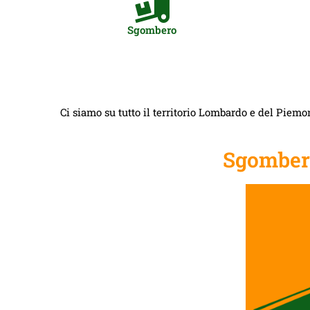
Sgombero
Ci siamo su tutto il territorio Lombardo e del Piemon
Sgombero