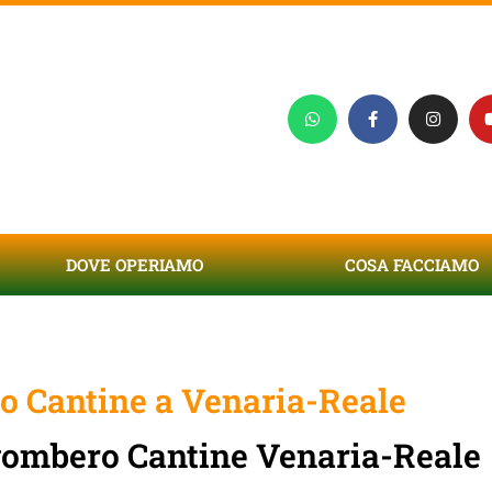
DOVE OPERIAMO
COSA FACCIAMO
 Cantine a Venaria-Reale
Sgombero Cantine Venaria-Reale