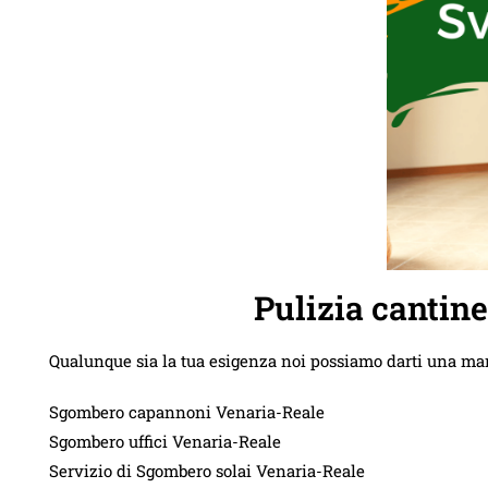
Pulizia cantin
Qualunque sia la tua esigenza noi possiamo darti una ma
Sgombero capannoni Venaria-Reale
Sgombero uffici Venaria-Reale
Servizio di Sgombero solai Venaria-Reale