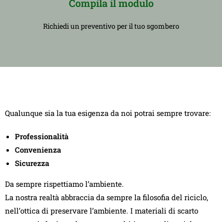
Compila il modulo
Richiedi un preventivo per il tuo sgombero
Qualunque sia la tua esigenza da noi potrai sempre trovare:
Professionalità
Convenienza
Sicurezza
Da sempre rispettiamo l’ambiente.
La nostra realtà abbraccia da sempre la filosofia del riciclo,
nell’ottica di preservare l’ambiente. I materiali di scarto