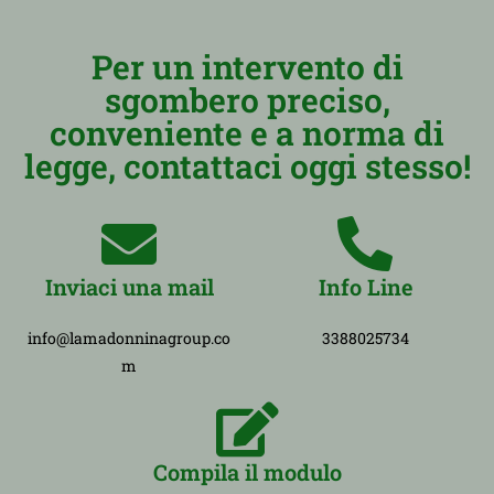
Per un intervento di
sgombero preciso,
conveniente e a norma di
legge, contattaci oggi stesso!
Inviaci una mail
Info Line
info@lamadonninagroup.co
3388025734
m
Compila il modulo