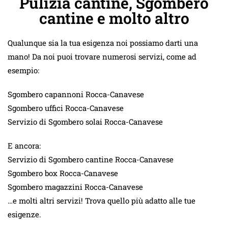
Pulizia cantine, Sgombero
cantine e molto altro
Qualunque sia la tua esigenza noi possiamo darti una
mano! Da noi puoi trovare numerosi servizi, come ad
esempio:
Sgombero capannoni Rocca-Canavese
Sgombero uffici Rocca-Canavese
Servizio di Sgombero solai Rocca-Canavese
E ancora:
Servizio di Sgombero cantine Rocca-Canavese
Sgombero box Rocca-Canavese
Sgombero magazzini Rocca-Canavese
…e molti altri servizi! Trova quello più adatto alle tue
esigenze.