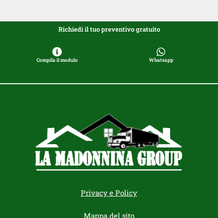
Richiedi il tuo preventivo gratuito
Compila il modulo
Whatsapp
Privacy e Policy
Mappa del sito