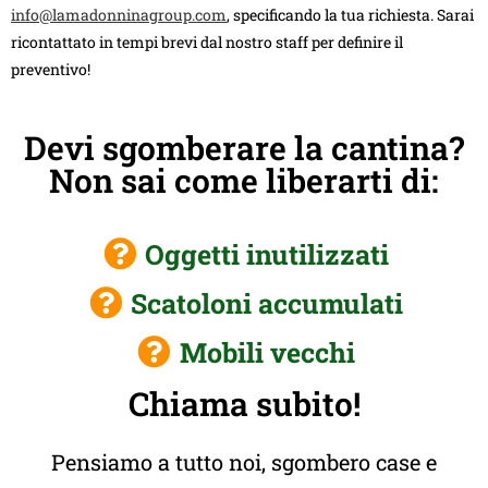
info@lamadonninagroup.com
, specificando la tua richiesta. Sarai
ricontattato in tempi brevi dal nostro staff per definire il
preventivo!
Devi sgomberare la cantina?
Non sai come liberarti di:
Oggetti inutilizzati
Scatoloni accumulati
Mobili vecchi
Chiama subito!
Pensiamo a tutto noi, sgombero case e