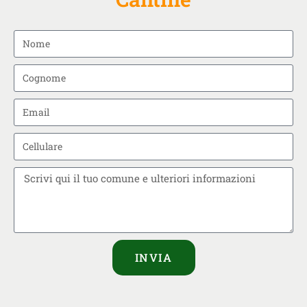
INVIA