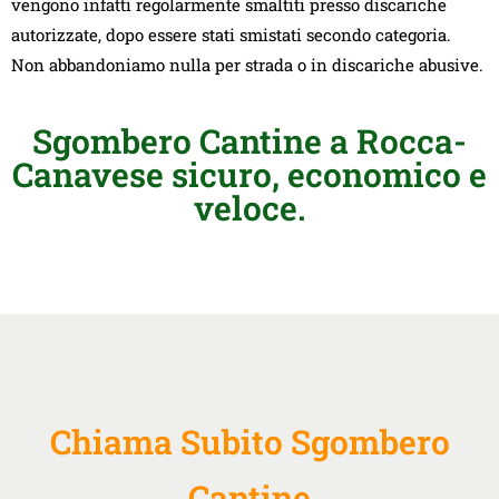
vengono infatti regolarmente smaltiti presso discariche
autorizzate, dopo essere stati smistati secondo categoria.
Non abbandoniamo nulla per strada o in discariche abusive.
Sgombero Cantine a Rocca-
Canavese sicuro, economico e
veloce.
Chiama Subito Sgombero
Cantine