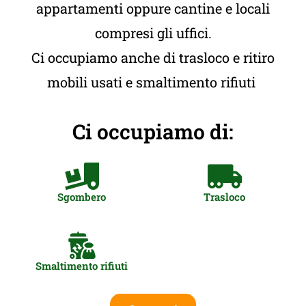
appartamenti oppure cantine e locali
compresi gli uffici.
Ci occupiamo anche di trasloco e ritiro
mobili usati e smaltimento rifiuti
Ci occupiamo di:
Sgombero
Trasloco
Smaltimento rifiuti