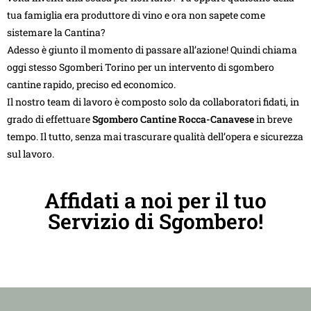
tua famiglia era produttore di vino e ora non sapete come
sistemare la Cantina?
Adesso è giunto il momento di passare all’azione! Quindi chiama
oggi stesso Sgomberi Torino per un intervento di sgombero
cantine rapido, preciso ed economico.
Il nostro team di lavoro è composto solo da collaboratori fidati, in
grado di effettuare
Sgombero Cantine Rocca-Canavese
in breve
tempo. Il tutto, senza mai trascurare qualità dell’opera e sicurezza
sul lavoro.
Affidati a noi per il tuo
Servizio di Sgombero!