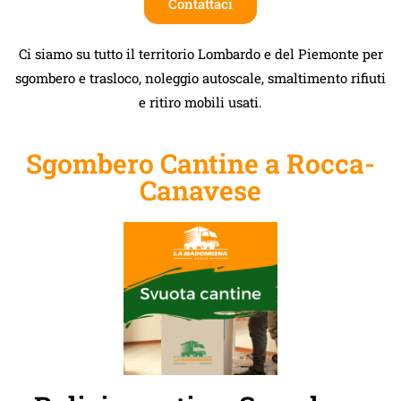
Contattaci
Ci siamo su tutto il territorio Lombardo e del Piemonte per
sgombero e trasloco, noleggio autoscale, smaltimento rifiuti
e ritiro mobili usati.
Sgombero Cantine a Rocca-
Canavese