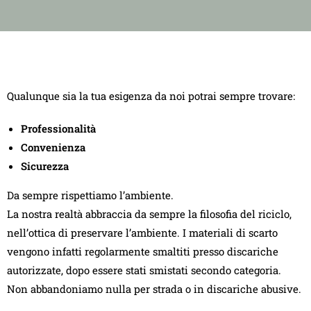
Qualunque sia la tua esigenza da noi potrai sempre trovare:
Professionalità
Convenienza
Sicurezza
Da sempre rispettiamo l’ambiente.
La nostra realtà abbraccia da sempre la filosofia del riciclo,
nell’ottica di preservare l’ambiente. I materiali di scarto
vengono infatti regolarmente smaltiti presso discariche
autorizzate, dopo essere stati smistati secondo categoria.
Non abbandoniamo nulla per strada o in discariche abusive.