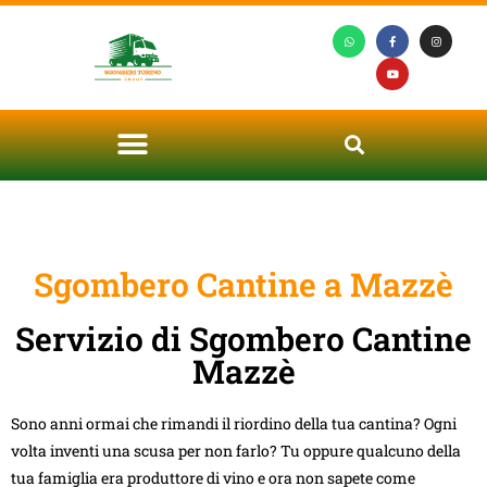
Sgombero Cantine a Mazzè
Servizio di Sgombero Cantine
Mazzè
Sono anni ormai che rimandi il riordino della tua cantina? Ogni
volta inventi una scusa per non farlo? Tu oppure qualcuno della
tua famiglia era produttore di vino e ora non sapete come