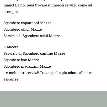
mano! Da noi puoi trovare numerosi servizi, come ad
esempio:
Sgombero capannoni Mazzè
Sgombero uffici Mazzè
Servizio di Sgombero solai Mazzè
E ancora:
Servizio di Sgombero cantine Mazzè
Sgombero box Mazzè
Sgombero magazzini Mazzè
…e molti altri servizi! Trova quello più adatto alle tue
esigenze.