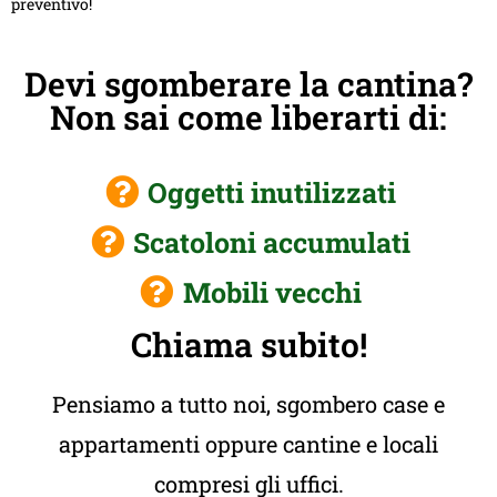
preventivo!
Devi sgomberare la cantina?
Non sai come liberarti di:
Oggetti inutilizzati
Scatoloni accumulati
Mobili vecchi
Chiama subito!
Pensiamo a tutto noi, sgombero case e
appartamenti oppure cantine e locali
compresi gli uffici.