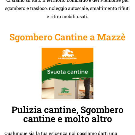
sgombero e trasloco, noleggio autoscale, smaltimento rifiuti
e ritiro mobili usati.
Sgombero Cantine a Mazzè
Pulizia cantine, Sgombero
cantine e molto altro
Qualunque sia la tua esigenza noi possiamo darti una