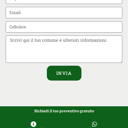
INVIA
Richiedi il tuo preventivo gratuito