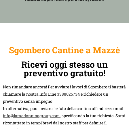
Sgombero Cantine a Mazzè
Ricevi oggi stesso un
preventivo gratuito!
Non rimandare ancora! Per avviare i lavori di Sgombero ti basterà
chiamare la nostra Info Line
3388025734
e richiedere un
preventivo senza impegno.
In alternativa, puoi inviarci le foto della cantina all’indirizzo mail
info@lamadonninagroup.com
, specificando la tua richiesta. Sarai
ricontattato in tempi brevi dal nostro staff per definire il