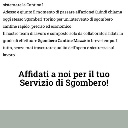
sistemare la Cantina?
Adesso è giunto il momento di passare all’azione! Quindi chiama
oggi stesso Sgomberi Torino per un intervento di sgombero
cantine rapido, preciso ed economico.
Il nostro team di lavoro è composto solo da collaboratori fidati, in
grado di effettuare
Sgombero Cantine Mazzè
in breve tempo. Il
tutto, senza mai trascurare qualità dell’opera e sicurezza sul
lavoro.
Affidati a noi per il tuo
Servizio di Sgombero!