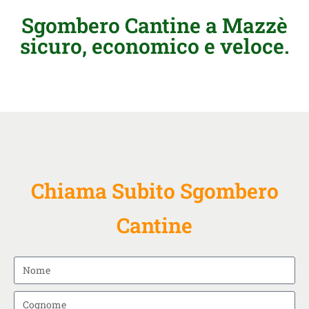
Sgombero Cantine a Mazzè
sicuro, economico e veloce.
Chiama Subito Sgombero
Cantine