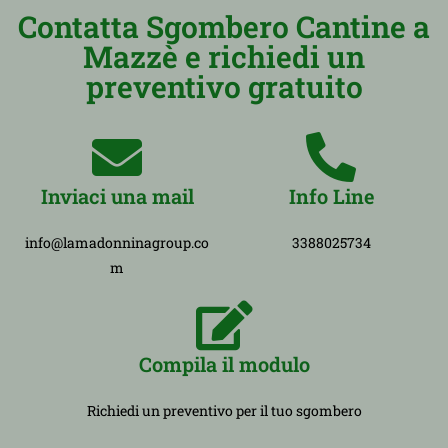
Contatta Sgombero Cantine a
Mazzè e richiedi un
preventivo gratuito
Inviaci una mail
Info Line
info@lamadonninagroup.co
3388025734
m
Compila il modulo
Richiedi un preventivo per il tuo sgombero