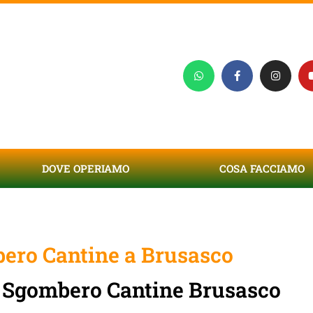
DOVE OPERIAMO
COSA FACCIAMO
ero Cantine a Brusasco
i Sgombero Cantine Brusasco