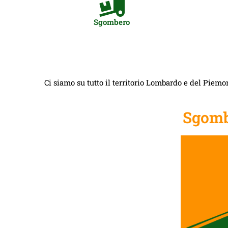
Sgombero
Ci siamo su tutto il territorio Lombardo e del Piemon
Sgomb