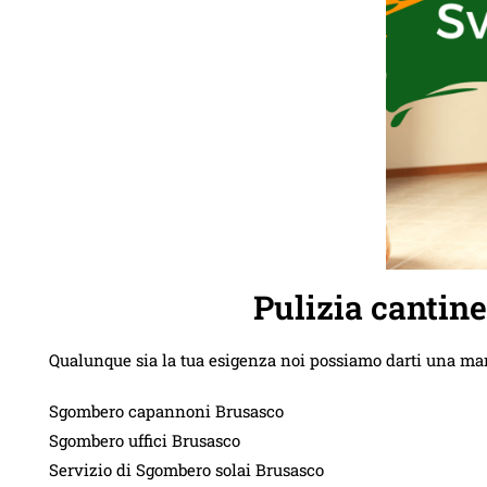
Pulizia cantin
Qualunque sia la tua esigenza noi possiamo darti una ma
Sgombero capannoni Brusasco
Sgombero uffici Brusasco
Servizio di Sgombero solai Brusasco