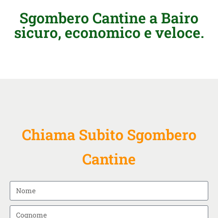
Sgombero Cantine a Bairo
sicuro, economico e veloce.
Chiama Subito Sgombero
Cantine