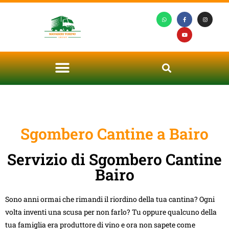
Sgombero Cantine a Bairo
Servizio di Sgombero Cantine
Bairo
Sono anni ormai che rimandi il riordino della tua cantina? Ogni
volta inventi una scusa per non farlo? Tu oppure qualcuno della
tua famiglia era produttore di vino e ora non sapete come