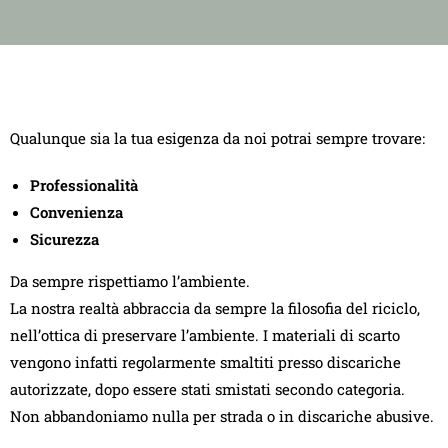
Qualunque sia la tua esigenza da noi potrai sempre trovare:
Professionalità
Convenienza
Sicurezza
Da sempre rispettiamo l’ambiente.
La nostra realtà abbraccia da sempre la filosofia del riciclo,
nell’ottica di preservare l’ambiente. I materiali di scarto
vengono infatti regolarmente smaltiti presso discariche
autorizzate, dopo essere stati smistati secondo categoria.
Non abbandoniamo nulla per strada o in discariche abusive.