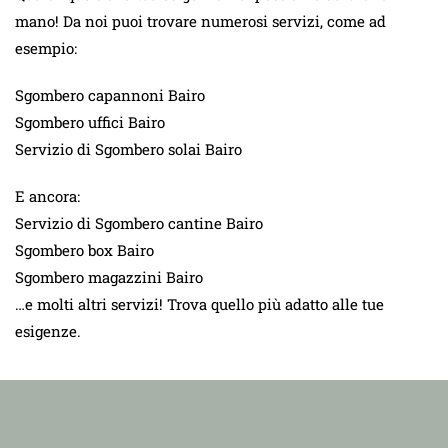
mano! Da noi puoi trovare numerosi servizi, come ad
esempio:
Sgombero capannoni Bairo
Sgombero uffici Bairo
Servizio di Sgombero solai Bairo
E ancora:
Servizio di Sgombero cantine Bairo
Sgombero box Bairo
Sgombero magazzini Bairo
…e molti altri servizi! Trova quello più adatto alle tue
esigenze.