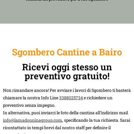
Sgombero Cantine a Bairo
Ricevi oggi stesso un
preventivo gratuito!
Non rimandare ancora! Per avviare i lavori di Sgombero ti basterà
chiamare la nostra Info Line
3388025734
e richiedere un
preventivo senza impegno.
In alternativa, puoi inviarci le foto della cantina all’indirizzo mail
info@lamadonninagroup.com
, specificando la tua richiesta. Sarai
ricontattato in tempi brevi dal nostro staff per definire il