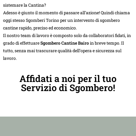
sistemare la Cantina?
Adesso è giunto il momento di passare all’azione! Quindi chiama
oggi stesso Sgomberi Torino per un intervento di sgombero
cantine rapido, preciso ed economico.
Il nostro team di lavoro è composto solo da collaboratori fidati, in
grado di effettuare
Sgombero Cantine Bairo
in breve tempo. Il
tutto, senza mai trascurare qualità dell’opera e sicurezza sul
lavoro.
Affidati a noi per il tuo
Servizio di Sgombero!