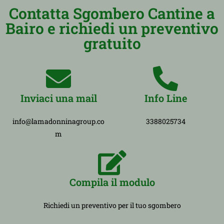
Contatta Sgombero Cantine a
Bairo e richiedi un preventivo
gratuito
Inviaci una mail
Info Line
info@lamadonninagroup.co
3388025734
m
Compila il modulo
Richiedi un preventivo per il tuo sgombero