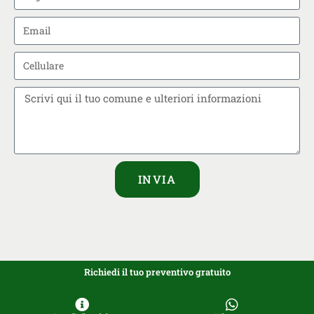
INVIA
Richiedi il tuo preventivo gratuito