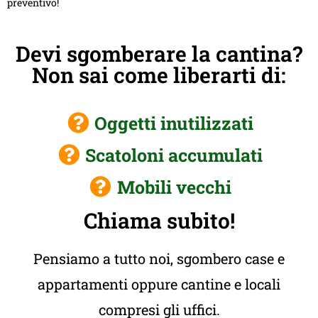
preventivo!
Devi sgomberare la cantina?
Non sai come liberarti di:
Oggetti inutilizzati
Scatoloni accumulati
Mobili vecchi
Chiama subito!
Pensiamo a tutto noi, sgombero case e
appartamenti oppure cantine e locali
compresi gli uffici.