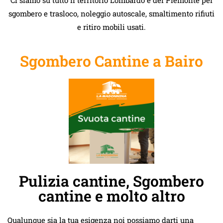
sgombero e trasloco, noleggio autoscale, smaltimento rifiuti
e ritiro mobili usati.
Sgombero Cantine a Bairo
Pulizia cantine, Sgombero
cantine e molto altro
Qualunque sia la tua esigenza noi possiamo darti una