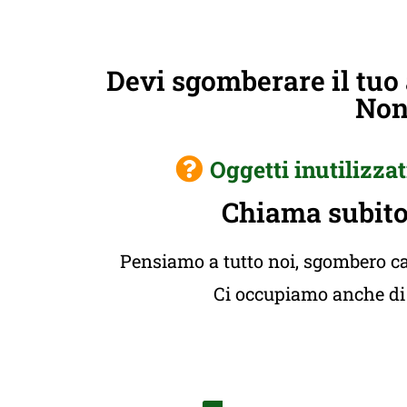
Devi sgomberare il tuo
Non 
Oggetti inutilizzat
Chiama subito 
Pensiamo a tutto noi, sgombero cas
Ci occupiamo anche di t