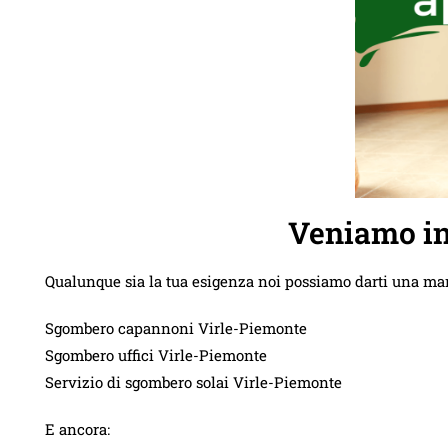
Veniamo in
Qualunque sia la tua esigenza noi possiamo darti una ma
Sgombero capannoni Virle-Piemonte
Sgombero uffici Virle-Piemonte
Servizio di sgombero solai Virle-Piemonte
E ancora: