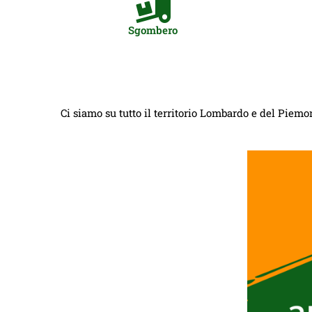
Sgombero
Ci siamo su tutto il territorio Lombardo e del Piemon