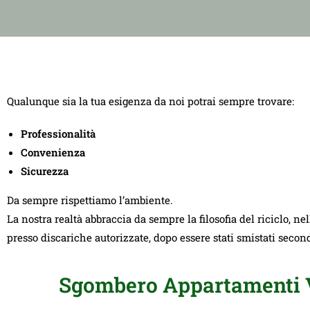
Qualunque sia la tua esigenza da noi potrai sempre trovare:
Professionalità
Convenienza
Sicurezza
Da sempre rispettiamo l’ambiente.
La nostra realtà abbraccia da sempre la filosofia del riciclo, ne
presso discariche autorizzate, dopo essere stati smistati seco
Sgombero Appartamenti V