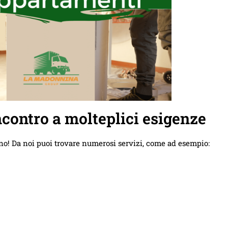
contro a molteplici esigenze
no! Da noi puoi trovare numerosi servizi, come ad esempio: