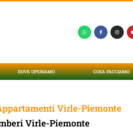
DOVE OPERIAMO
COSA FACCIAMO
ppartamenti Virle-Piemonte
mberi Virle-Piemonte