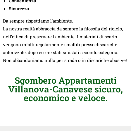
Convenienza
Sicurezza
Da sempre rispettiamo l’ambiente.
La nostra realtà abbraccia da sempre la filosofia del riciclo,
nell’ottica di preservare l’ambiente. I materiali di scarto
vengono infatti regolarmente smaltiti presso discariche
autorizzate, dopo essere stati smistati secondo categoria.
Non abbandoniamo nulla per strada o in discariche abusive!
Sgombero Appartamenti
Villanova-Canavese sicuro,
economico e veloce.