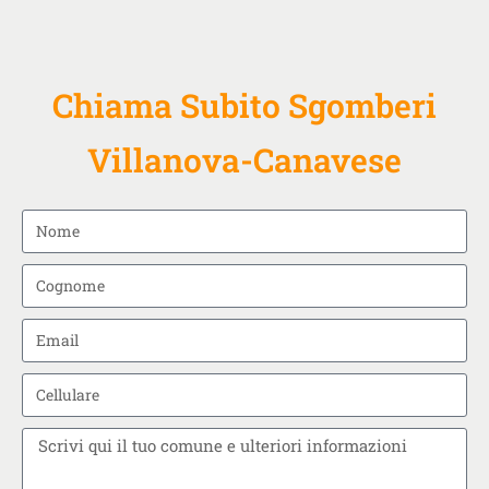
Chiama Subito Sgomberi
Villanova-Canavese