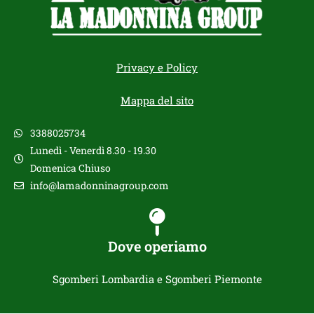
Privacy e Policy
Mappa del sito
3388025734
Lunedì - Venerdì 8.30 - 19.30
Domenica Chiuso
info@lamadonninagroup.com
Dove operiamo
Sgomberi Lombardia e Sgomberi Piemonte