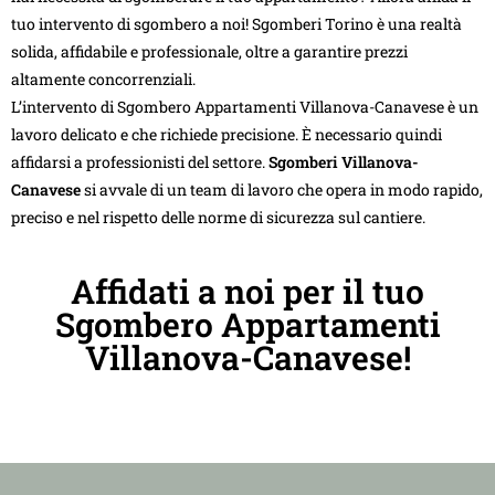
tuo intervento di sgombero a noi! Sgomberi Torino è una realtà
solida, affidabile e professionale, oltre a garantire prezzi
altamente concorrenziali.
L’intervento di Sgombero Appartamenti Villanova-Canavese è un
lavoro delicato e che richiede precisione. È necessario quindi
affidarsi a professionisti del settore.
Sgomberi Villanova-
Canavese
si avvale di un team di lavoro che opera in modo rapido,
preciso e nel rispetto delle norme di sicurezza sul cantiere.
Affidati a noi per il tuo
Sgombero Appartamenti
Villanova-Canavese!