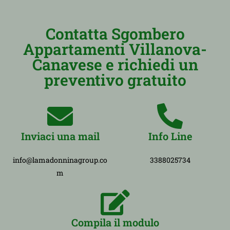
Contatta Sgombero
Appartamenti Villanova-
Canavese e richiedi un
preventivo gratuito
Inviaci una mail
Info Line
info@lamadonninagroup.co
3388025734
m
Compila il modulo