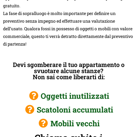
gratuito.
La fase di sopralluogo è molto importante per definire un
preventivo senza impegno ed effettuare una valutazione
dell’usato. Qualora fossi in possesso di oggetti o mobili con valore
commerciale, questo ti verrà detratto direttamente dal preventivo
di partenza!
Devi sgomberare il tuo appartamento o
svuotare alcune stanze?
Non sai come liberarti di:
Oggetti inutilizzati
Scatoloni accumulati
Mobili vecchi