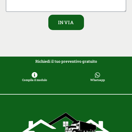
INVIA
Richiedi il tuo preventivo gratuito
Compila il modulo
Whatsapp