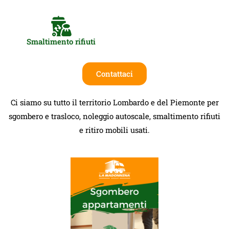
Smaltimento rifiuti
Contattaci
Ci siamo su tutto il territorio Lombardo e del Piemonte per
sgombero e trasloco, noleggio autoscale, smaltimento rifiuti
e ritiro mobili usati.