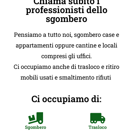
Chiama subito i
professionisti dello
sgombero
Pensiamo a tutto noi, sgombero case e
appartamenti oppure cantine e locali
compresi gli uffici.
Ci occupiamo anche di trasloco e ritiro
mobili usati e smaltimento rifiuti
Ci occupiamo di:
Sgombero
Trasloco