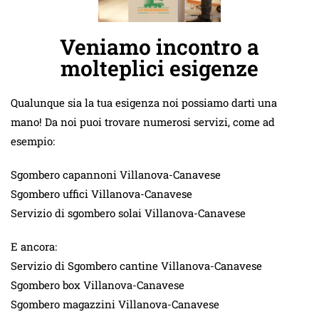
Veniamo incontro a
molteplici esigenze
Qualunque sia la tua esigenza noi possiamo darti una
mano! Da noi puoi trovare numerosi servizi, come ad
esempio:
Sgombero capannoni Villanova-Canavese
Sgombero uffici Villanova-Canavese
Servizio di sgombero solai Villanova-Canavese
E ancora:
Servizio di Sgombero cantine Villanova-Canavese
Sgombero box Villanova-Canavese
Sgombero magazzini Villanova-Canavese