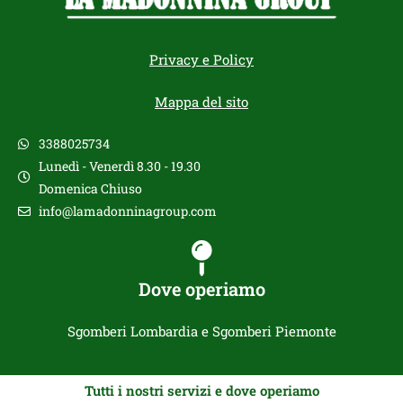
Privacy e Policy
Mappa del sito
3388025734
Lunedì - Venerdì 8.30 - 19.30
Domenica Chiuso
info@lamadonninagroup.com
Dove operiamo
Sgomberi Lombardia e Sgomberi Piemonte
Tutti i nostri servizi e dove operiamo