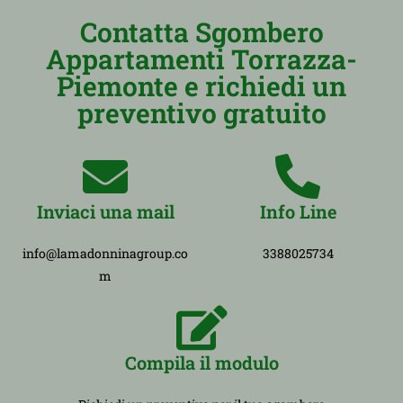
Contatta Sgombero
Appartamenti Torrazza-
Piemonte e richiedi un
preventivo gratuito
Inviaci una mail
Info Line
info@lamadonninagroup.co
3388025734
m
Compila il modulo