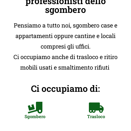
professionisti dello
sgombero
Pensiamo a tutto noi, sgombero case e
appartamenti oppure cantine e locali
compresi gli uffici.
Ci occupiamo anche di trasloco e ritiro
mobili usati e smaltimento rifiuti
Ci occupiamo di:
Sgombero
Trasloco