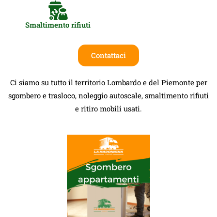
Smaltimento rifiuti
Contattaci
Ci siamo su tutto il territorio Lombardo e del Piemonte per
sgombero e trasloco, noleggio autoscale, smaltimento rifiuti
e ritiro mobili usati.