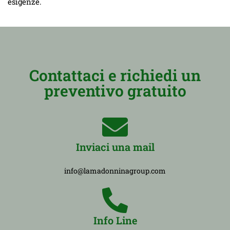
esigenze.
Contattaci e richiedi un
preventivo gratuito
Inviaci una mail
info@lamadonninagroup.com
Info Line