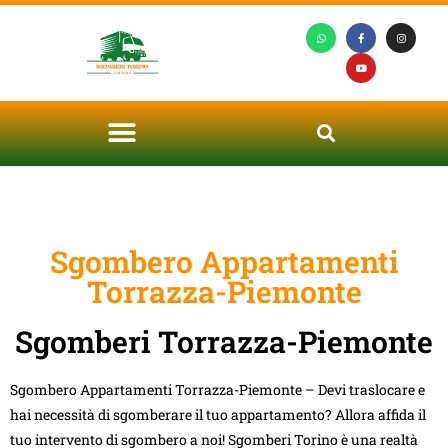
Sgombero Appartamenti
Torrazza-Piemonte
Sgomberi Torrazza-Piemonte
Sgombero Appartamenti Torrazza-Piemonte – Devi traslocare e
hai necessità di sgomberare il tuo appartamento? Allora affida il
tuo intervento di sgombero a noi! Sgomberi Torino è una realtà