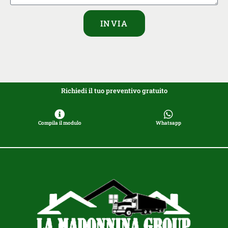
INVIA
Richiedi il tuo preventivo gratuito
Compila il modulo
Whatsapp