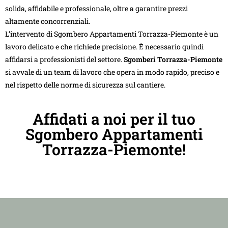
solida, affidabile e professionale, oltre a garantire prezzi
altamente concorrenziali.
L’intervento di Sgombero Appartamenti Torrazza-Piemonte è un
lavoro delicato e che richiede precisione. È necessario quindi
affidarsi a professionisti del settore.
Sgomberi Torrazza-Piemonte
si avvale di un team di lavoro che opera in modo rapido, preciso e
nel rispetto delle norme di sicurezza sul cantiere.
Affidati a noi per il tuo
Sgombero Appartamenti
Torrazza-Piemonte!