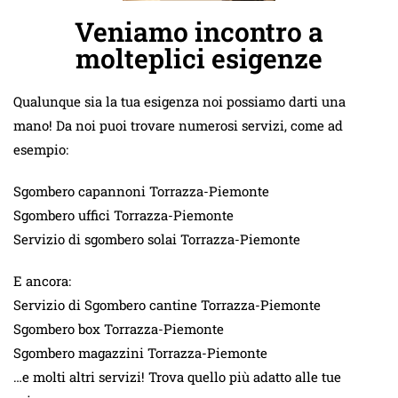
Veniamo incontro a
molteplici esigenze
Qualunque sia la tua esigenza noi possiamo darti una
mano! Da noi puoi trovare numerosi servizi, come ad
esempio:
Sgombero capannoni Torrazza-Piemonte
Sgombero uffici Torrazza-Piemonte
Servizio di sgombero solai Torrazza-Piemonte
E ancora:
Servizio di Sgombero cantine Torrazza-Piemonte
Sgombero box Torrazza-Piemonte
Sgombero magazzini Torrazza-Piemonte
…e molti altri servizi! Trova quello più adatto alle tue