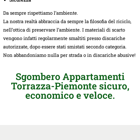
Da sempre rispettiamo l’ambiente.
La nostra realtà abbraccia da sempre la filosofia del riciclo,
nell’ottica di preservare l’ambiente. I materiali di scarto
vengono infatti regolarmente smaltiti presso discariche
autorizzate, dopo essere stati smistati secondo categoria.
Non abbandoniamo nulla per strada o in discariche abusive!
Sgombero Appartamenti
Torrazza-Piemonte sicuro,
economico e veloce.