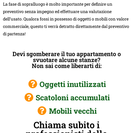
La fase di sopralluogo è molto importante per definire un
preventivo senza impegno ed effettuare una valutazione
dell’usato. Qualora fossi in possesso di oggetti o mobili con valore
commerciale, questo ti verrà detratto direttamente dal preventivo
di partenza!
Devi sgomberare il tuo appartamento o
svuotare alcune stanze?
Non sai come liberarti di:
Oggetti inutilizzati
Scatoloni accumulati
Mobili vecchi
Chiama subito i