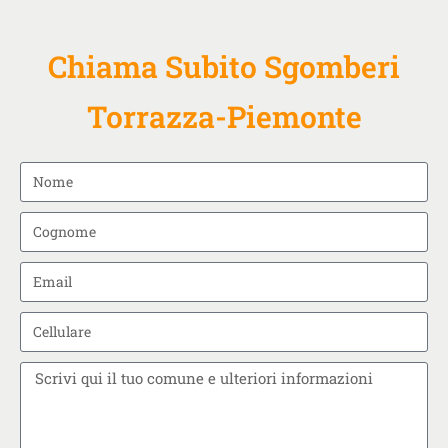
Chiama Subito Sgomberi
Torrazza-Piemonte