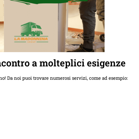
contro a molteplici esigenze
no! Da noi puoi trovare numerosi servizi, come ad esempio: