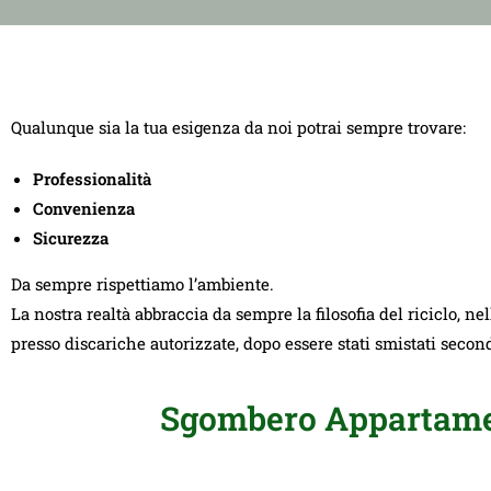
Qualunque sia la tua esigenza da noi potrai sempre trovare:
Professionalità
Convenienza
Sicurezza
Da sempre rispettiamo l’ambiente.
La nostra realtà abbraccia da sempre la filosofia del riciclo, ne
presso discariche autorizzate, dopo essere stati smistati seco
Sgombero Appartamen