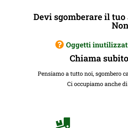
Devi sgomberare il tuo
Non 
Oggetti inutilizzat
Chiama subito 
Pensiamo a tutto noi, sgombero cas
Ci occupiamo anche di t