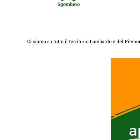
Sgombero
Ci siamo su tutto il territorio Lombardo e del Piemon