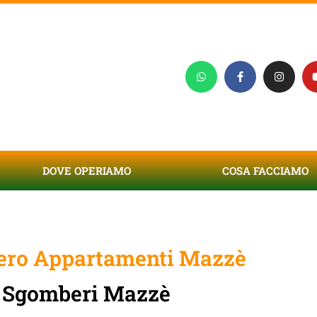
DOVE OPERIAMO
COSA FACCIAMO
ro Appartamenti Mazzè
Sgomberi Mazzè