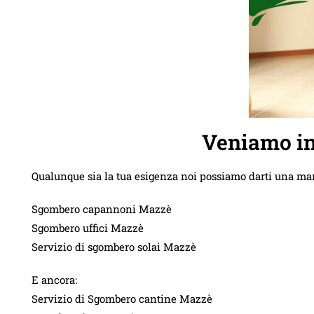
Veniamo in
Qualunque sia la tua esigenza noi possiamo darti una ma
Sgombero capannoni Mazzè
Sgombero uffici Mazzè
Servizio di sgombero solai Mazzè
E ancora:
Servizio di Sgombero cantine Mazzè