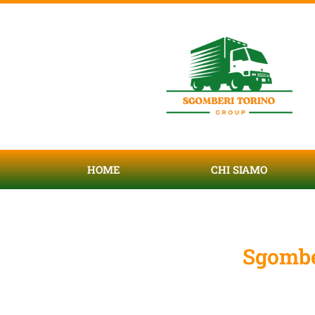
HOME
CHI SIAMO
Sgombe