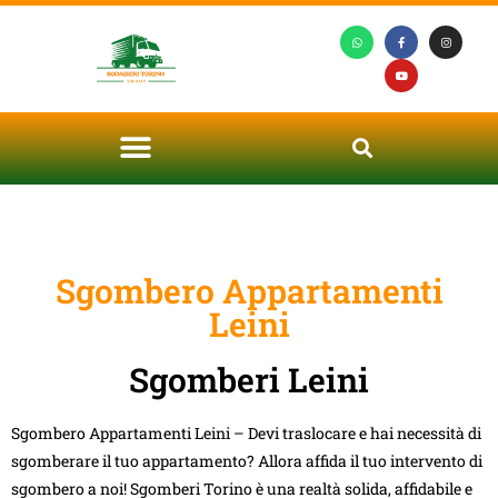
Sgombero Appartamenti
Leini
Sgomberi Leini
Sgombero Appartamenti Leini – Devi traslocare e hai necessità di
sgomberare il tuo appartamento? Allora affida il tuo intervento di
sgombero a noi! Sgomberi Torino è una realtà solida, affidabile e