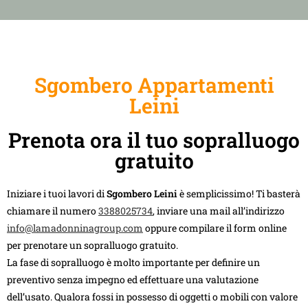
Sgombero Appartamenti
Leini
Prenota ora il tuo sopralluogo
gratuito
Iniziare i tuoi lavori di
Sgombero Leini
è semplicissimo! Ti basterà
chiamare il numero
3388025734
, inviare una mail all’indirizzo
info@lamadonninagroup.com
oppure compilare il form online
per prenotare un sopralluogo gratuito.
La fase di sopralluogo è molto importante per definire un
preventivo senza impegno ed effettuare una valutazione
dell’usato. Qualora fossi in possesso di oggetti o mobili con valore