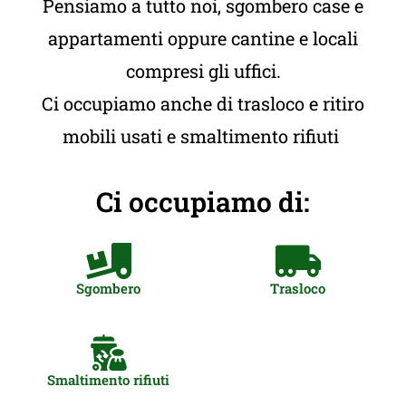
Pensiamo a tutto noi, sgombero case e
appartamenti oppure cantine e locali
compresi gli uffici.
Ci occupiamo anche di trasloco e ritiro
mobili usati e smaltimento rifiuti
Ci occupiamo di:
Sgombero
Trasloco
Smaltimento rifiuti