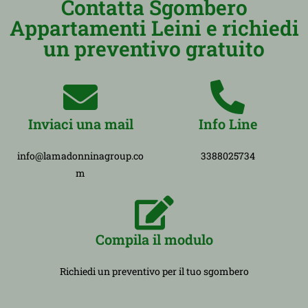
Contatta Sgombero
Appartamenti Leini e richiedi
un preventivo gratuito
Inviaci una mail
Info Line
info@lamadonninagroup.co
3388025734
m
Compila il modulo
Richiedi un preventivo per il tuo sgombero