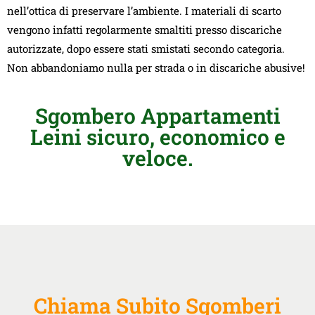
nell’ottica di preservare l’ambiente. I materiali di scarto
vengono infatti regolarmente smaltiti presso discariche
autorizzate, dopo essere stati smistati secondo categoria.
Non abbandoniamo nulla per strada o in discariche abusive!
Sgombero Appartamenti
Leini sicuro, economico e
veloce.
Chiama Subito Sgomberi