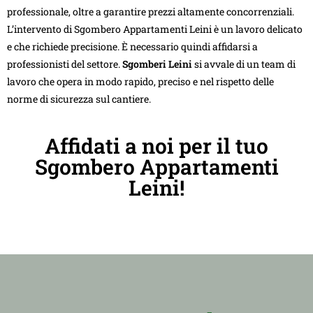
professionale, oltre a garantire prezzi altamente concorrenziali.
L’intervento di Sgombero Appartamenti Leini è un lavoro delicato
e che richiede precisione. È necessario quindi affidarsi a
professionisti del settore.
Sgomberi Leini
si avvale di un team di
lavoro che opera in modo rapido, preciso e nel rispetto delle
norme di sicurezza sul cantiere.
Affidati a noi per il tuo
Sgombero Appartamenti
Leini!