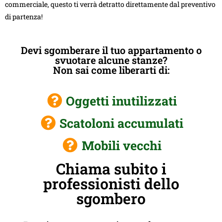
commerciale, questo ti verrà detratto direttamente dal preventivo
di partenza!
Devi sgomberare il tuo appartamento o
svuotare alcune stanze?
Non sai come liberarti di:
Oggetti inutilizzati
Scatoloni accumulati
Mobili vecchi
Chiama subito i
professionisti dello
sgombero