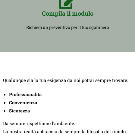
Compila il modulo
Richiedi un preventivo per il tuo sgombero
Qualunque sia la tua esigenza da noi potrai sempre trovare:
Professionalità
Convenienza
Sicurezza
Da sempre rispettiamo l’ambiente.
La nostra realtà abbraccia da sempre la filosofia del riciclo,