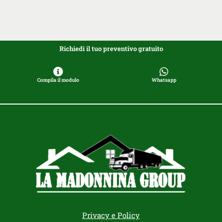
Richiedi il tuo preventivo gratuito
Compila il modulo
Whatsapp
Privacy e Policy