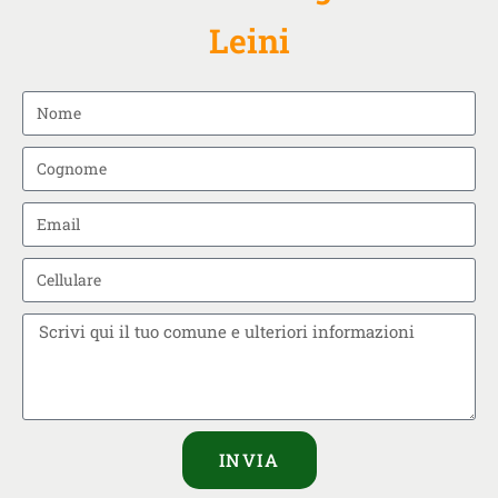
Leini
INVIA