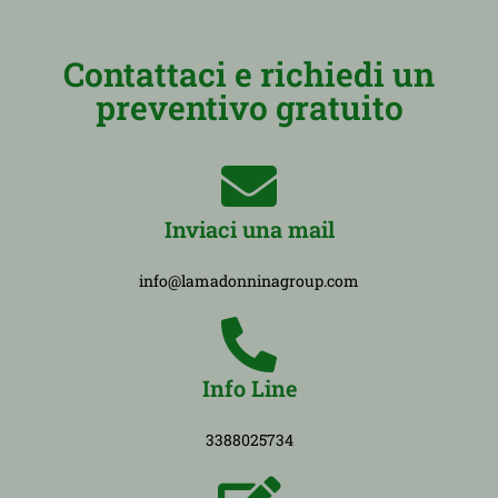
Contattaci e richiedi un
preventivo gratuito
Inviaci una mail
info@lamadonninagroup.com
Info Line
3388025734