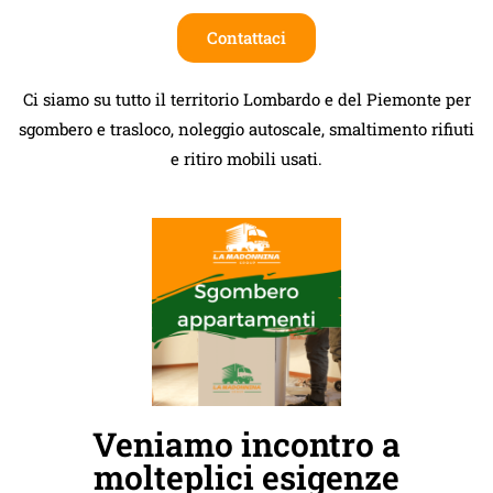
Contattaci
Ci siamo su tutto il territorio Lombardo e del Piemonte per
sgombero e trasloco, noleggio autoscale, smaltimento rifiuti
e ritiro mobili usati.
Veniamo incontro a
molteplici esigenze