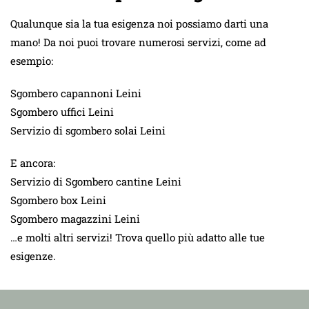
Qualunque sia la tua esigenza noi possiamo darti una
mano! Da noi puoi trovare numerosi servizi, come ad
esempio:
Sgombero capannoni Leini
Sgombero uffici Leini
Servizio di sgombero solai Leini
E ancora:
Servizio di Sgombero cantine Leini
Sgombero box Leini
Sgombero magazzini Leini
…e molti altri servizi! Trova quello più adatto alle tue
esigenze.