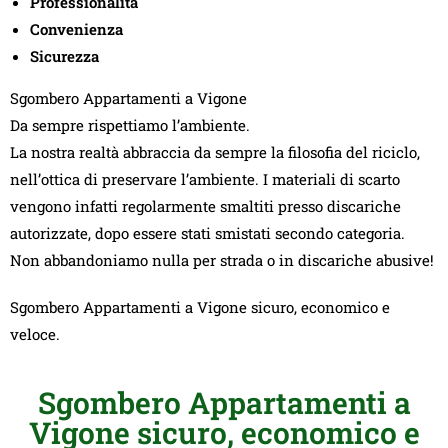
Professionalità
Convenienza
Sicurezza
Sgombero Appartamenti a Vigone
Da sempre rispettiamo l’ambiente.
La nostra realtà abbraccia da sempre la filosofia del riciclo,
nell’ottica di preservare l’ambiente. I materiali di scarto
vengono infatti regolarmente smaltiti presso discariche
autorizzate, dopo essere stati smistati secondo categoria.
Non abbandoniamo nulla per strada o in discariche abusive!
Sgombero Appartamenti a Vigone sicuro, economico e
veloce.
Sgombero Appartamenti a
Vigone sicuro, economico e