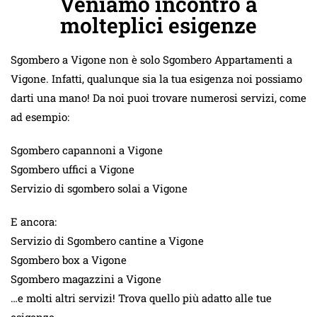
Veniamo incontro a
molteplici esigenze
Sgombero a Vigone non è solo Sgombero Appartamenti a
Vigone. Infatti, qualunque sia la tua esigenza noi possiamo
darti una mano! Da noi puoi trovare numerosi servizi, come
ad esempio:
Sgombero capannoni a Vigone
Sgombero uffici a Vigone
Servizio di sgombero solai a Vigone
E ancora:
Servizio di Sgombero cantine a Vigone
Sgombero box a Vigone
Sgombero magazzini a Vigone
…e molti altri servizi! Trova quello più adatto alle tue
esigenze.