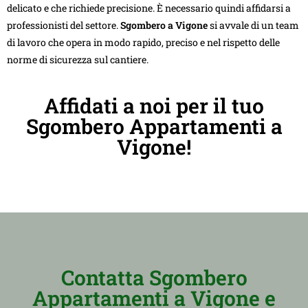
delicato e che richiede precisione. È necessario quindi affidarsi a
professionisti del settore.
Sgombero a Vigone
si avvale di un team
di lavoro che opera in modo rapido, preciso e nel rispetto delle
norme di sicurezza sul cantiere.
Affidati a noi per il tuo
Sgombero Appartamenti a
Vigone!
Contatta Sgombero
Appartamenti a Vigone e