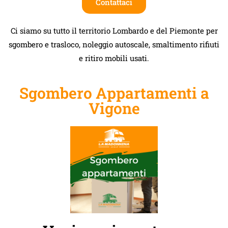
Contattaci
Ci siamo su tutto il territorio Lombardo e del Piemonte per
sgombero e trasloco, noleggio autoscale, smaltimento rifiuti
e ritiro mobili usati.
Sgombero Appartamenti a
Vigone