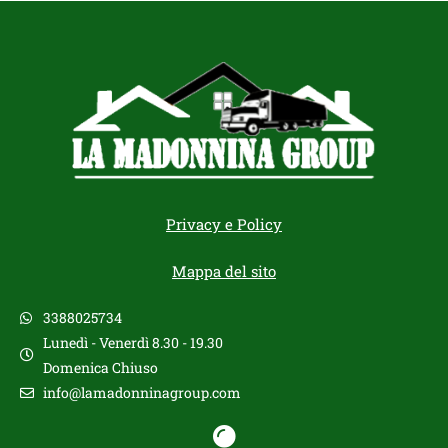
Privacy e Policy
Mappa del sito
3388025734
Lunedì - Venerdì 8.30 - 19.30
Domenica Chiuso
info@lamadonninagroup.com