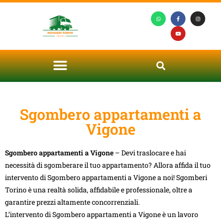
Sgombero appartamenti a
Vigone
Sgombero appartamenti a Vigone
– Devi traslocare e hai
necessità di sgomberare il tuo appartamento? Allora affida il tuo
intervento di Sgombero appartamenti a Vigone a noi! Sgomberi
Torino è una realtà solida, affidabile e professionale, oltre a
garantire prezzi altamente concorrenziali.
L’intervento di Sgombero appartamenti a Vigone è un lavoro