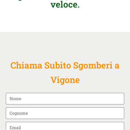
veloce.
Chiama Subito Sgomberi a
Vigone