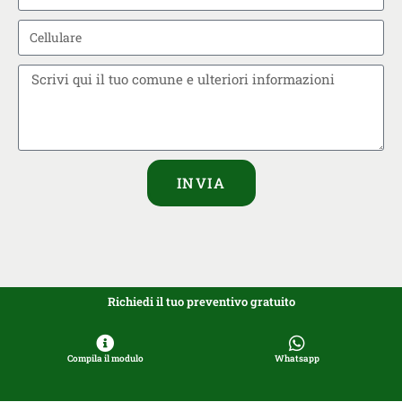
INVIA
Richiedi il tuo preventivo gratuito
Compila il modulo
Whatsapp