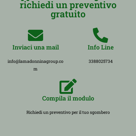
richiedi un preventivo
gratuito
Inviaci una mail
Info Line
info@lamadonninagroup.co
3388025734
m
Compila il modulo
Richiedi un preventivo per il tuo sgombero