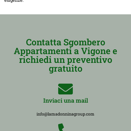
Contatta Sgombero
Appartamenti a Vigone e
richiedi un preventivo
gratuito
Inviaci una mail
info@lamadonninagroup.com