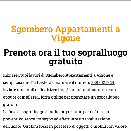
Sgombero Appartamenti a
Vigone
Prenota ora il tuo sopralluogo
gratuito
Iniziare i tuoi lavori di
Sgombero Appartamenti a Vigone
è
semplicissimo! Ti basterà chiamare il numero
3388025734
,
inviare una mail all’indirizzo
info@lamadonninagroup.com
oppure compilare il form online per prenotare un sopralluogo
gratuito.
La fase di sopralluogo è molto importante per definire un
preventivo senza impegno ed effettuare una valutazione
dell’usato. Qualora fossi in possesso di oggetti o mobili con valore