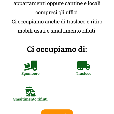
appartamenti oppure cantine e locali
compresi gli uffici.
Ci occupiamo anche di trasloco e ritiro
mobili usati e smaltimento rifiuti
Ci occupiamo di:
Sgombero
Trasloco
Smaltimento rifiuti