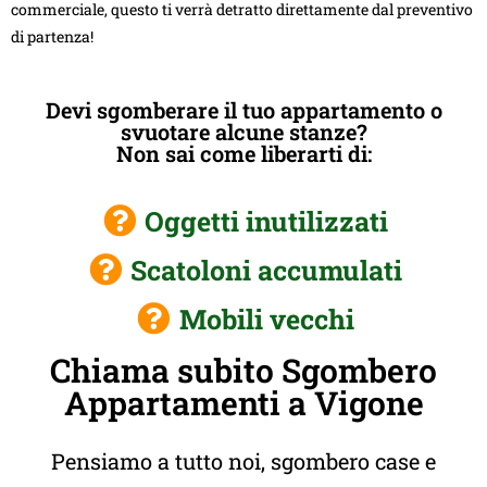
commerciale, questo ti verrà detratto direttamente dal preventivo
di partenza!
Devi sgomberare il tuo appartamento o
svuotare alcune stanze?
Non sai come liberarti di:
Oggetti inutilizzati
Scatoloni accumulati
Mobili vecchi
Chiama subito Sgombero
Appartamenti a Vigone
Pensiamo a tutto noi, sgombero case e