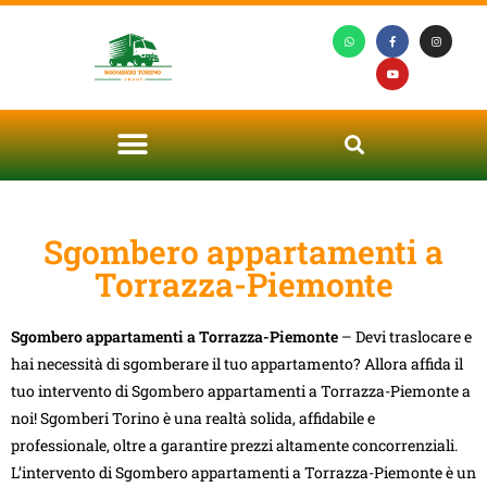
Sgombero appartamenti a
Torrazza-Piemonte
Sgombero appartamenti a Torrazza-Piemonte
– Devi traslocare e
hai necessità di sgomberare il tuo appartamento? Allora affida il
tuo intervento di Sgombero appartamenti a Torrazza-Piemonte a
noi! Sgomberi Torino è una realtà solida, affidabile e
professionale, oltre a garantire prezzi altamente concorrenziali.
L’intervento di Sgombero appartamenti a Torrazza-Piemonte è un