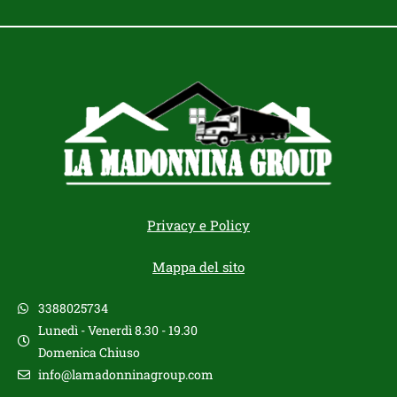
Privacy e Policy
Mappa del sito
3388025734
Lunedì - Venerdì 8.30 - 19.30
Domenica Chiuso
info@lamadonninagroup.com