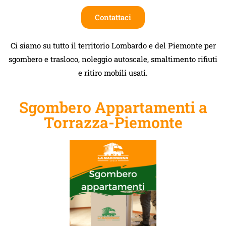
Contattaci
Ci siamo su tutto il territorio Lombardo e del Piemonte per
sgombero e trasloco, noleggio autoscale, smaltimento rifiuti
e ritiro mobili usati.
Sgombero Appartamenti a
Torrazza-Piemonte