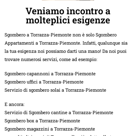
Veniamo incontro a
molteplici esigenze
Sgombero a Torrazza-Piemonte non è solo Sgombero
Appartamenti a Torrazza-Piemonte. Infatti, qualunque sia
la tua esigenza noi possiamo darti una mano! Da noi puoi
trovare numerosi servizi, come ad esempio:
Sgombero capannoni a Torrazza-Piemonte
Sgombero uffici a Torrazza-Piemonte
Servizio di sgombero solai a Torrazza-Piemonte
E ancora:
Servizio di Sgombero cantine a Torrazza-Piemonte
Sgombero box a Torrazza-Piemonte
Sgombero magazzini a Torrazza-Piemonte