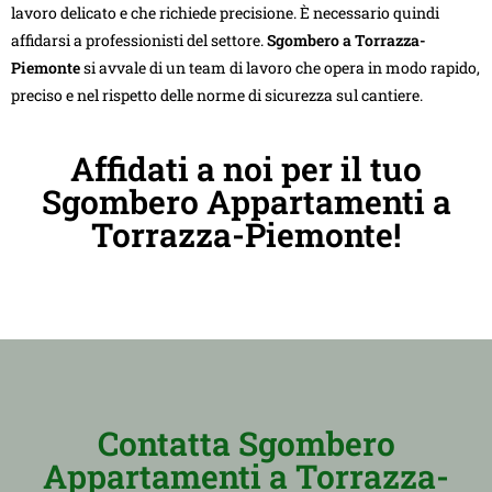
lavoro delicato e che richiede precisione. È necessario quindi
affidarsi a professionisti del settore.
Sgombero a Torrazza-
Piemonte
si avvale di un team di lavoro che opera in modo rapido,
preciso e nel rispetto delle norme di sicurezza sul cantiere.
Affidati a noi per il tuo
Sgombero Appartamenti a
Torrazza-Piemonte!
Contatta Sgombero
Appartamenti a Torrazza-