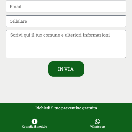
INVIA
Richiedi il tuo preventivo gratuito
Compila il modulo
Whatsapp