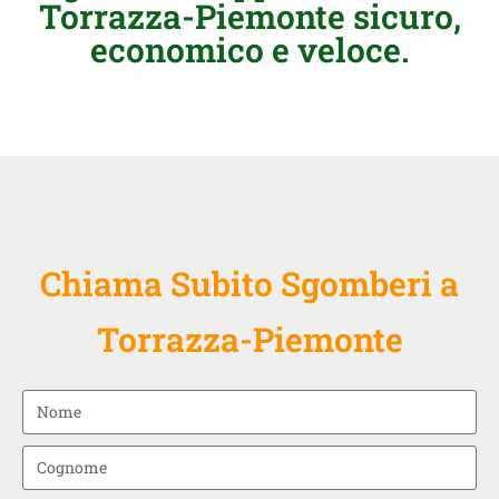
Torrazza-Piemonte sicuro,
economico e veloce.
Chiama Subito Sgomberi a
Torrazza-Piemonte