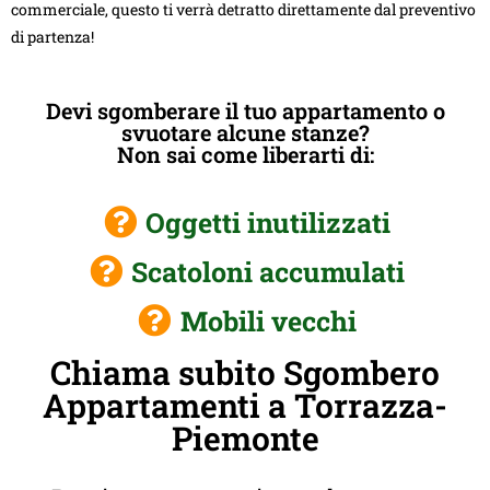
commerciale, questo ti verrà detratto direttamente dal preventivo
di partenza!
Devi sgomberare il tuo appartamento o
svuotare alcune stanze?
Non sai come liberarti di:
Oggetti inutilizzati
Scatoloni accumulati
Mobili vecchi
Chiama subito Sgombero
Appartamenti a Torrazza-
Piemonte