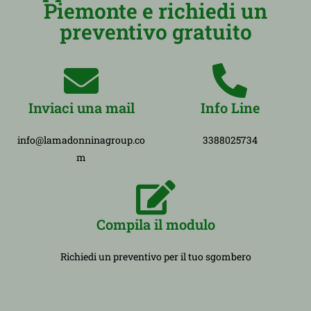
Piemonte e richiedi un
preventivo gratuito
Inviaci una mail
Info Line
info@lamadonninagroup.co
3388025734
m
Compila il modulo
Richiedi un preventivo per il tuo sgombero