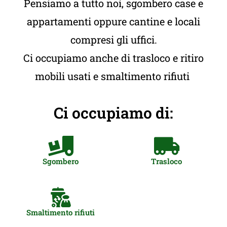
Pensiamo a tutto noi, sgombero case e
appartamenti oppure cantine e locali
compresi gli uffici.
Ci occupiamo anche di trasloco e ritiro
mobili usati e smaltimento rifiuti
Ci occupiamo di:
Sgombero
Trasloco
Smaltimento rifiuti