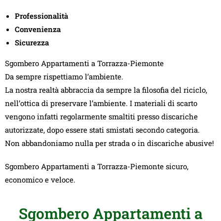
Professionalità
Convenienza
Sicurezza
Sgombero Appartamenti a Torrazza-Piemonte
Da sempre rispettiamo l’ambiente.
La nostra realtà abbraccia da sempre la filosofia del riciclo,
nell’ottica di preservare l’ambiente. I materiali di scarto
vengono infatti regolarmente smaltiti presso discariche
autorizzate, dopo essere stati smistati secondo categoria.
Non abbandoniamo nulla per strada o in discariche abusive!
Sgombero Appartamenti a Torrazza-Piemonte sicuro,
economico e veloce.
Sgombero Appartamenti a