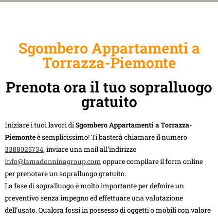
Sgombero Appartamenti a
Torrazza-Piemonte
Prenota ora il tuo sopralluogo
gratuito
Iniziare i tuoi lavori di
Sgombero Appartamenti a Torrazza-
Piemonte
è semplicissimo! Ti basterà chiamare il numero
3388025734
, inviare una mail all’indirizzo
info@lamadonninagroup.com
oppure compilare il form online
per prenotare un sopralluogo gratuito.
La fase di sopralluogo è molto importante per definire un
preventivo senza impegno ed effettuare una valutazione
dell’usato. Qualora fossi in possesso di oggetti o mobili con valore